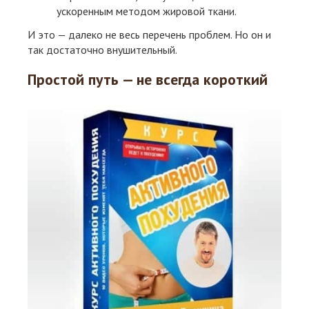
ускоренным методом жировой ткани.
И это — далеко не весь перечень проблем. Но он и
так достаточно внушительный.
Простой путь — не всегда короткий