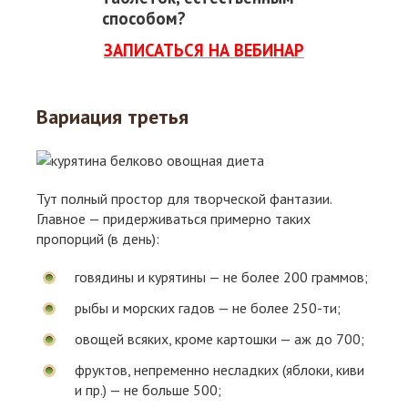
способом?
ЗАПИСАТЬСЯ НА ВЕБИНАР
Вариация третья
Тут полный простор для творческой фантазии.
Главное — придерживаться примерно таких
пропорций (в день):
говядины и курятины — не более 200 граммов;
рыбы и морских гадов — не более 250-ти;
овощей всяких, кроме картошки — аж до 700;
фруктов, непременно несладких (яблоки, киви
и пр.) — не больше 500;