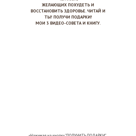
ЖЕЛАЮЩИХ ПОХУДЕТЬ И
ВОССТАНОВИТЬ ЗДОРОВЬЕ. ЧИТАЙ И
ТЫ! ПОЛУЧИ ПОДАРКИ!
МОИ 3 ВИДЕО-СОВЕТА И КНИГУ.
«Нажимая на кнопку "ПОЛУЧИТЬ ПОДАРКИ",