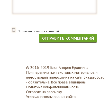
Подписаться на комментарий
© 2016-2019 Блог Андрея Ерошкина
При перепечатке текстовых материалов и
иллюстраций гиперссылка на сайт
Skazproto.ru
- обязательна. Все права защищены
Политика конфиденциальности
Согласие на рассылку
Условия использования сайта