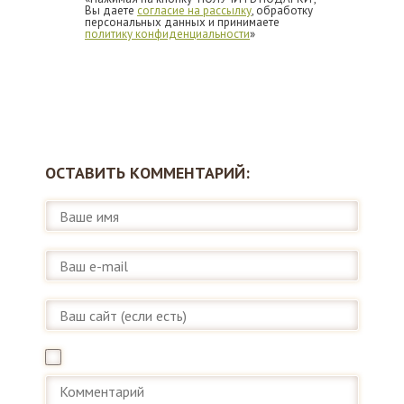
Вы даете
согласие на рассылку
, обработку
персональных данных и принимаете
политику конфиденциальности
»
ОСТАВИТЬ КОММЕНТАРИЙ: