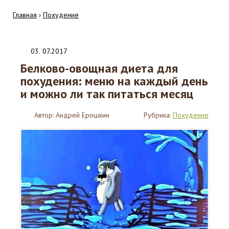
Главная
›
Похудение
03
.
07.2017
Белково-овощная диета для
похудения: меню на каждый день
и можно ли так питаться месяц
Автор:
Андрей Ерошкин
Рубрика:
Похудение