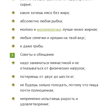
сырые;
какое хочешь мясо без жира;
абсолютно любая рыбка;
молоко и
кисломолочка,
лучше низко жирная;
любые семечки и орешки на твой вкус;
и даже грибы.
Советы и обещания:
надо заниматься гимнастикой и не
отказываться от физических нагрузок;
потеряешь от двух до шести кг;
не будешь сильно голодать, потому что пища
почти полноценная;
непременно испытаешь радость и
удовлетворение;