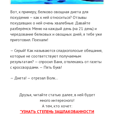
Вот, к примеру, белково овощная диета для
похудения — как к ней относиться? Отзывы
похудевших о ней очень хвалебные. Давайте
разберёмся. Меню на каждый день (на 21 день) и
чередование белковых и овощных дней, я тебе уже
приготовил. Поехали!
— Серый! Как называются сладкоголосые обещания,
которые не соответствуют получаемым
результатам? — спросил Ваня, отвлекаясь от газеты
с кроссвордами. — Пять букв!
— Диета! — отрезал Волк...
Друзья, читайте статью далее, в ней будет
много интересного!
А тем, кто хочет:
"УЗНАТЬ СТЕПЕНЬ ЗАШЛАКОВАННОСТИ