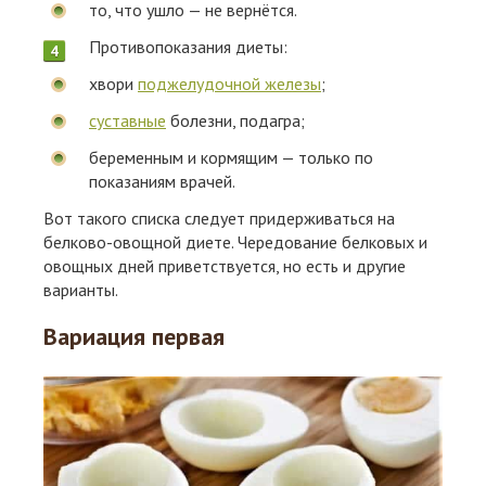
то, что ушло — не вернётся.
Противопоказания диеты:
хвори
поджелудочной железы
;
суставные
болезни, подагра;
беременным и кормящим — только по
показаниям врачей.
Вот такого списка следует придерживаться на
белково-овощной диете. Чередование белковых и
овощных дней приветствуется, но есть и другие
варианты.
Вариация первая