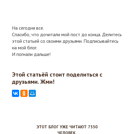
На сегодня все.
Спасибо, что дочитали мой пост до конца. Делитесь
этой статьей со своими друзьями. Подписывайтесь
на мой блог.
И погнали дальше!
Этой статьёй стоит поделиться с
друзьями. Жми!
ЭТОТ БЛОГ УЖЕ ЧИТАЮТ 7550
ЧЕЛОВЕК,