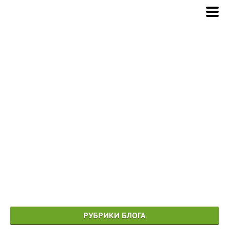
РУБРИКИ БЛОГА