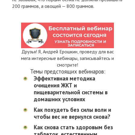
200 граммов, а овощей — 800 граммов.
Друзья! Я, Андрей Ерошкин, проведу для вас
мега интересные вебинары, записывайтесь и
смотрите!
Темы предстоящих вебинаров:
Эффективная методика
очищения ЖКТ и
пищеварительной системы в
домашних условиях
Как похудеть без силы воли и
чтобы вес не вернулся снова?
Как снова стать здоровым без
таблеток, естественным