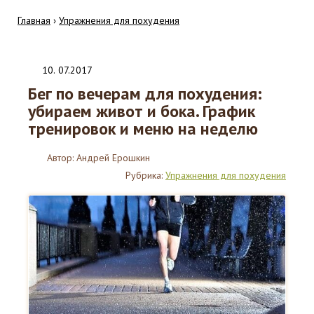
Главная
›
Упражнения для похудения
10
.
07.2017
Бег по вечерам для похудения:
убираем живот и бока. График
тренировок и меню на неделю
Автор:
Андрей Ерошкин
Рубрика:
Упражнения для похудения