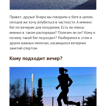
Привет, друзья! Вчера мы говорили о беге в целом,
сегодня же хочу углубиться в частности. А именно:
бег по вечерам для похудения. Есть ли плюсы
именно в таком распорядке? Полезен ли он? Кому и
почему такой бег подходит? Разберемся в этом и
других важных мелочах, касающихся вечерних
занятий спортом.
Кому подходит вечер?