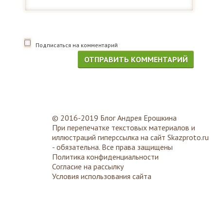
Подписаться на комментарий
© 2016-2019 Блог Андрея Ерошкина
При перепечатке текстовых материалов и
иллюстраций гиперссылка на сайт
Skazproto.ru
- обязательна. Все права защищены
Политика конфиденциальности
Согласие на рассылку
Условия использования сайта