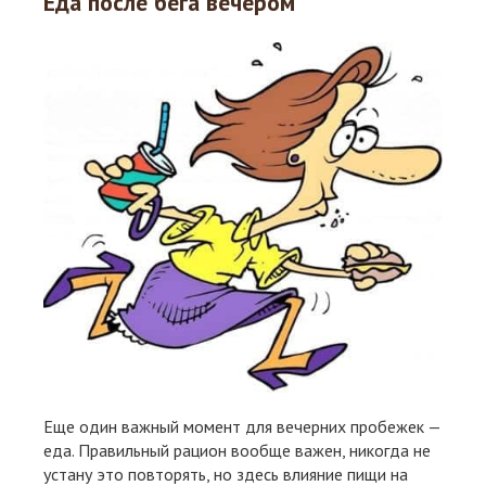
Еда после бега вечером
Еще один важный момент для вечерних пробежек —
еда. Правильный рацион вообще важен, никогда не
устану это повторять, но здесь влияние пищи на