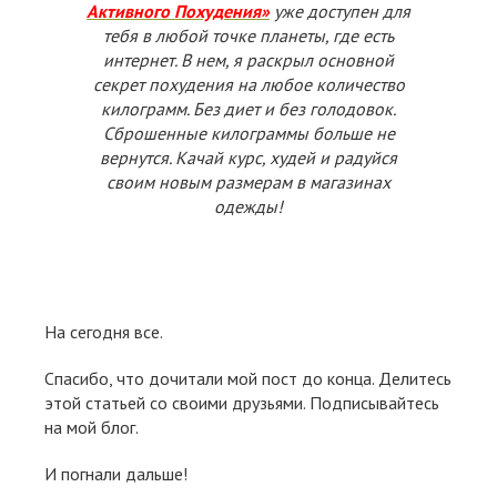
Активного Похудения»
уже доступен для
тебя в любой точке планеты, где есть
интернет. В нем, я раскрыл основной
секрет похудения на любое количество
килограмм. Без диет и без голодовок.
Сброшенные килограммы больше не
вернутся. Качай курс, худей и радуйся
своим новым размерам в магазинах
одежды!
На сегодня все.
Спасибо, что дочитали мой пост до конца. Делитесь
этой статьей со своими друзьями. Подписывайтесь
на мой блог.
И погнали дальше!