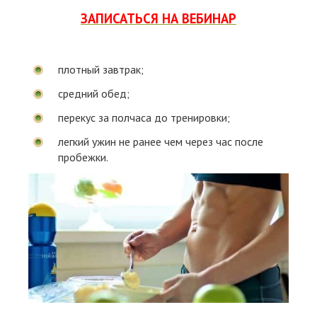
ЗАПИСАТЬСЯ НА ВЕБИНАР
плотный завтрак;
средний обед;
перекус за полчаса до тренировки;
легкий ужин не ранее чем через час после
пробежки.