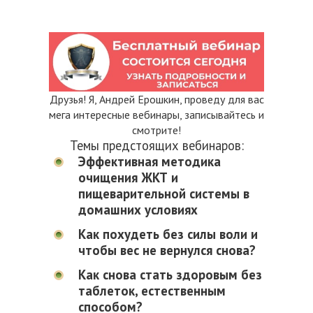
Друзья! Я, Андрей Ерошкин, проведу для вас
мега интересные вебинары, записывайтесь и
смотрите!
Темы предстоящих вебинаров:
Эффективная методика
очищения ЖКТ и
пищеварительной системы в
домашних условиях
Как похудеть без силы воли и
чтобы вес не вернулся снова?
Как снова стать здоровым без
таблеток, естественным
способом?