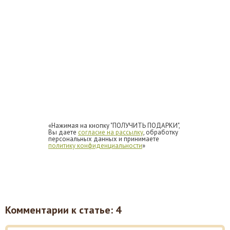
«Нажимая на кнопку "ПОЛУЧИТЬ ПОДАРКИ",
Вы даете
согласие на рассылку
, обработку
персональных данных и принимаете
политику конфиденциальности
»
Комментарии к статье: 4