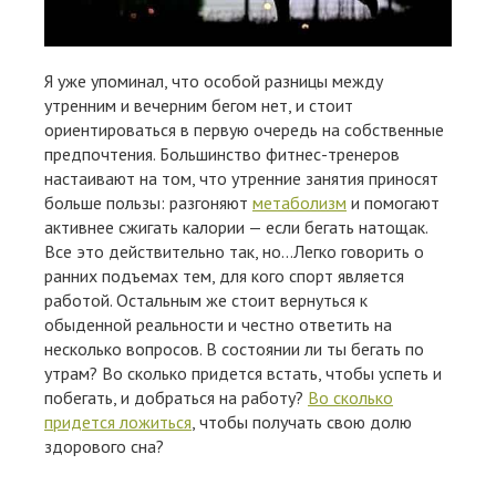
Я уже упоминал, что особой разницы между
утренним и вечерним бегом нет, и стоит
ориентироваться в первую очередь на собственные
предпочтения. Большинство фитнес-тренеров
настаивают на том, что утренние занятия приносят
больше пользы: разгоняют
метаболизм
и помогают
активнее сжигать калории — если бегать натощак.
Все это действительно так, но…Легко говорить о
ранних подъемах тем, для кого спорт является
работой. Остальным же стоит вернуться к
обыденной реальности и честно ответить на
несколько вопросов. В состоянии ли ты бегать по
утрам? Во сколько придется встать, чтобы успеть и
побегать, и добраться на работу?
Во сколько
придется ложиться
, чтобы получать свою долю
здорового сна?