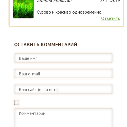
Андрей Ерошкин
28.11.2019
Сурово и красиво одновременно...
Ответить
ОСТАВИТЬ КОММЕНТАРИЙ: