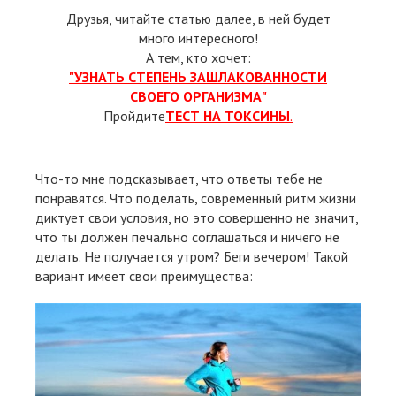
Друзья, читайте статью далее, в ней будет
много интересного!
А тем, кто хочет:
"УЗНАТЬ СТЕПЕНЬ ЗАШЛАКОВАННОСТИ
СВОЕГО ОРГАНИЗМА"
Пройдите
ТЕСТ НА ТОКСИНЫ
.
Что-то мне подсказывает, что ответы тебе не
понравятся. Что поделать, современный ритм жизни
диктует свои условия, но это совершенно не значит,
что ты должен печально соглашаться и ничего не
делать. Не получается утром? Беги вечером! Такой
вариант имеет свои преимущества: