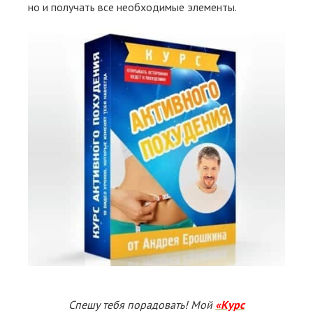
но и получать все необходимые элементы.
Спешу тебя порадовать! Мой
«Курс