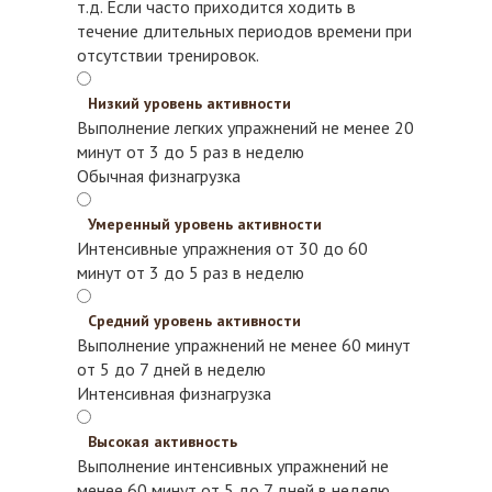
т.д.
Если часто приходится ходить в
течение длительных периодов времени при
отсутствии тренировок.
Низкий уровень активности
Выполнение легких упражнений не менее 20
минут от 3 до 5 раз в неделю
Обычная физнагрузка
Умеренный уровень активности
Интенсивные упражнения от 30 до 60
минут от 3 до 5 раз в неделю
Средний уровень активности
Выполнение упражнений не менее 60 минут
от 5 до 7 дней в неделю
Интенсивная физнагрузка
Высокая активность
Выполнение интенсивных упражнений не
менее 60 минут от 5 до 7 дней в неделю