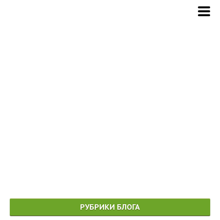
РУБРИКИ БЛОГА