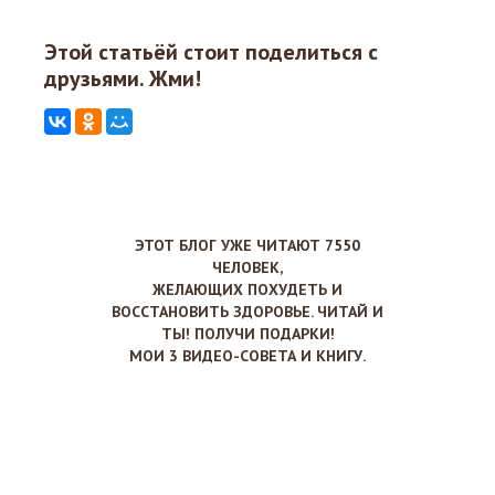
Этой статьёй стоит поделиться с
друзьями. Жми!
ЭТОТ БЛОГ УЖЕ ЧИТАЮТ 7550
ЧЕЛОВЕК,
ЖЕЛАЮЩИХ ПОХУДЕТЬ И
ВОССТАНОВИТЬ ЗДОРОВЬЕ. ЧИТАЙ И
ТЫ! ПОЛУЧИ ПОДАРКИ!
МОИ 3 ВИДЕО-СОВЕТА И КНИГУ.