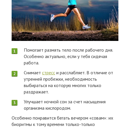
Помогает размять тело после рабочего дня.
Особенно актуально, если у тебя сидячая
работа.
Снимает
стресс
и расслабляет. В отличие от
утренней пробежки, необходимость
выбираться на которую многих только
раздражает.
Улучшает ночной сон за счет насыщения
организма кислородом.
Особенно понравится бегать вечером «совам»: их
биоритмы к тому времени только-только