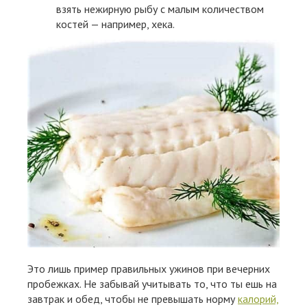
взять нежирную рыбу с малым количеством
костей — например, хека.
Это лишь пример правильных ужинов при вечерних
пробежках. Не забывай учитывать то, что ты ешь на
завтрак и обед, чтобы не превышать норму
калорий,