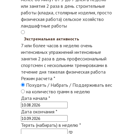
или занятия 2 раза в день.
строительные
работы (кладка, столярные изделия, просто
физическая работа)
сельское хозяйство
ландшафтные работы
Экстремальная активность
7 или более часов в неделю очень
интенсивных упражнений
интенсивные
занятия 2 раза в день
профессиональный
спортсмен с несколькими тренировками в
течение дня
тяжелая физическая работа
Режим расчета
*
Похудеть / Набрать / Поддерживать вес
на количество грамм в неделю
Дата начала
*
Дата окончания
*
Терять (набирать) в неделю
*
гр