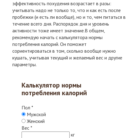
эффективность похудения возрастает в разы:
учитывать надо не только то, что и как есть после
пробежки (и есть ли вообще), но и то, чем питаться в
течение всего дня. Распорядок дня и уровень
активности тоже имеет значение.В общем,
рекомендую начать с калькулятора нормы
потребления калорий. Он поможет
сориентироваться в том, сколько вообще нужно
кушать, учитывая текущий и желаемый вес и другие
параметры.
Калькулятор нормы
потребления калорий
Пол
*
Мужской
Женский
Вес
*
кг