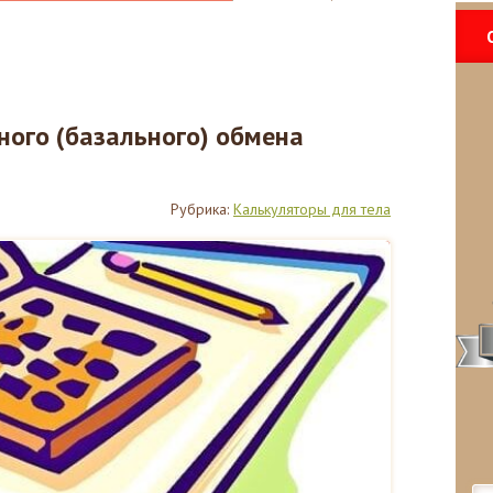
ного (базального) обмена
Рубрика:
Калькуляторы для тела