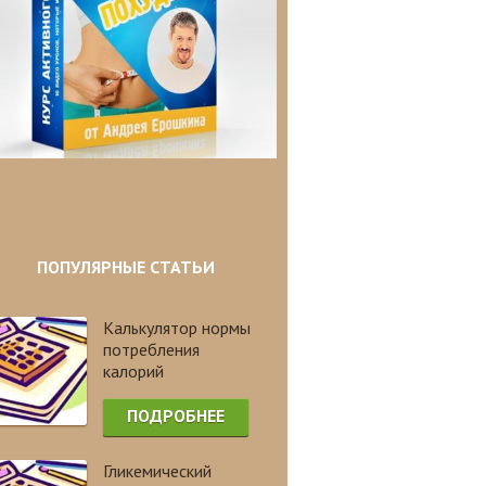
ПОПУЛЯРНЫЕ СТАТЬИ
Калькулятор нормы
потребления
калорий
ПОДРОБНЕЕ
Гликемический