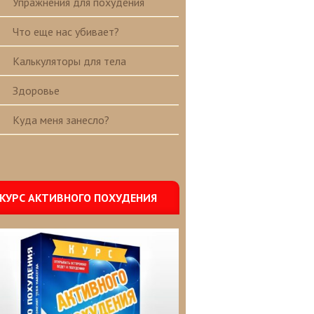
Упражнения для похудения
Что еще нас убивает?
Калькуляторы для тела
Здоровье
Куда меня занесло?
КУРС АКТИВНОГО ПОХУДЕНИЯ