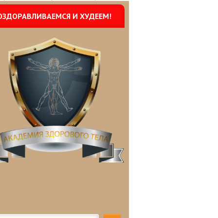
ОЗДОРАВЛИВАЕМСЯ И ХУДЕЕМ!