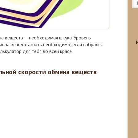
на веществ — необходимая штука. Уровень
мена веществ знать необходимо, если собрался
лькулятор для тебя во всей красе.
льной скорости обмена веществ