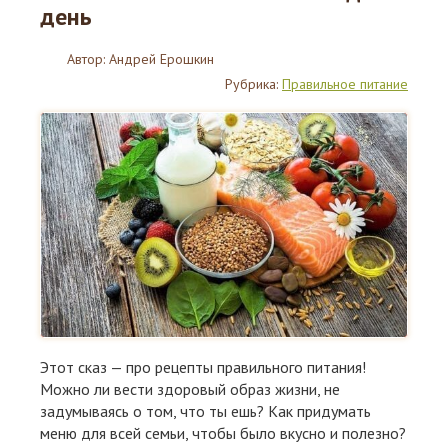
день
Автор:
Андрей Ерошкин
Рубрика:
Правильное питание
Этот сказ — про рецепты правильного питания!
Можно ли вести здоровый образ жизни, не
задумываясь о том, что ты ешь? Как придумать
меню для всей семьи, чтобы было вкусно и полезно?