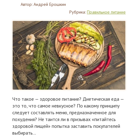
Автор:
Андрей Ерошкин
Рубрика:
Правильное питание
Что такое — здоровое питание? Диетическая еда —
это то, что самое невкусное? По какому принципу
следует составлять меню, предназначенное для
похудения? Не таится ли в призывах «питайтесь
здоровой пищей» попытка заставить покупателей
выбирать...