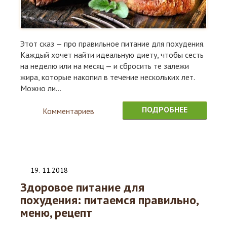
Этот сказ — про правильное питание для похудения.
Каждый хочет найти идеальную диету, чтобы сесть
на неделю или на месяц — и сбросить те залежи
жира, которые накопил в течение нескольких лет.
Можно ли...
ПОДРОБНЕЕ
Комментариев
0
19
.
11.2018
Здоровое питание для
похудения: питаемся правильно,
меню, рецепт