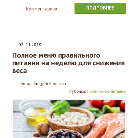
ПОДРОБНЕЕ
Комментариев
0
02
.
11.2018
Полное меню правильного
питания на неделю для снижения
веса
Автор:
Андрей Ерошкин
Рубрика:
Правильное питание