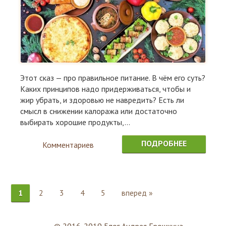
Этот сказ — про правильное питание. В чём его суть?
Каких принципов надо придерживаться, чтобы и
жир убрать, и здоровью не навредить? Есть ли
смысл в снижении калоража или достаточно
выбирать хорошие продукты,...
ПОДРОБНЕЕ
Комментариев
1
1
2
3
4
5
вперед »