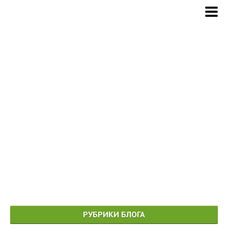
РУБРИКИ БЛОГА