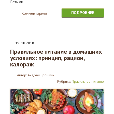
Есть ли...
ПОДРОБНЕЕ
Комментариев
0
19
.
10.2018
Правильное питание в домашних
условиях: принцип, рацион,
калораж
Автор:
Андрей Ерошкин
Рубрика:
Правильное питание