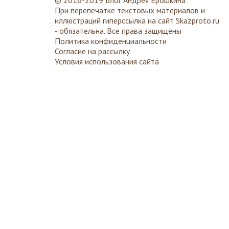
© 2016-2019 Блог Андрея Ерошкина
При перепечатке текстовых материалов и
иллюстраций гиперссылка на сайт
Skazproto.ru
- обязательна. Все права защищены
Политика конфиденциальности
Согласие на рассылку
Условия использования сайта