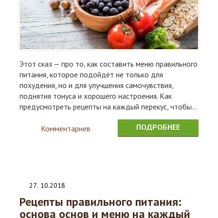
Этот сказ — про то, как составить меню правильного
питания, которое подойдёт не только для
похудения, но и для улучшения самочувствия,
поднятия тонуса и хорошего настроения. Как
предусмотреть рецепты на каждый перекус, чтобы...
ПОДРОБНЕЕ
Комментариев
0
27
.
10.2018
Рецепты правильного питания:
основа основ и меню на каждый