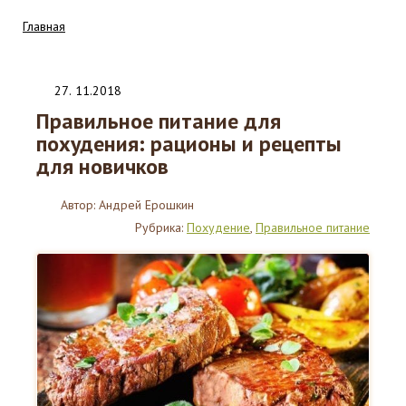
Главная
27
.
11.2018
Правильное питание для
похудения: рационы и рецепты
для новичков
Автор:
Андрей Ерошкин
Рубрика:
Похудение
,
Правильное питание