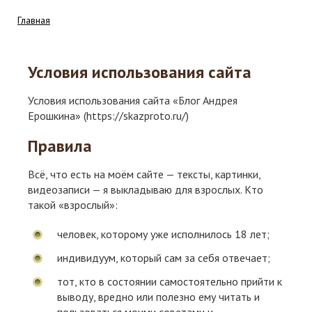
Главная
Условия использования сайта
Условия использования сайта «Блог Андрея
Ерошкина» (https://skazproto.ru/)
Правила
Всё, что есть на моём сайте — тексты, картинки,
видеозаписи — я выкладываю для взрослых. Кто
такой «взрослый»:
человек, которому уже исполнилось 18 лет;
индивидуум, который сам за себя отвечает;
тот, кто в состоянии самостоятельно прийти к
выводу, вредно или полезно ему читать и