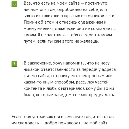
Всё, что есть на моём сайте — постигнуто
личным опытом, опробовано на себе, или
взято из таких же открытых источников сети.
Помни об этом и отнесись с уважением к
моему мнению, даже если оно не совпадает с
твоим. Я не заставляю тебя следовать моим
путём, если ты сам этого не желаешь.
В заключение, хочу напомнить, что не несу
никакой ответственности за передачу адреса
своего сайта, отправку его электронным или
каким-то иным способом, рассылку частей
контента и любых материалов кому бы то ни
было, которые заведомо не мог предугадать.
Если тебя устраивают все семь пунктов, и ты готов
им следовать — добро пожаловать на мой сайт!