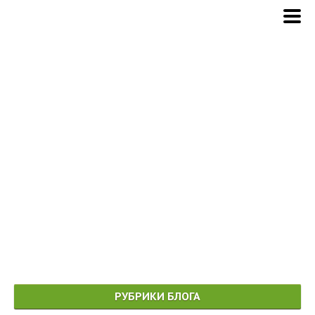
РУБРИКИ БЛОГА