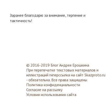
Заранее благодарю за внимание, терпение и
тактичность!
© 2016-2019 Блог Андрея Ерошкина
При перепечатке текстовых материалов и
иллюстраций гиперссылка на сайт
Skazproto.ru
- обязательна. Все права защищены
Политика конфиденциальности
Согласие на рассылку
Условия использования сайта