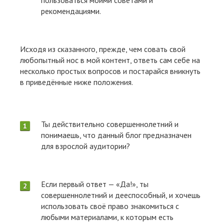
пользоваться моими советами и
рекомендациями.
Исходя из сказанного, прежде, чем совать свой
любопытный нос в мой контент, ответь сам себе на
несколько простых вопросов и постарайся вникнуть
в приведённые ниже положения.
Ты действительно совершеннолетний и
понимаешь, что данный блог предназначен
для взрослой аудитории?
Если первый ответ — «Да!», ты
совершеннолетний и дееспособный, и хочешь
использовать своё право знакомиться с
любыми материалами, к которым есть