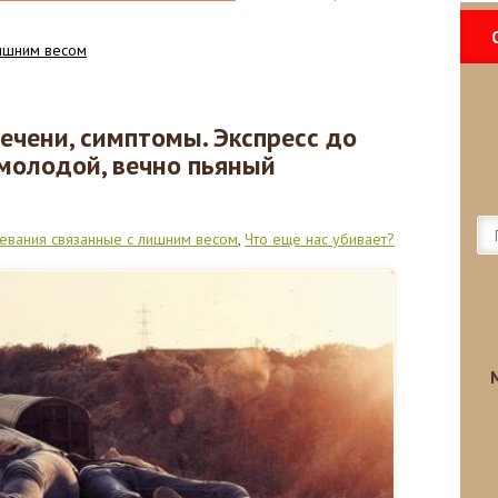
лишним весом
ечени, симптомы. Экспресс до
 молодой, вечно пьяный
евания связанные с лишним весом
,
Что еще нас убивает?