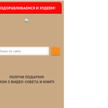
ОЗДОРАВЛИВАЕМСЯ И ХУДЕЕМ!
ПОЛУЧИ ПОДАРКИ!
МОИ 3 ВИДЕО-СОВЕТА И КНИГУ.