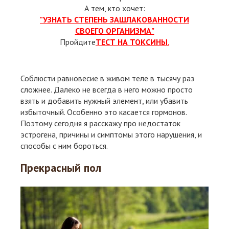
А тем, кто хочет:
"УЗНАТЬ СТЕПЕНЬ ЗАШЛАКОВАННОСТИ
СВОЕГО ОРГАНИЗМА"
Пройдите
ТЕСТ НА ТОКСИНЫ
.
Соблюсти равновесие в живом теле в тысячу раз
сложнее. Далеко не всегда в него можно просто
взять и добавить нужный элемент, или убавить
избыточный. Особенно это касается гормонов.
Поэтому сегодня я расскажу про недостаток
эстрогена, причины и симптомы этого нарушения, и
способы с ним бороться.
Прекрасный пол