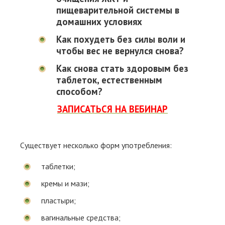
пищеварительной системы в
домашних условиях
Как похудеть без силы воли и
чтобы вес не вернулся снова?
Как снова стать здоровым без
таблеток, естественным
способом?
ЗАПИСАТЬСЯ НА ВЕБИНАР
Существует несколько форм употребления:
таблетки;
кремы и мази;
пластыри;
вагинальные средства;