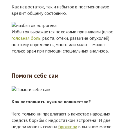
Как недостаток, так и избыток в постменопаузе
вредит общему состоянию.
Избыток выражается похожими признаками (плюс
головная боль
, рвота, отёки, развитие опухолей),
поэтому определить, много или мало — может
только врач при помощи специальных анализов.
Помоги себе сам
Как восполнить нужное количество?
Чего только ни предлагают в качестве народных
средств борьбы с недостатком эстрогена! И две
недели мочить семена
брокколи
в льняном масле