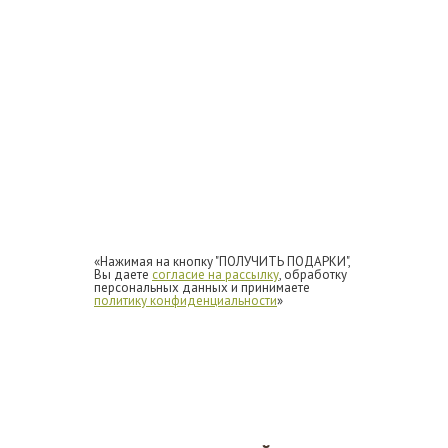
«Нажимая на кнопку "ПОЛУЧИТЬ ПОДАРКИ",
Вы даете
согласие на рассылку
, обработку
персональных данных и принимаете
политику конфиденциальности
»