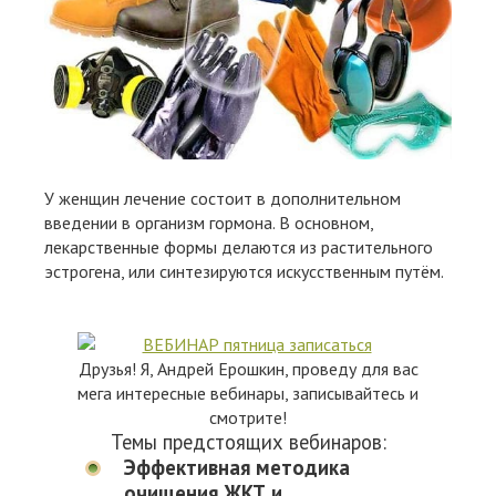
У женщин лечение состоит в дополнительном
введении в организм гормона. В основном,
лекарственные формы делаются из растительного
эстрогена, или синтезируются искусственным путём.
Друзья! Я, Андрей Ерошкин, проведу для вас
мега интересные вебинары, записывайтесь и
смотрите!
Темы предстоящих вебинаров:
Эффективная методика
очищения ЖКТ и