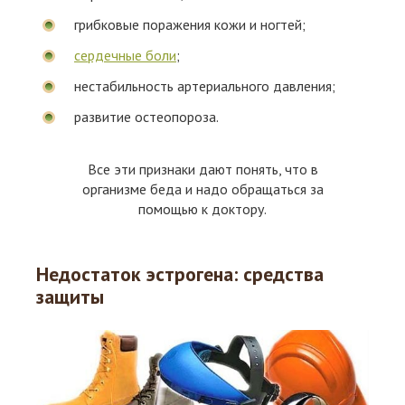
грибковые поражения кожи и ногтей;
сердечные боли
;
нестабильность артериального давления;
развитие остеопороза.
Все эти признаки дают понять, что в
организме беда и надо обращаться за
помощью к доктору.
Недостаток эстрогена: средства
защиты