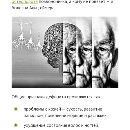
остеопороза
позвоночника, а кому не повезёт — и
болезни Альцгеймера.
Общие признаки дефицита проявляются так:
проблемы с кожей — сухость, развитие
папиллом, появление морщин и растяжек;
ухудшение состояния волос и ногтей;