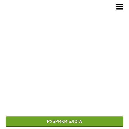
РУБРИКИ БЛОГА