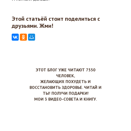
Этой статьёй стоит поделиться с
друзьями. Жми!
ЭТОТ БЛОГ УЖЕ ЧИТАЮТ 7550
ЧЕЛОВЕК,
ЖЕЛАЮЩИХ ПОХУДЕТЬ И
ВОССТАНОВИТЬ ЗДОРОВЬЕ. ЧИТАЙ И
ТЫ! ПОЛУЧИ ПОДАРКИ!
МОИ 3 ВИДЕО-СОВЕТА И КНИГУ.