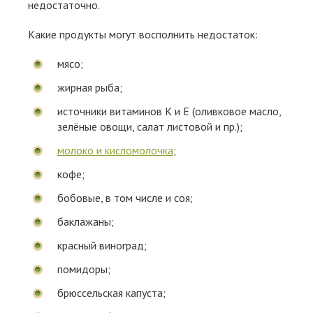
недостаточно.
Какие продукты могут восполнить недостаток:
мясо;
жирная рыба;
источники витаминов К и Е (оливковое масло,
зелёные овощи, салат листовой и пр.);
молоко и кисломолочка
;
кофе;
бобовые, в том числе и соя;
баклажаны;
красный виноград;
помидоры;
брюссельская капуста;