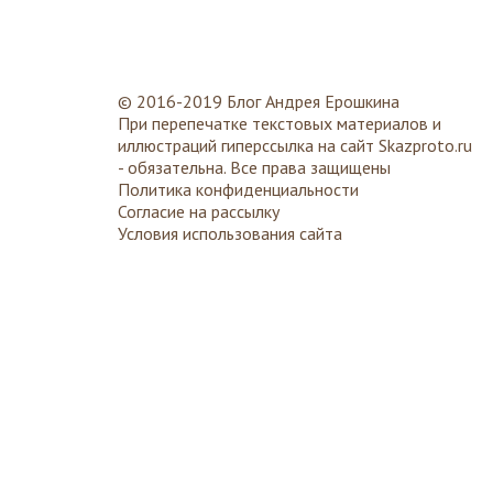
© 2016-2019 Блог Андрея Ерошкина
При перепечатке текстовых материалов и
иллюстраций гиперссылка на сайт
Skazproto.ru
- обязательна. Все права защищены
Политика конфиденциальности
Согласие на рассылку
Условия использования сайта