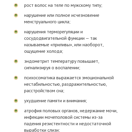
рост волос на теле по мужскому типу;
нарушение или полное исчезновение
менструального цикла;
нарушения терморегуляции и
сосудодвигательной функции — так
называемые «приливы», или наоборот,
ощущение холода;
эндометрит температуру повышает,
сигнализируя о воспалении;
психосоматика выражается эмоциональной
нестабильностью, раздражительностью,
расстройством сна;
ухудшение памяти и внимания;
атрофия половых органов, недержание мочи,
инфекции мочеполовой системы из-за
падения резистентности и недостаточной
выработки слизи;