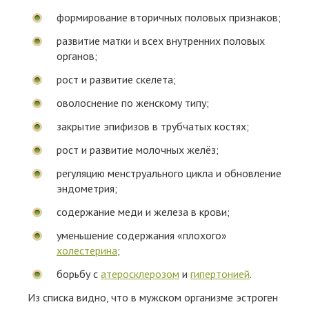
формирование вторичных половых признаков;
развитие матки и всех внутренних половых
органов;
рост и развитие скелета;
оволоснение по женскому типу;
закрытие эпифизов в трубчатых костях;
рост и развитие молочных желёз;
регуляцию менструального цикла и обновление
эндометрия;
содержание меди и железа в крови;
уменьшение содержания «плохого»
холестерина
;
борьбу с
атеросклерозом
и
гипертонией
.
Из списка видно, что в мужском организме эстроген