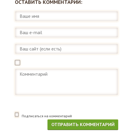
ОСТАВИТЬ КОММЕНТАРИЙ:
Подписаться на комментарий