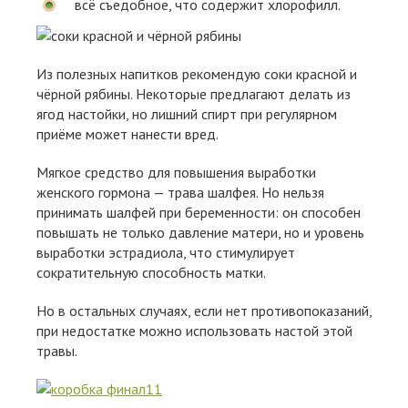
всё съедобное, что содержит хлорофилл.
Из полезных напитков рекомендую соки красной и
чёрной рябины. Некоторые предлагают делать из
ягод настойки, но лишний спирт при регулярном
приёме может нанести вред.
Мягкое средство для повышения выработки
женского гормона — трава шалфея. Но нельзя
принимать шалфей при беременности: он способен
повышать не только давление матери, но и уровень
выработки эстрадиола, что стимулирует
сократительную способность матки.
Но в остальных случаях, если нет противопоказаний,
при недостатке можно использовать настой этой
травы.