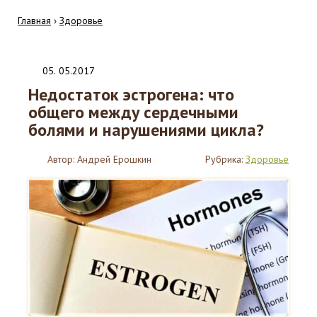
Главная
›
Здоровье
05
.
05.2017
Недостаток эстрогена: что
общего между сердечными
болями и нарушениями цикла?
Автор:
Андрей Ерошкин
Рубрика:
Здоровье