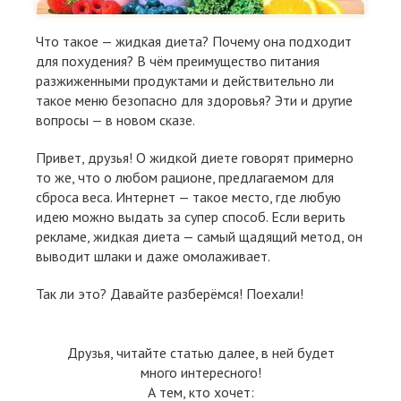
Что такое — жидкая диета? Почему она подходит
для похудения? В чём преимущество питания
разжиженными продуктами и действительно ли
такое меню безопасно для здоровья? Эти и другие
вопросы — в новом сказе.
Привет, друзья! О жидкой диете говорят примерно
то же, что о любом рационе, предлагаемом для
сброса веса. Интернет — такое место, где любую
идею можно выдать за супер способ. Если верить
рекламе, жидкая диета — самый щадящий метод, он
выводит шлаки и даже омолаживает.
Так ли это? Давайте разберёмся! Поехали!
Друзья, читайте статью далее, в ней будет
много интересного!
А тем, кто хочет: