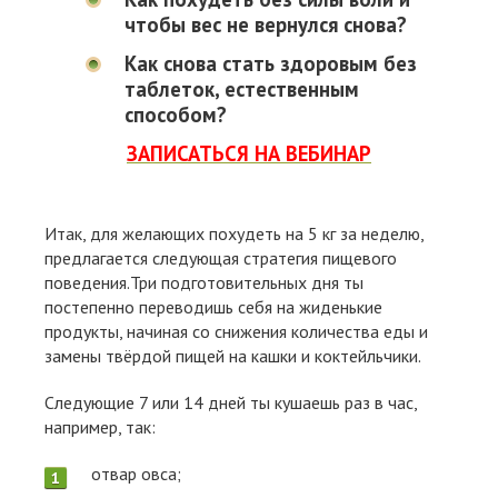
чтобы вес не вернулся снова?
Как снова стать здоровым без
таблеток, естественным
способом?
ЗАПИСАТЬСЯ НА ВЕБИНАР
Итак, для желающих похудеть на 5 кг за неделю,
предлагается следующая стратегия пищевого
поведения.Три подготовительных дня ты
постепенно переводишь себя на жиденькие
продукты, начиная со снижения количества еды и
замены твёрдой пищей на кашки и коктейльчики.
Следующие 7 или 14 дней ты кушаешь раз в час,
например, так:
отвар овса;