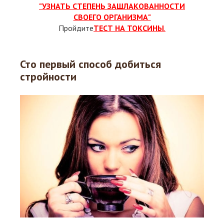
"УЗНАТЬ СТЕПЕНЬ ЗАШЛАКОВАННОСТИ
СВОЕГО ОРГАНИЗМА"
Пройдите
ТЕСТ НА ТОКСИНЫ
.
Сто первый способ добиться
стройности