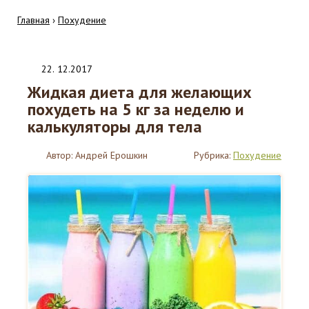
Главная
›
Похудение
22
.
12.2017
Жидкая диета для желающих
похудеть на 5 кг за неделю и
калькуляторы для тела
Автор:
Андрей Ерошкин
Рубрика:
Похудение