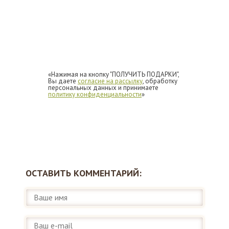
«Нажимая на кнопку "ПОЛУЧИТЬ ПОДАРКИ",
Вы даете
согласие на рассылку
, обработку
персональных данных и принимаете
политику конфиденциальности
»
ОСТАВИТЬ КОММЕНТАРИЙ: