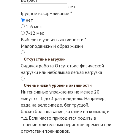
лет
Грудное вскармливание
*
нет
1-6 мес
7-12 мес
Выберите уровень активности
*
Малоподвижный образ жизни
Отсутствие нагрузки
Сидячая работа
Отсутствие физической
нагрузки или небольшая легкая нагрузка
Очень низкий уровень активности
Интенсивные упражнения не менее 20
минут от 1 до 3 раз в неделю. Например,
езда на велосипеде, бег трусцой,
баскетбол, плавание, катание на коньках, и
т.д.
Если часто приходится ходить в
течение длительных периодов времени при
отсутствии тренировок.