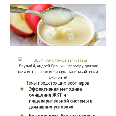
Друзья! Я, Андрей Ерошкин, проведу для вас
мега интересные вебинары, записывайтесь и
смотрите!
Темы предстоящих вебинаров:
Эффективная методика
очищения ЖКТ и
пищеварительной системы в
домашних условиях
Как похудеть без силы воли и