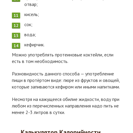
отвар;
кисель;
сок;
вода;
кефирчик.
Можно употреблять протеиновые коктейли, если
есть в том необходимость.
Разновидность данного способа — употребление
пищи в протёртом виде: пюре из фруктов и овощей,
которые запиваются кефиром или иными напитками.
Несмотря на кажущееся обилие жидкости, воду при
любом из перечисленных направления надо пить не
менее 2-3 литров в сутки.
Калькулятор Калорийности