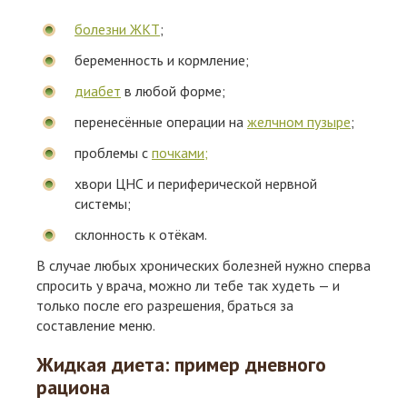
болезни ЖКТ
;
беременность и кормление;
диабет
в любой форме;
перенесённые операции на
желчном пузыре
;
проблемы с
почками;
хвори ЦНС и периферической нервной
системы;
склонность к отёкам.
В случае любых хронических болезней нужно сперва
спросить у врача, можно ли тебе так худеть — и
только после его разрешения, браться за
составление меню.
Жидкая диета: пример дневного
рациона