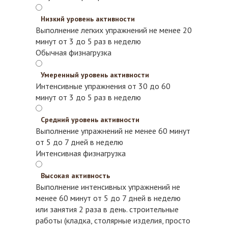
Низкий уровень активности
Выполнение легких упражнений не менее 20
минут от 3 до 5 раз в неделю
Обычная физнагрузка
Умеренный уровень активности
Интенсивные упражнения от 30 до 60
минут от 3 до 5 раз в неделю
Средний уровень активности
Выполнение упражнений не менее 60 минут
от 5 до 7 дней в неделю
Интенсивная физнагрузка
Высокая активность
Выполнение интенсивных упражнений не
менее 60 минут от 5 до 7 дней в неделю
или занятия 2 раза в день.
строительные
работы (кладка, столярные изделия, просто