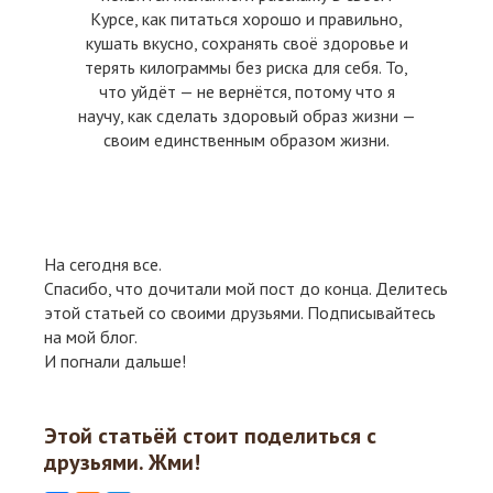
Курсе, как питаться хорошо и правильно,
кушать вкусно, сохранять своё здоровье и
терять килограммы без риска для себя. То,
что уйдёт — не вернётся, потому что я
научу, как сделать здоровый образ жизни —
своим единственным образом жизни.
На сегодня все.
Спасибо, что дочитали мой пост до конца. Делитесь
этой статьей со своими друзьями. Подписывайтесь
на мой блог.
И погнали дальше!
Этой статьёй стоит поделиться с
друзьями. Жми!