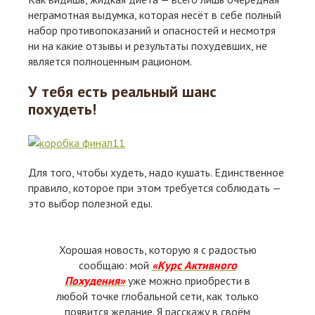
неграмотная выдумка, которая несёт в себе полный
набор противопоказаний и опасностей и несмотря
ни на какие отзывы и результаты похудевших, не
является полноценным рационом.
У тебя есть реальный шанс
похудеть!
Для того, чтобы худеть, надо кушать. Единственное
правило, которое при этом требуется соблюдать —
это выбор полезной еды.
Хорошая новость, которую я с радостью
сообщаю: мой
«Курс Активного
Похудения»
уже можно приобрести в
любой точке глобальной сети, как только
появится желание. Я расскажу в своём