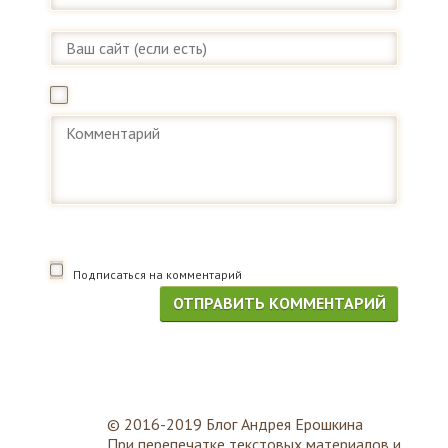
Подписаться на комментарий
© 2016-2019 Блог Андрея Ерошкина
При перепечатке текстовых материалов и