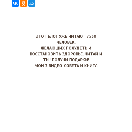
ЭТОТ БЛОГ УЖЕ ЧИТАЮТ 7550
ЧЕЛОВЕК,
ЖЕЛАЮЩИХ ПОХУДЕТЬ И
ВОССТАНОВИТЬ ЗДОРОВЬЕ. ЧИТАЙ И
ТЫ! ПОЛУЧИ ПОДАРКИ!
МОИ 3 ВИДЕО-СОВЕТА И КНИГУ.