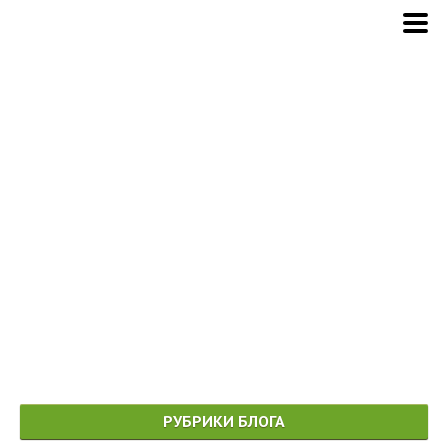
РУБРИКИ БЛОГА