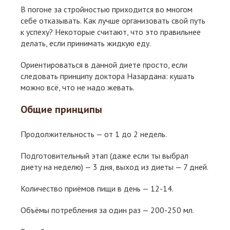
В погоне за стройностью приходится во многом
себе отказывать. Как лучше организовать свой путь
к успеху? Некоторые считают, что это правильнее
делать, если принимать жидкую еду.
Ориентироваться в данной диете просто, если
следовать принципу доктора Назардана: кушать
можно всё, что не надо жевать.
Общие принципы
Продолжительность — от 1 до 2 недель.
Подготовительный этап (даже если ты выбрал
диету на неделю) — 3 дня, выход из диеты — 7 дней.
Количество приёмов пищи в день — 12-14.
Объёмы потребления за один раз — 200-250 мл.