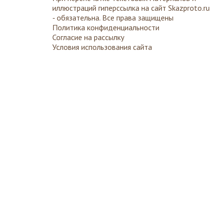
иллюстраций гиперссылка на сайт
Skazproto.ru
- обязательна. Все права защищены
Политика конфиденциальности
Согласие на рассылку
Условия использования сайта