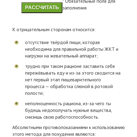
*
Обязательные поля для
заполнения
РАССЧИТАТЬ
К отрицательным сторонам относится:
отсутствие твёрдой пищи, которая
необходима для правильной работы ЖКТ и
нагрузки на жевательный аппарат;
трудно при таком рационе заставить себя
пережёвывать еду и из-за этого сводится на
нет первый этап пищеварительного
процесса — обработка слюной в ротовой
полости;
неполноценность рациона, из-за чего ты
будешь недополучать нужные вещества,
снизишь свою работоспособность.
Абсолютными противопоказаниями к использованию
этого метода для похудения являются: