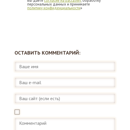
Вы даете
согласие на рассылку
, обработку
персональных данных и принимаете
политику конфиденциальности
»
ОСТАВИТЬ КОММЕНТАРИЙ: