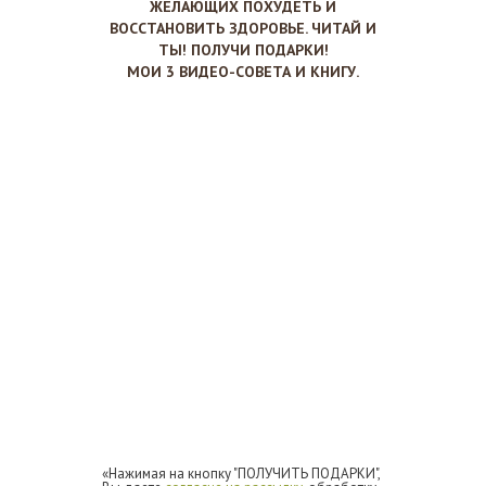
ЖЕЛАЮЩИХ ПОХУДЕТЬ И
ВОССТАНОВИТЬ ЗДОРОВЬЕ. ЧИТАЙ И
ТЫ! ПОЛУЧИ ПОДАРКИ!
МОИ 3 ВИДЕО-СОВЕТА И КНИГУ.
«Нажимая на кнопку "ПОЛУЧИТЬ ПОДАРКИ",