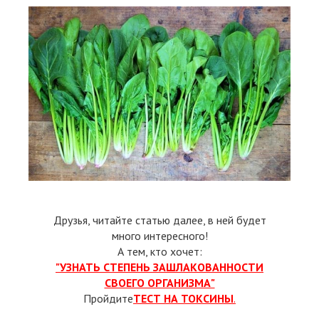
Друзья, читайте статью далее, в ней будет
много интересного!
А тем, кто хочет:
"УЗНАТЬ СТЕПЕНЬ ЗАШЛАКОВАННОСТИ
СВОЕГО ОРГАНИЗМА"
Пройдите
ТЕСТ НА ТОКСИНЫ
.