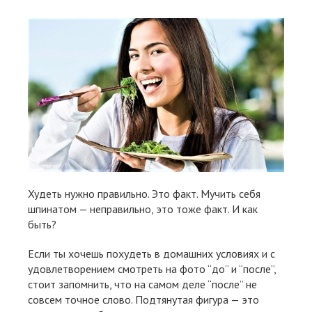
Худеть нужно правильно. Это факт. Мучить себя
шпинатом — неправильно, это тоже факт. И как
быть?
Если ты хочешь похудеть в домашних условиях и с
удовлетворением смотреть на фото “до” и “после”,
стоит запомнить, что на самом деле “после” не
совсем точное слово. Подтянутая фигура — это