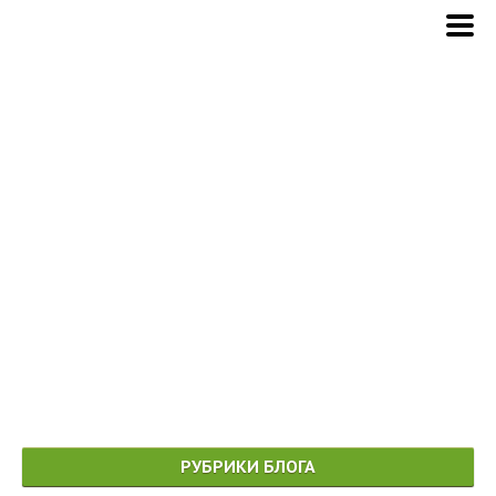
РУБРИКИ БЛОГА