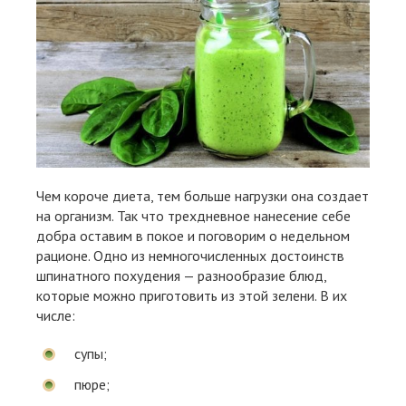
Чем короче диета, тем больше нагрузки она создает
на организм. Так что трехдневное нанесение себе
добра оставим в покое и поговорим о недельном
рационе. Одно из немногочисленных достоинств
шпинатного похудения — разнообразие блюд,
которые можно приготовить из этой зелени. В их
числе:
супы;
пюре;