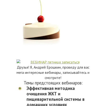
Друзья! Я, Андрей Ерошкин, проведу для вас
мега интересные вебинары, записывайтесь и
смотрите!
Темы предстоящих вебинаров:
Эффективная методика
очищения ЖКТ и
пищеварительной системы в
домашних условиях