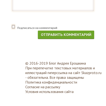
Подписаться на комментарий
© 2016-2019 Блог Андрея Ерошкина
При перепечатке текстовых материалов и
иллюстраций гиперссылка на сайт
Skazproto.ru
- обязательна. Все права защищены
Политика конфиденциальности
Согласие на рассылку
Условия использования сайта