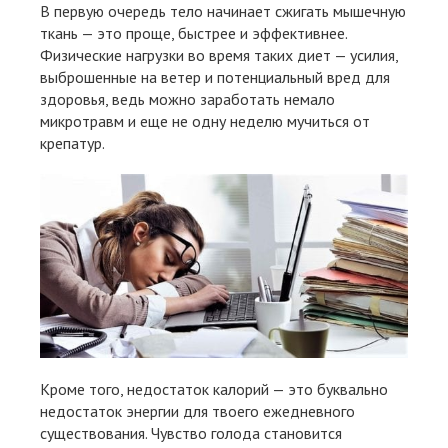
В первую очередь тело начинает сжигать мышечную
ткань — это проще, быстрее и эффективнее.
Физические нагрузки во время таких диет — усилия,
выброшенные на ветер и потенциальный вред для
здоровья, ведь можно заработать немало
микротравм и еще не одну неделю мучиться от
крепатур.
Кроме того, недостаток калорий — это буквально
недостаток энергии для твоего ежедневного
существования. Чувство голода становится