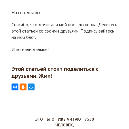
На сегодня все.
Спасибо, что дочитали мой пост до конца. Делитесь
этой статьей со своими друзьями. Подписывайтесь
на мой блог.
И погнали дальше!
Этой статьёй стоит поделиться с
друзьями. Жми!
ЭТОТ БЛОГ УЖЕ ЧИТАЮТ 7550
ЧЕЛОВЕК,