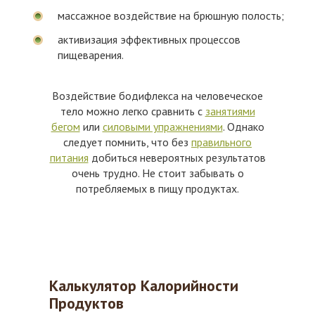
массажное воздействие на брюшную полость;
активизация эффективных процессов
пищеварения.
Воздействие бодифлекса на человеческое
тело можно легко сравнить с
занятиями
бегом
или
силовыми упражнениями
. Однако
следует помнить, что без
правильного
питания
добиться невероятных результатов
очень трудно. Не стоит забывать о
потребляемых в пищу продуктах.
Калькулятор Калорийности
Продуктов