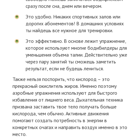
сразу после сна, днем или вечером.
Это удобно. Никаких спортивных залов или
дорогих абонементов! В домашних условиях
ты найдешь все нужное для тренировки.
Это эффективно. В основе лежит упражнение,
которое используют многие бодибилдеры для
уменьшения объема талии. Действительно уже
через пару занятий ты сможешь заметить
результат, если не будешь лениться.
Также нельзя поспорить, что кислород – это
прекрасный окислитель жиров. Именно поэтому
аэробные упражнения используют для быстрого
избавления от лишнего веса. Дыхательная техника
призвана заставить твое тело получать больше
кислорода, чем обычно. Активные движения
помогают создать потребность в энергии в
конкретных очагах и направить воздух именно в это
место.