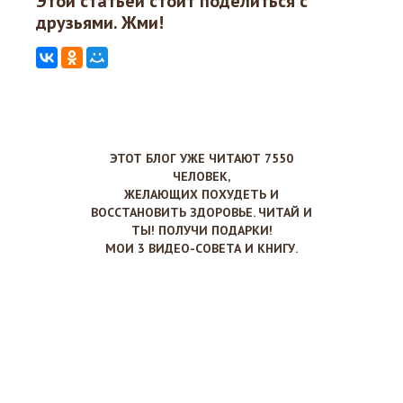
Этой статьёй стоит поделиться с
друзьями. Жми!
ЭТОТ БЛОГ УЖЕ ЧИТАЮТ 7550
ЧЕЛОВЕК,
ЖЕЛАЮЩИХ ПОХУДЕТЬ И
ВОССТАНОВИТЬ ЗДОРОВЬЕ. ЧИТАЙ И
ТЫ! ПОЛУЧИ ПОДАРКИ!
МОИ 3 ВИДЕО-СОВЕТА И КНИГУ.