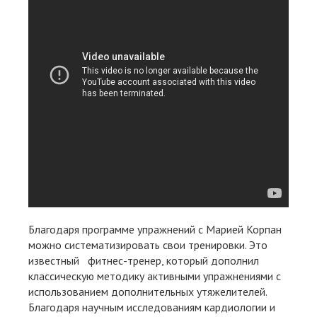
Благодаря программе упражнений с Марией Корпан
можно систематизировать свои тренировки. Это
известный фитнес-тренер, который дополнил
классическую методику активными упражнениями с
использованием дополнительных утяжелителей.
Благодаря научным исследованиям кардиологии и