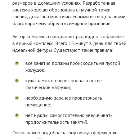
размеров в домашних условиях. Разработанная
система хорошо обоснована с научной точки
зрения, доказана многочисленными исследованиями,
благодаря чему обрела всемирное признание.
Автор комплекса предлагает ряд видео, собранные
в единый комплекс. Всего 15 минут в день для твоей
идеальной фигуры. Существуют такие правила:
все занятия должны происходить на пустой
желудок;
кушать можно через полчаса после
физической нагрузки;
необходимо заранее проветривать
помещение;
нет нужды самостоятельно увеличивать
продолжительность занятий.
Очень важно подобрать спортивную форму для