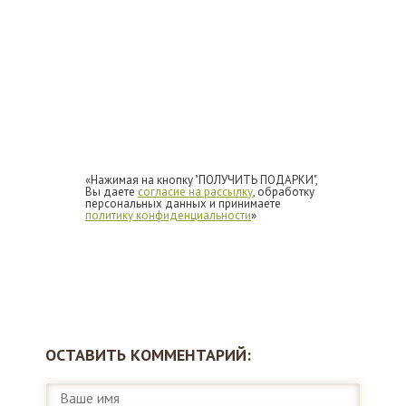
«Нажимая на кнопку "ПОЛУЧИТЬ ПОДАРКИ",
Вы даете
согласие на рассылку
, обработку
персональных данных и принимаете
политику конфиденциальности
»
ОСТАВИТЬ КОММЕНТАРИЙ: