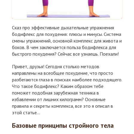
Сказ про эффективные дыхательные упражнения
бодифлекс для похудения: плюсы и минусы. Система
смены упражнений, основной комплекс для живота и
боков. В чем заключается польза бодифлекса для
быстрого похудения? Сейчас все узнаешь. Поехали!
Привет, друзья! Сегодня столько методов
направлены на всеобщее похудение, что просто
разбегаются глаза в поисках наиболее подходящего.
Что такое бодифлекс? Каким образом тебе
поможет подобная зарубежная техника в
избавлении от лишних килограмм? Основные
правила и секреты комплекса, все это я описал в
этой статье...
Базовые принципы стройного тела