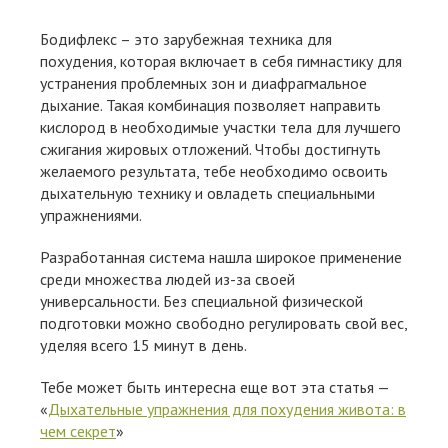
Бодифлекс – это зарубежная техника для
похудения, которая включает в себя гимнастику для
устранения проблемных зон и диафрагмальное
дыхание. Такая комбинация позволяет направить
кислород в необходимые участки тела для лучшего
сжигания жировых отложений. Чтобы достигнуть
желаемого результата, тебе необходимо освоить
дыхательную технику и овладеть специальными
упражнениями.
Разработанная система нашла широкое применение
среди множества людей из-за своей
универсальности. Без специальной физической
подготовки можно свободно регулировать свой вес,
уделяя всего 15 минут в день.
Тебе может быть интересна еще вот эта статья —
«
Дыхательные упражнения для похудения живота: в
чем секрет
»