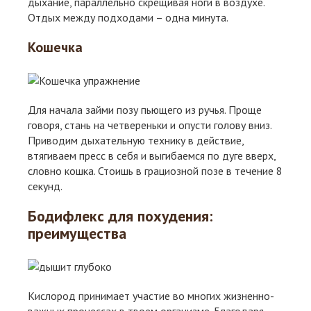
дыхание, параллельно скрещивая ноги в воздухе.
Отдых между подходами – одна минута.
Кошечка
Для начала займи позу пьющего из ручья. Проще
говоря, стань на четвереньки и опусти голову вниз.
Приводим дыхательную технику в действие,
втягиваем пресс в себя и выгибаемся по дуге вверх,
словно кошка. Стоишь в грациозной позе в течение 8
секунд.
Бодифлекс для похудения:
преимущества
Кислород принимает участие во многих жизненно-