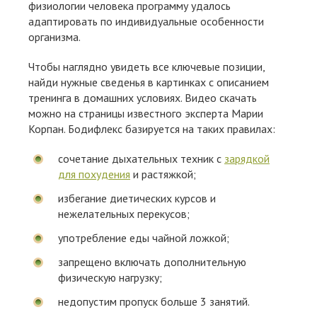
физиологии человека программу удалось
адаптировать по индивидуальные особенности
организма.
Чтобы наглядно увидеть все ключевые позиции,
найди нужные сведенья в картинках с описанием
тренинга в домашних условиях. Видео скачать
можно на страницы известного эксперта Марии
Корпан. Бодифлекс базируется на таких правилах:
сочетание дыхательных техник с
зарядкой
для похудения
и растяжкой;
избегание диетических курсов и
нежелательных перекусов;
употребление еды чайной ложкой;
запрещено включать дополнительную
физическую нагрузку;
недопустим пропуск больше 3 занятий.