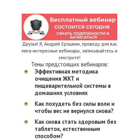
Друзья! Я, Андрей Ерошкин, проведу для вас
мега интересные вебинары, записывайтесь и
смотрите!
Темы предстоящих вебинаров:
Эффективная методика
очищения ЖКТ и
пищеварительной системы в
домашних условиях
Как похудеть без силы воли и
чтобы вес не вернулся снова?
Как снова стать здоровым без
таблеток, естественным
способом?