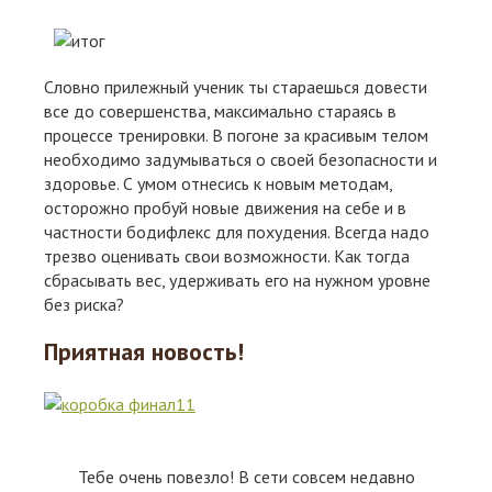
Словно прилежный ученик ты стараешься довести
все до совершенства, максимально стараясь в
процессе тренировки. В погоне за красивым телом
необходимо задумываться о своей безопасности и
здоровье. С умом отнесись к новым методам,
осторожно пробуй новые движения на себе и в
частности бодифлекс для похудения. Всегда надо
трезво оценивать свои возможности. Как тогда
сбрасывать вес, удерживать его на нужном уровне
без риска?
Приятная новость!
Тебе очень повезло! В сети совсем недавно