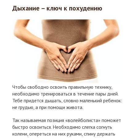
Дыхание – ключ к похудению
Чтобы свободно освоить правильную технику,
необходимо тренироваться в течение пары дней.
Тебе придется дышать, словно маленький ребенок:
не грудью, а при помощи живота.
Так называемая позиция «волейболиста» поможет
быстро освоиться. Необходимо слегка согнуть
колени, опереться на них руками, спину держать