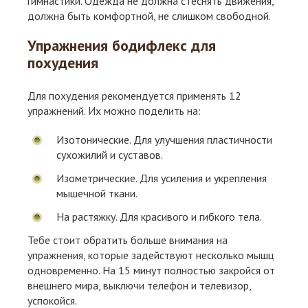
гимнастики. Одежда не должна стеснять движения,
должна быть комфортной, не слишком свободной.
Упражнения бодифлекс для
похудения
Для похудения рекомендуется применять 12
упражнений. Их можно поделить на:
Изотонические. Для улучшения пластичности
сухожилий и суставов.
Изометрические. Для усиления и укрепления
мышечной ткани.
На растяжку. Для красивого и гибкого тела.
Тебе стоит обратить больше внимания на
упражнения, которые задействуют несколько мышц
одновременно. На 15 минут полностью закройся от
внешнего мира, выключи телефон и телевизор,
успокойся.