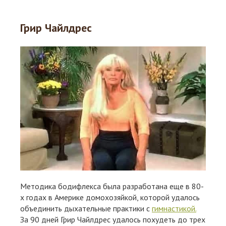
Грир Чайлдрес
Методика бодифлекса была разработана еще в 80-
х годах в Америке домохозяйкой, которой удалось
объединить дыхательные практики с
гимнастикой.
За 90 дней Грир Чайлдрес удалось похудеть до трех