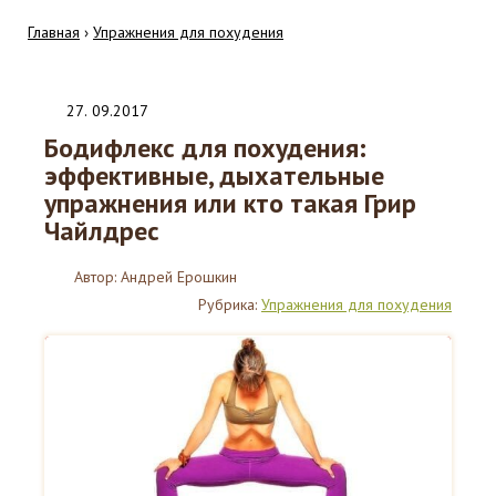
Главная
›
Упражнения для похудения
27
.
09.2017
Бодифлекс для похудения:
эффективные, дыхательные
упражнения или кто такая Грир
Чайлдрес
Автор:
Андрей Ерошкин
Рубрика:
Упражнения для похудения