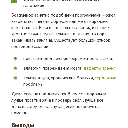
голодание.
Бездумное занятие подобными программами может
закончиться легким оброком или же отмиранием
клеток мозга. Если из носа льется кровь, в голове
яростно стучит пульс, темнеет в глазах, то пора
заканчивать занятия. Существует большой список
противопоказаний:
повышенное давление, беременность, астма;
аллергия, повреждения мозга,
дефекты зрения
;
температура, хронические болячки,
сердечные
проблемы.
Даже если нет видимых проблем со здоровьем,
лучше посети врача и проверь себя. Лучше все
делать с другом на случай, если потребуется
помощь.
Выводы