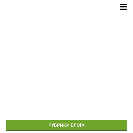
РУБРИКИ БЛОГА