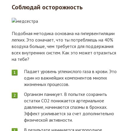
Соблюдай осторожность
Подобная методика основана на гипервентиляции
легких. Это означает, что ты потребляешь на 40%
воздуха больше, чем требуется для поддержания
всех внутренних систем. Как это может отразиться
на тебе?
Падает уровень углекислого газа в крови. Это
один из важнейших компонентов многих
жизненных процессов.
Организм паникует. В попытке сохранить
остатки СО2 понижается артериальное
давление, начинаются спазмы в бронхах.
Эффект усиливается за счет дополнительно
физической активности.
В результате начинается кислородное