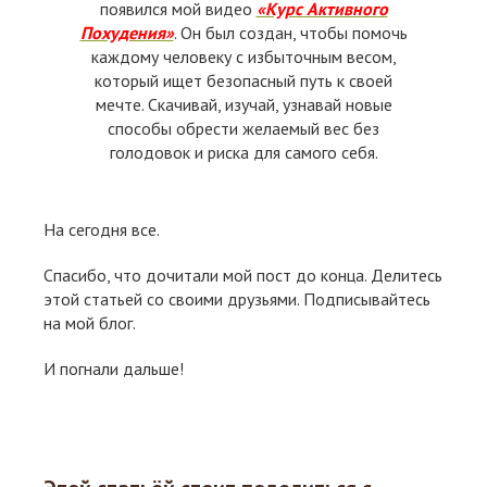
появился мой видео
«Курс Активного
Похудения»
. Он был создан, чтобы помочь
каждому человеку с избыточным весом,
который ищет безопасный путь к своей
мечте. Скачивай, изучай, узнавай новые
способы обрести желаемый вес без
голодовок и риска для самого себя.
На сегодня все.
Спасибо, что дочитали мой пост до конца. Делитесь
этой статьей со своими друзьями. Подписывайтесь
на мой блог.
И погнали дальше!