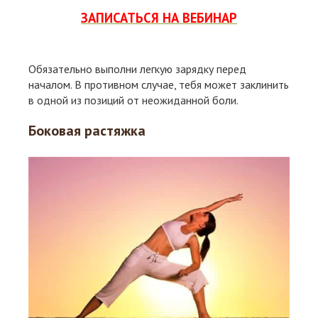
ЗАПИСАТЬСЯ НА ВЕБИНАР
Обязательно выполни легкую зарядку перед
началом. В противном случае, тебя может заклинить
в одной из позиций от неожиданной боли.
Боковая растяжка