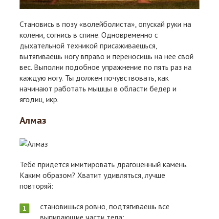
Становись в позу «волейболиста», опускай руки на
колени, согнись в спине. Одновременно с
дыхательной техникой присаживаешься,
вытягиваешь ногу вправо и переносишь на нее свой
вес. Выполни подобное упражнение по пять раз на
каждую ногу. Ты должен почувствовать, как
начинают работать мышцы в области бедер и
ягодиц, икр.
Алмаз
Тебе придется имитировать драгоценный камень.
Каким образом? Хватит удивляться, лучше
повторяй:
становишься ровно, подтягиваешь все
выпирающие части тела;