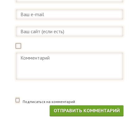
Подписаться на комментарий