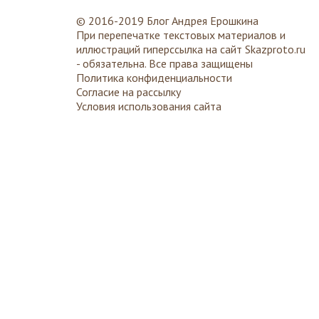
© 2016-2019 Блог Андрея Ерошкина
При перепечатке текстовых материалов и
иллюстраций гиперссылка на сайт
Skazproto.ru
- обязательна. Все права защищены
Политика конфиденциальности
Согласие на рассылку
Условия использования сайта