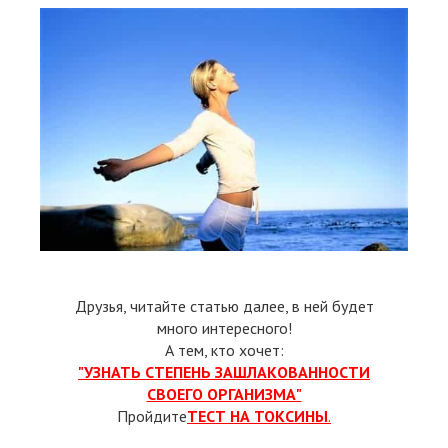
Друзья, читайте статью далее, в ней будет
много интересного!
А тем, кто хочет:
"УЗНАТЬ СТЕПЕНЬ ЗАШЛАКОВАННОСТИ
СВОЕГО ОРГАНИЗМА"
Пройдите
ТЕСТ НА ТОКСИНЫ
.