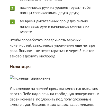
поднимаешь руки на уровень груди, чтобы
пальцы соприкасались друг к другу;
во время дыхательных процедур сильно
напрягаешь руки и начинаешь сжимать их
вместе.
Чтобы проработать поверхность верхних
конечностей, выполняешь упражнение еще четыре
раза. Главное – не перестараться и через 8 счетов
заново вдохнуть кислород.
Ножницы
Упражнение на нижний пресс выполняется довольно
просто. Тебе надо лечь на свободную поверхность в
своей комнате, подложить под попу сложенные
вместе руки. Делаешь вдох выдох, задерживаешь