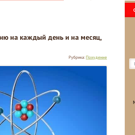
ню на каждый день и на месяц,
Рубрика:
Похудение