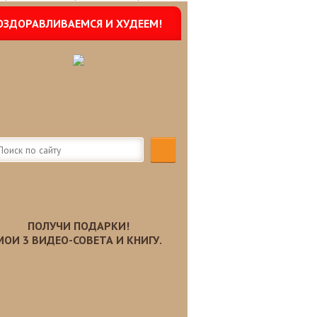
ОЗДОРАВЛИВАЕМСЯ И ХУДЕЕМ!
ПОЛУЧИ ПОДАРКИ!
МОИ 3 ВИДЕО-СОВЕТА И КНИГУ.