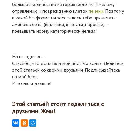
большое количество которых ведёт к тяжёлому
отравлению и повреждению клеток
печени
. Поэтому
в какой бы форме ни захотелось тебе принимать
аминокислоты (инъекции, капсулы, порошки) —
превышать норму категорически нельзя!
На сегодня все.
Спасибо, что дочитали мой пост до конца. Делитесь
этой статьей со своими друзьями. Подписывайтесь
на мой блог.
И погнали дальше!
Этой статьёй стоит поделиться с
друзьями. Жми!