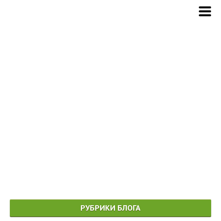
РУБРИКИ БЛОГА