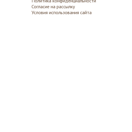
Политика конфиденциальности
Согласие на рассылку
Условия использования сайта