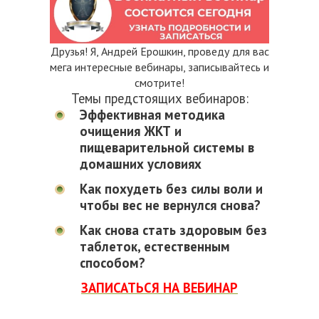
Друзья! Я, Андрей Ерошкин, проведу для вас
мега интересные вебинары, записывайтесь и
смотрите!
Темы предстоящих вебинаров:
Эффективная методика
очищения ЖКТ и
пищеварительной системы в
домашних условиях
Как похудеть без силы воли и
чтобы вес не вернулся снова?
Как снова стать здоровым без
таблеток, естественным
способом?
ЗАПИСАТЬСЯ НА ВЕБИНАР