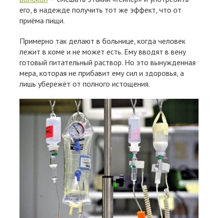
его, в надежде получить тот же эффект, что от
приёма пищи.
Примерно так делают в больнице, когда человек
лежит в коме и не может есть. Ему вводят в вену
готовый питательный раствор. Но это вынужденная
мера, которая не прибавит ему сил и здоровья, а
лишь убережёт от полного истощения.