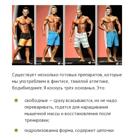
Существует несколько готовых препаратов, которые
мы употребляем в финтесе, тяжёлой атлетике,
бодибилдинге. Я коснусь трёх основных. Это:
свободные — сразу всасываются, их не надо
переваривать, годятся для наращивания
мышечной массы и восстановления после
тренировки;
гидролизованна форма, содержит цепочки