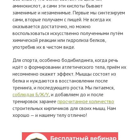
аминокислот, а сами эти кислоты бывают
заменимые и незаменимые. Первые мы синтезируем
сами, вторые получаем с пищей. Не всегда их
оказывается достаточно, но можно
воспользоваться искусственно полученными путём
химической реакции или гидролиза белков,
употребив их в чистом виде.
Для спорта, особенно бодибилдинга, когда речь
идёт о формировании атлетического тела, приём их
несомненно окажет эффект. Мышцы состоят из
белка и нуждаются в восстановлении после
тренинга, и последующего роста. Мы питаемся,
соблюдая Б/Ж/У
, и добавляем до и после
тренировок заранее
просчитанное количество
строительных кирпичиков для своих мышц. Нам
хорошо — и нашему телу отлично!