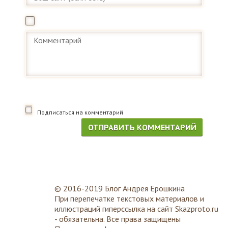
Подписаться на комментарий
© 2016-2019 Блог Андрея Ерошкина
При перепечатке текстовых материалов и
иллюстраций гиперссылка на сайт
Skazproto.ru
- обязательна. Все права защищены