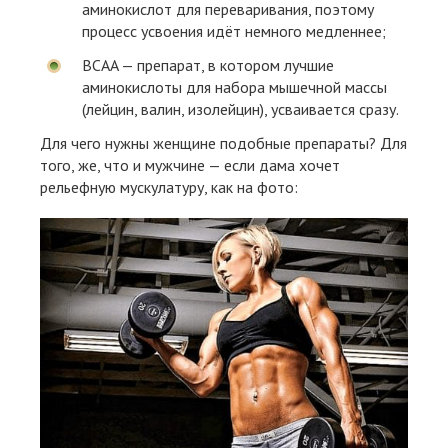
аминокислот для переваривания, поэтому
процесс усвоения идёт немного медленнее;
BCAA — препарат, в котором лучшие
аминокислоты для набора мышечной массы
(лейцин, валин, изолейцин), усваивается сразу.
Для чего нужны женщине подобные препараты? Для
того, же, что и мужчине — если дама хочет
рельефную мускулатуру, как на фото: