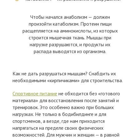
Чтобы начался анаболизм — должен
произойти катаболизм. Протеин пищи
расщепляется на аминокислоты, из которых
строится мышечная ткань. Мышцы при
нагрузке разрушаются, и продукты их
распада выводятся из организма.
Как не дать разрушаться мышцам? Снабдить их
необходимыми «кирпичиками» для строительства.
Спортивное питание
не обходится без «готового
материала» для восстановления после занятий и
тренировок. Это особенно важно при больших
нагрузках. Не только в бодибилдинге и для
спортсменов, а везде, где нам приходится
напрягаться на пределе своих физических
возможностей. Для мужчин и женщин — в равной