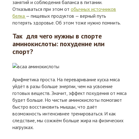
занятий и соблюдения баланса в питании.
Отказываться при этом от
обычных источников
белка
— пищевых продуктов — верный путь
потерять здоровье. Об этом тоже нужно помнить.
Так для чего нужны в спорте
аминокислоты: похудение или
спорт?
Арифметика проста. На переваривание куска мяса
уйдёт в разы больше энергии, чем на усвоение
готовых веществ. Значит, эффект похудения от мяса
будет больше. Но чистые аминокислоты помогают
быстро восстановить мышцы, что даёт
возможность интенсивнее тренироваться. И как
следствие, мы сожжём больше жира на физических
нагрузках.