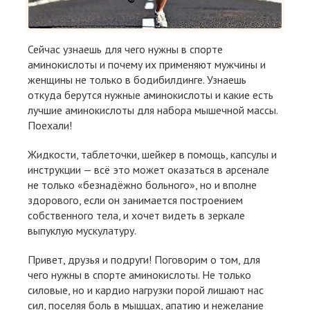
Сейчас узнаешь для чего нужны в спорте
аминокислоты и почему их применяют мужчины и
женщины не только в бодибилдинге. Узнаешь
откуда берутся нужные аминокислоты и какие есть
лучшие аминокислоты для набора мышечной массы.
Поехали!
Жидкости, таблеточки, шейкер в помощь, капсулы и
инструкции — всё это может оказаться в арсенале
не только «безнадёжно больного», но и вполне
здорового, если он занимается построением
собственного тела, и хочет видеть в зеркале
выпуклую мускулатуру.
Привет, друзья и подруги! Поговорим о том, для
чего нужны в спорте аминокислоты. Не только
силовые, но и кардио нагрузки порой лишают нас
сил, поселяя боль в мышцах, апатию и нежелание