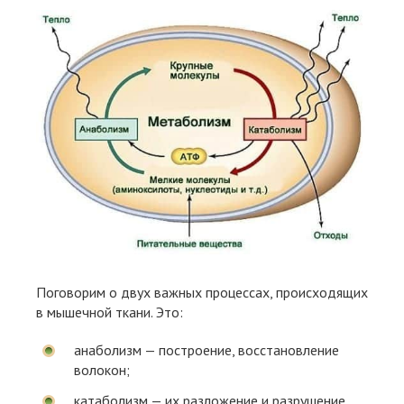
Поговорим о двух важных процессах, происходящих
в мышечной ткани. Это:
анаболизм — построение, восстановление
волокон;
катаболизм — их разложение и разрушение.