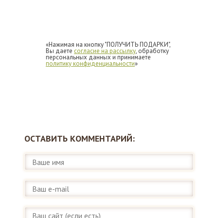
«Нажимая на кнопку "ПОЛУЧИТЬ ПОДАРКИ",
Вы даете
согласие на рассылку
, обработку
персональных данных и принимаете
политику конфиденциальности
»
ОСТАВИТЬ КОММЕНТАРИЙ: