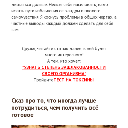
двигаться дальше. Нельзя себя насиловать, надо
искать пути избавления от хандры и плохого
самочувствия. Я коснусь проблемы в общих чертах, а
частные выводы каждый должен сделать для себя
сам.
Друзья, читайте статью далее, в ней будет
много интересного!
А тем, кто хочет:
"УЗНАТЬ СТЕПЕНЬ ЗАШЛАКОВАННОСТИ
СВОЕГО ОРГАНИЗМА"
Пройдите
ТЕСТ НА ТОКСИНЫ
.
Сказ про то, что иногда лучше
потрудиться, чем получить всё
готовое