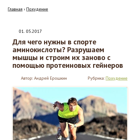
Главная
›
Похудение
01
.
05.2017
Для чего нужны в спорте
аминокислоты? Разрушаем
мышцы и строим их заново с
помощью протеиновых гейнеров
Автор:
Андрей Ерошкин
Рубрика:
Похудение