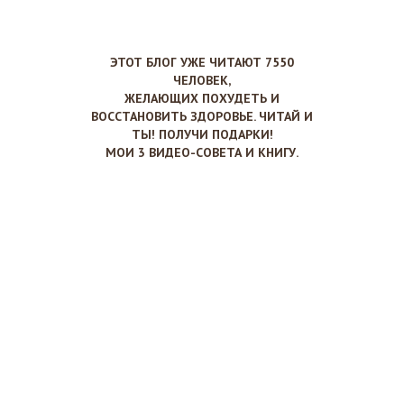
ЭТОТ БЛОГ УЖЕ ЧИТАЮТ 7550
ЧЕЛОВЕК,
ЖЕЛАЮЩИХ ПОХУДЕТЬ И
ВОССТАНОВИТЬ ЗДОРОВЬЕ. ЧИТАЙ И
ТЫ! ПОЛУЧИ ПОДАРКИ!
МОИ 3 ВИДЕО-СОВЕТА И КНИГУ.