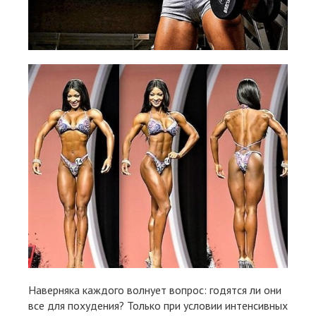
Наверняка каждого волнует вопрос: годятся ли они
все для похудения? Только при условии интенсивных