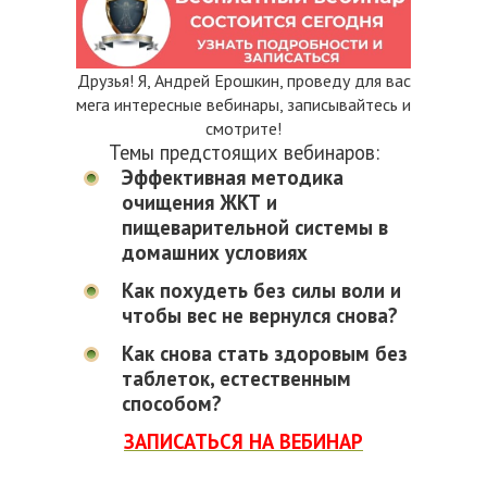
Друзья! Я, Андрей Ерошкин, проведу для вас
мега интересные вебинары, записывайтесь и
смотрите!
Темы предстоящих вебинаров:
Эффективная методика
очищения ЖКТ и
пищеварительной системы в
домашних условиях
Как похудеть без силы воли и
чтобы вес не вернулся снова?
Как снова стать здоровым без
таблеток, естественным
способом?
ЗАПИСАТЬСЯ НА ВЕБИНАР