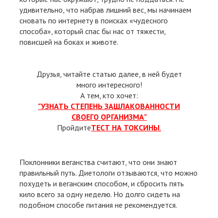
удивительно, что набрав лишний вес, мы начинаем
сновать по интернету в поисках «чудесного
способа», который спас бы нас от тяжести,
повисшей на боках и животе.
Друзья, читайте статью далее, в ней будет
много интересного!
А тем, кто хочет:
"УЗНАТЬ СТЕПЕНЬ ЗАШЛАКОВАННОСТИ
СВОЕГО ОРГАНИЗМА"
Пройдите
ТЕСТ НА ТОКСИНЫ
.
Поклонники веганства считают, что они знают
правильный путь. Диетологи отзываются, что можно
похудеть и веганским способом, и сбросить пять
кило всего за одну неделю. Но долго сидеть на
подобном способе питания не рекомендуется.