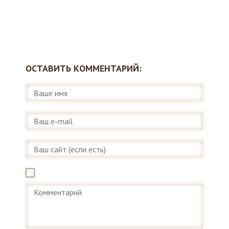
ОСТАВИТЬ КОММЕНТАРИЙ: