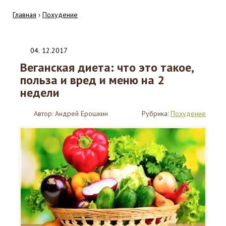
Главная
›
Похудение
04
.
12.2017
Веганская диета: что это такое,
польза и вред и меню на 2
недели
Автор:
Андрей Ерошкин
Рубрика:
Похудение