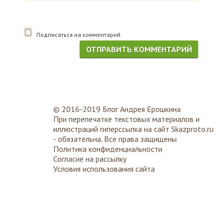
Подписаться на комментарий
© 2016-2019 Блог Андрея Ерошкина
При перепечатке текстовых материалов и
иллюстраций гиперссылка на сайт
Skazproto.ru
- обязательна. Все права защищены
Политика конфиденциальности
Согласие на рассылку
Условия использования сайта