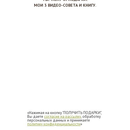
МОИ 3 ВИДЕО-СОВЕТА И КНИГУ.
«Нажимая на кнопку "ПОЛУЧИТЬ ПОДАРКИ",
Вы даете
согласие на рассылку
, обработку
персональных данных и принимаете
политику конфиденциальности
»