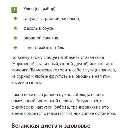
Ужин (на выбор);
голубцы с грибной начинкой;
фасоль в соусе;
овощной салатик;
фруктовый коктейль.
Ко всему этому следует добавить стакан сока
(морковный, тыквенный, любой другой) или соевого
молочка. Ты можешь готовить себе смузи (например,
из хурмы) и любые фруктовые и овощные напитки,
кисели и морсы.
Такой нехитрый рацион нужно соблюдать весь
намеченный временной период. Разумеется, от
физических нагрузок (работа, тренировки) на это
время придётся отказаться. На них сил не останется.
Веганская диета и здоровье