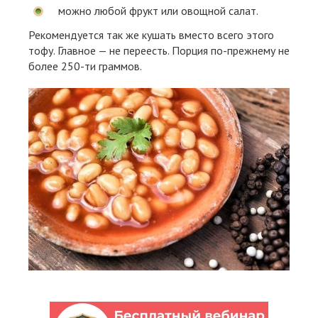
можно любой фрукт или овощной салат.
Рекомендуется так же кушать вместо всего этого
тофу. Главное — не переесть. Порция по-прежнему не
более 250-ти граммов.