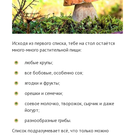
Исходя из первого списка, тебе на стол остаётся
много-много растительной пищи:
любые крупы;
все бобовые, особенно соя;
ягодки и фрукты;
орешки и семечки;
соевое молочко, творожок, сырчик и даже
йогурт;
разнообразные грибы.
Список подразумевает всё, что только можно