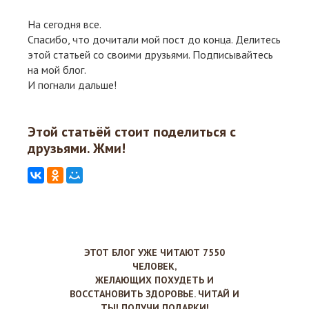
На сегодня все.
Спасибо, что дочитали мой пост до конца. Делитесь
этой статьей со своими друзьями. Подписывайтесь
на мой блог.
И погнали дальше!
Этой статьёй стоит поделиться с
друзьями. Жми!
ЭТОТ БЛОГ УЖЕ ЧИТАЮТ 7550
ЧЕЛОВЕК,
ЖЕЛАЮЩИХ ПОХУДЕТЬ И
ВОССТАНОВИТЬ ЗДОРОВЬЕ. ЧИТАЙ И
ТЫ! ПОЛУЧИ ПОДАРКИ!