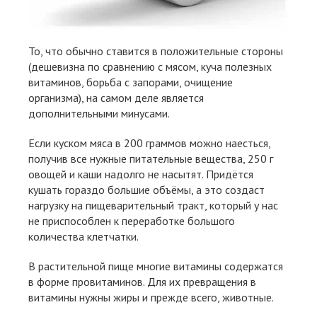
То, что обычно ставится в положительные стороны
(дешевизна по сравнению с мясом, куча полезных
витаминов, борьба с запорами, очищение
организма), на самом деле является
дополнительными минусами.
Если куском мяса в 200 граммов можно наесться,
получив все нужные питательные вещества, 250 г
овощей и каши надолго не насытят. Придётся
кушать гораздо большие объёмы, а это создаст
нагрузку на пищеварительный тракт, который у нас
не приспособлен к переработке большого
количества клетчатки.
В растительной пище многие витамины содержатся
в форме провитаминов. Для их превращения в
витамины нужны жиры и прежде всего, животные.