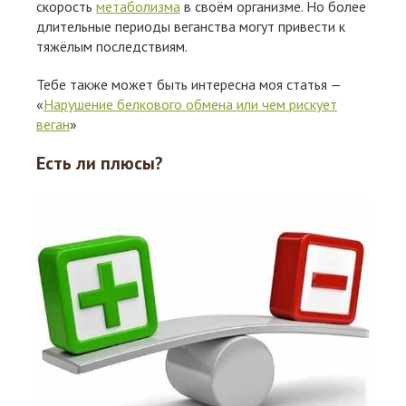
скорость
метаболизма
в своём организме. Но более
длительные периоды веганства могут привести к
тяжёлым последствиям.
Тебе также может быть интересна моя статья —
«
Нарушение белкового обмена или чем рискует
веган
»
Есть ли плюсы?