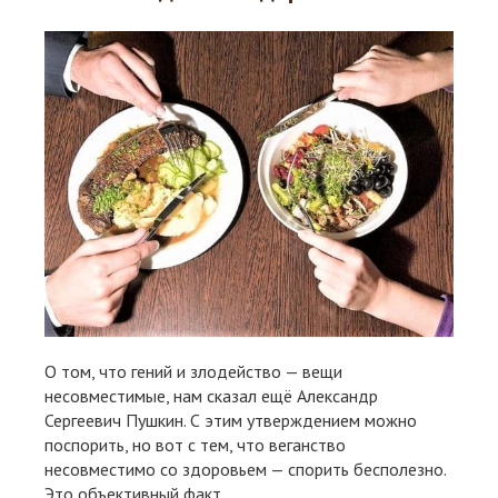
О том, что гений и злодейство — вещи
несовместимые, нам сказал ещё Александр
Сергеевич Пушкин. С этим утверждением можно
поспорить, но вот с тем, что веганство
несовместимо со здоровьем — спорить бесполезно.
Это объективный факт.