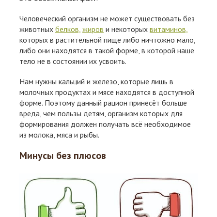
Человеческий организм не может существовать без
животных
белков,
жиров
и некоторых
витаминов,
которых в растительной пище либо ничтожно мало,
либо они находятся в такой форме, в которой наше
тело не в состоянии их усвоить.
Нам нужны кальций и железо, которые лишь в
молочных продуктах и мясе находятся в доступной
форме. Поэтому данный рацион принесёт больше
вреда, чем пользы детям, организм которых для
формирования должен получать всё необходимое
из молока, мяса и рыбы.
Минусы без плюсов