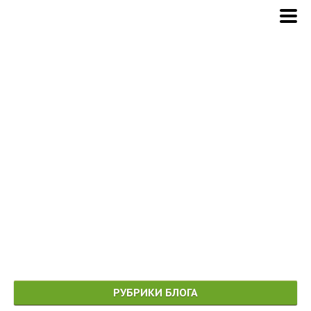
РУБРИКИ БЛОГА