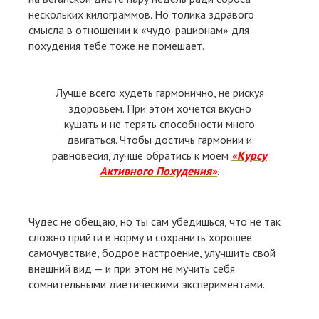
нескольких килограммов. Но толика здравого
смысла в отношении к «чудо-рационам» для
похудения тебе тоже не помешает.
Лучше всего худеть гармонично, не рискуя
здоровьем. При этом хочется вкусно
кушать и не терять способности много
двигаться. Чтобы достичь гармонии и
равновесия, лучше обратись к моем
«Курсу
Активного Похудения»
.
Чудес не обещаю, но ты сам убедишься, что не так
сложно прийти в норму и сохранить хорошее
самочувствие, бодрое настроение, улучшить свой
внешний вид — и при этом не мучить себя
сомнительными диетическими экспериментами.