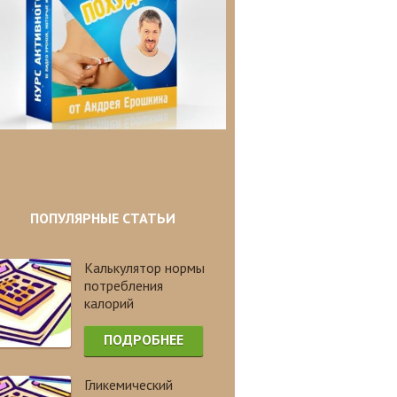
ПОПУЛЯРНЫЕ СТАТЬИ
Калькулятор нормы
потребления
калорий
ПОДРОБНЕЕ
Гликемический