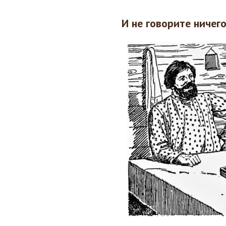
И не говорите ничег