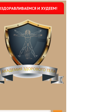
ОЗДОРАВЛИВАЕМСЯ И ХУДЕЕМ!