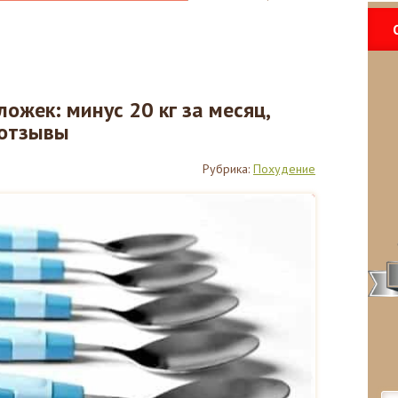
ожек: минус 20 кг за месяц,
 отзывы
Рубрика:
Похудение