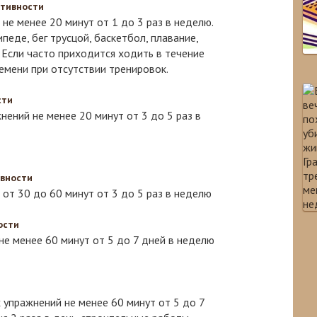
ктивности
не менее 20 минут от 1 до 3 раз в неделю.
педе, бег трусцой, баскетбол, плавание,
.
Если часто приходится ходить в течение
мени при отсутствии тренировок.
сти
нений не менее 20 минут от 3 до 5 раз в
ивности
от 30 до 60 минут от 3 до 5 раз в неделю
ости
е менее 60 минут от 5 до 7 дней в неделю
упражнений не менее 60 минут от 5 до 7