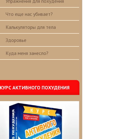
Упражнения для похудения
Что еще нас убивает?
Калькуляторы для тела
Здоровье
Куда меня занесло?
КУРС АКТИВНОГО ПОХУДЕНИЯ