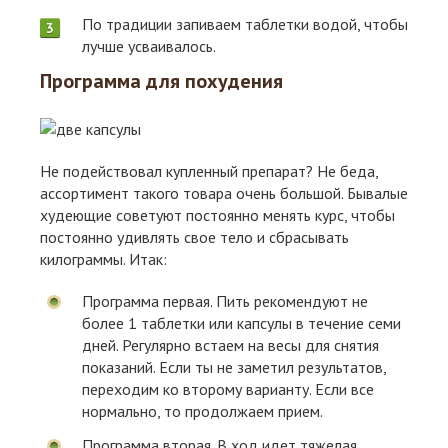
По традиции запиваем таблетки водой, чтобы
лучше усваивалось.
Программа для похудения
Не подействовал купленный препарат? Не беда,
ассортимент такого товара очень большой. Бывалые
худеющие советуют постоянно менять курс, чтобы
постоянно удивлять свое тело и сбрасывать
килограммы. Итак:
Программа первая. Пить рекомендуют не
более 1 таблетки или капсулы в течение семи
дней. Регулярно встаем на весы для снятия
показаний. Если ты не заметил результатов,
переходим ко второму варианту. Если все
нормально, то продолжаем прием.
Программа вторая. В ход идет тяжелая