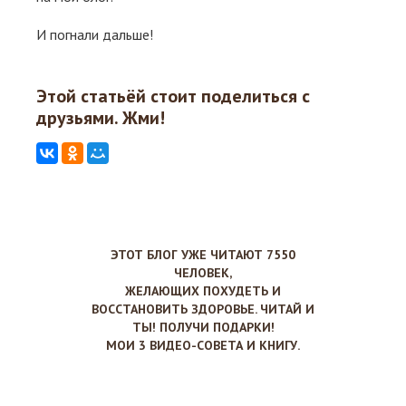
И погнали дальше!
Этой статьёй стоит поделиться с
друзьями. Жми!
ЭТОТ БЛОГ УЖЕ ЧИТАЮТ 7550
ЧЕЛОВЕК,
ЖЕЛАЮЩИХ ПОХУДЕТЬ И
ВОССТАНОВИТЬ ЗДОРОВЬЕ. ЧИТАЙ И
ТЫ! ПОЛУЧИ ПОДАРКИ!
МОИ 3 ВИДЕО-СОВЕТА И КНИГУ.