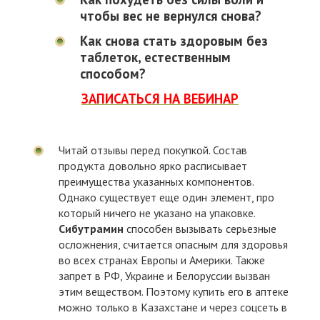
чтобы вес не вернулся снова?
Как снова стать здоровым без
таблеток, естественным
способом?
ЗАПИСАТЬСЯ НА ВЕБИНАР
Читай отзывы перед покупкой. Состав
продукта довольно ярко расписывает
преимущества указанных компонентов.
Однако существует еще один элемент, про
который ничего не указано на упаковке.
Сибутрамин
способен вызывать серьезные
осложнения, считается опасным для здоровья
во всех странах Европы и Америки. Также
запрет в РФ, Украине и Белоруссии вызван
этим веществом. Поэтому купить его в аптеке
можно только в Казахстане и через соцсеть в