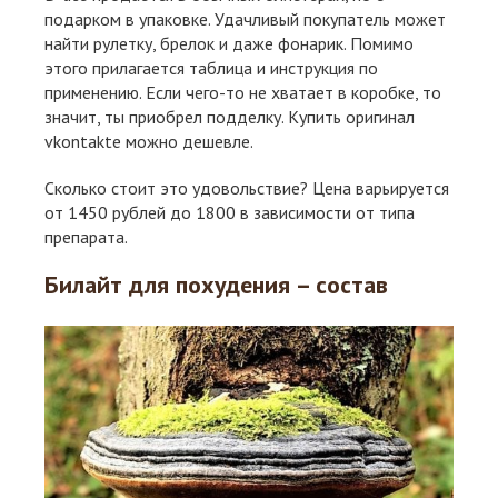
подарком в упаковке. Удачливый покупатель может
найти рулетку, брелок и даже фонарик. Помимо
этого прилагается таблица и инструкция по
применению. Если чего-то не хватает в коробке, то
значит, ты приобрел подделку. Купить оригинал
vkontakte можно дешевле.
Сколько стоит это удовольствие? Цена варьируется
от 1450 рублей до 1800 в зависимости от типа
препарата.
Билайт для похудения – состав