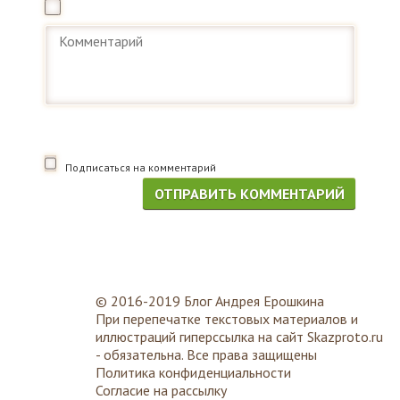
Подписаться на комментарий
© 2016-2019 Блог Андрея Ерошкина
При перепечатке текстовых материалов и
иллюстраций гиперссылка на сайт
Skazproto.ru
- обязательна. Все права защищены
Политика конфиденциальности
Согласие на рассылку