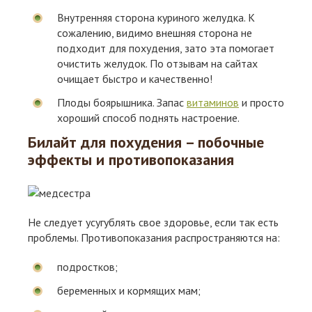
Внутренняя сторона куриного желудка. К
сожалению, видимо внешняя сторона не
подходит для похудения, зато эта помогает
очистить желудок. По отзывам на сайтах
очищает быстро и качественно!
Плоды боярышника. Запас
витаминов
и просто
хороший способ поднять настроение.
Билайт для похудения – побочные
эффекты и противопоказания
Не следует усугублять свое здоровье, если так есть
проблемы. Противопоказания распространяются на:
подростков;
беременных и кормящих мам;