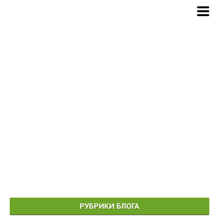
РУБРИКИ БЛОГА