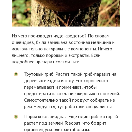
Из чего производят чудо-средство? По словам
очевидцев, была замешана восточная медицина и
исключительно натуральные компоненты. Ничего
лишнего, только порошки и экстракты. Если
подробнее препарат состоит из:
Трутовый гриб. Растет такой гриб-паразит на
деревьях везде и всюду. Его хорошенько
перемалывают и применяют, чтобы
предотвратить создание жировых отложений.
Самостоятельно такой продукт собирать не
рекомендуется, тут работали специалисты.
Пория кокосовидная. Еще один гриб, который
растет под землей. Говорят, что бодрит
организм, ускоряет метаболизм.