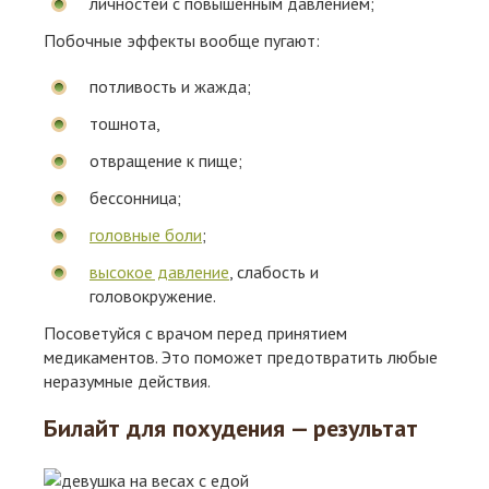
личностей с повышенным давлением;
Побочные эффекты вообще пугают:
потливость и жажда;
тошнота,
отвращение к пище;
бессонница;
головные боли
;
высокое давление
, слабость и
головокружение.
Посоветуйся с врачом перед принятием
медикаментов. Это поможет предотвратить любые
неразумные действия.
Билайт для похудения — результат