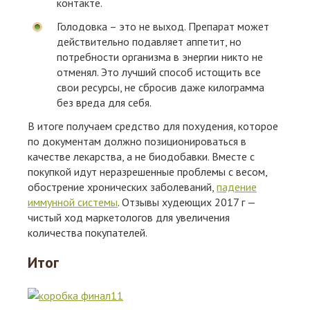
контакте.
Голодовка – это не выход. Препарат может
действительно подавляет аппетит, но
потребности организма в энергии никто не
отменял. Это лучший способ истощить все
свои ресурсы, не сбросив даже килограмма
без вреда для себя.
В итоге получаем средство для похудения, которое
по документам должно позиционироваться в
качестве лекарства, а не биодобавки. Вместе с
покупкой идут неразрешенные проблемы с весом,
обострение хронических заболеваний,
падение
иммунной системы
. Отзывы худеющих 2017 г —
чистый ход маркетологов для увеличения
количества покупателей.
Итог