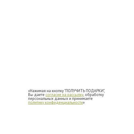
«Нажимая на кнопку "ПОЛУЧИТЬ ПОДАРКИ",
Вы даете
согласие на рассылку
, обработку
персональных данных и принимаете
политику конфиденциальности
»