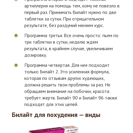
артиллерия на помощь тем, кому не повезло в
первый раз. Принимать билайт нужно по две
таблетки за сутки. При отрицательном
результате, без раздумий меняем курс.
Программа третья. Все очень просто: пьем по
три таблетки в сутки, неделю ждем
результата, в крайнем случае, увеличиваем
дозировку.
Программа четвертая. Для нее подходит
только Билайт 2. Это усиленная формула,
которая по отзывам других худеющих,
должна решить твои проблемы за раз. Не
обращаем внимание на побочки, красота
требует жертв. Билайт 90 и Билайт 96 также
подходят для этих целей.
Билайт для похудения — виды