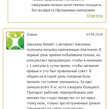
нагрузками можно качественно похудеть
без возврата сброшенных килограмм.
Ответить
Елена
07.08.2018
Заказала билайт с интернет магазина,
получила посылку наложенным платежом. В
первый день приёма побаливала голова, но
консультант предупредил, чтобы я начинала
с 1 капсулы в сутки приём, чтобы организм
привык и это был правильный совет. В
общем на второй день головная боль
прошла, состояние улучшилось. За курс
скинула всего 8 кг, хотя ожидала большего.
Препарат рабочий, перепробовала уже
множество «чудо лекарств» от которых
толку ноль, только зря потраченные деньги.
Заказывала на сайте, консультант