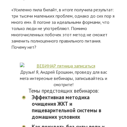
«Усиленно пила билайт, в итоге получила результат:
три тысячи маленьких проблем, однако до сих пор я
много ем». В погоне за идеальными формами, что
только люди не употребляют. Помимо
многочисленных побочек этот метод не сможет
заменить полноценного правильного питания.
Почему нет?
Друзья! Я, Андрей Ерошкин, проведу для вас
мега интересные вебинары, записывайтесь и
смотрите!
Темы предстоящих вебинаров:
Эффективная методика
очищения ЖКТ и
пищеварительной системы в
домашних условиях
Как похудеть без силы воли и