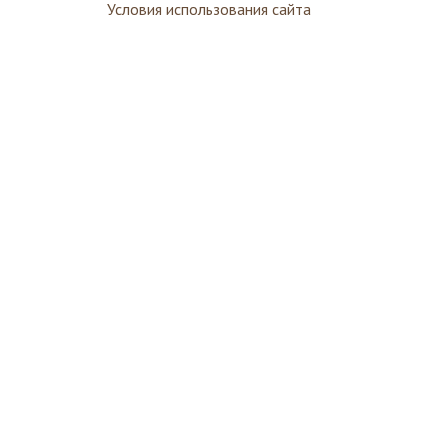
Условия использования сайта