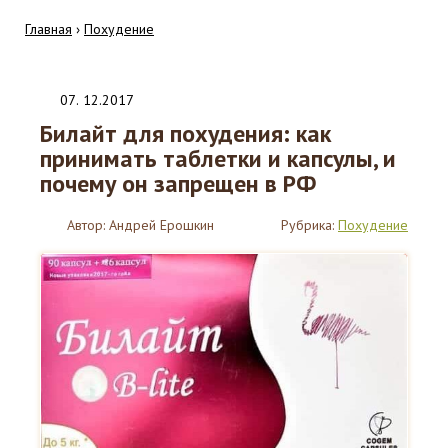
Главная
›
Похудение
07
.
12.2017
Билайт для похудения: как
принимать таблетки и капсулы, и
почему он запрещен в РФ
Автор:
Андрей Ерошкин
Рубрика:
Похудение