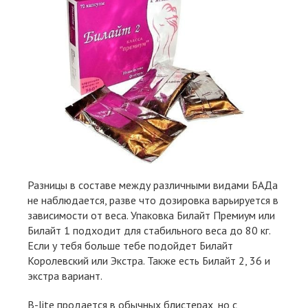
Разницы в составе между различными видами БАДа
не наблюдается, разве что дозировка варьируется в
зависимости от веса. Упаковка Билайт Премиум или
Билайт 1 подходит для стабильного веса до 80 кг.
Если у тебя больше тебе подойдет Билайт
Королевский или Экстра. Также есть Билайт 2, 36 и
экстра вариант.
B-lite продается в обычных блистерах, но с