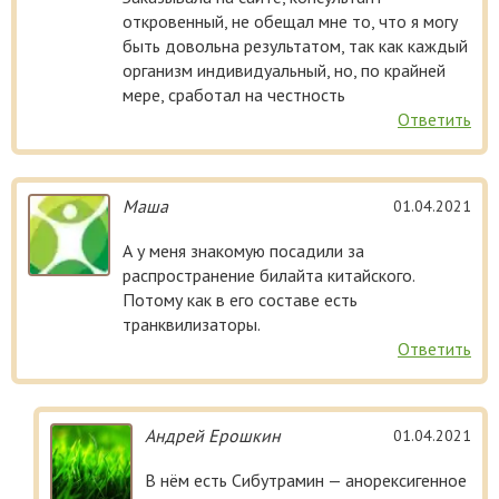
откровенный, не обещал мне то, что я могу
быть довольна результатом, так как каждый
организм индивидуальный, но, по крайней
мере, сработал на честность
Ответить
Маша
01.04.2021
А у меня знакомую посадили за
распространение билайта китайского.
Потому как в его составе есть
транквилизаторы.
Ответить
Андрей Ерошкин
01.04.2021
В нём есть Сибутрамин — анорексигенное