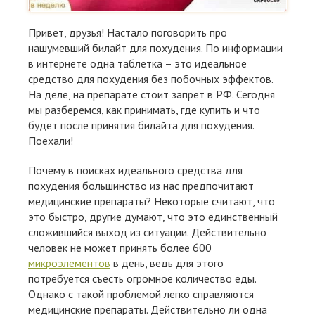
Привет, друзья! Настало поговорить про
нашумевший билайт для похудения. По информации
в интернете одна таблетка – это идеальное
средство для похудения без побочных эффектов.
На деле, на препарате стоит запрет в РФ. Сегодня
мы разберемся, как принимать, где купить и что
будет после принятия билайта для похудения.
Поехали!
Почему в поисках идеального средства для
похудения большинство из нас предпочитают
медицинские препараты? Некоторые считают, что
это быстро, другие думают, что это единственный
сложившийся выход из ситуации. Действительно
человек не может принять более 600
микроэлементов
в день, ведь для этого
потребуется съесть огромное количество еды.
Однако с такой проблемой легко справляются
медицинские препараты. Действительно ли одна