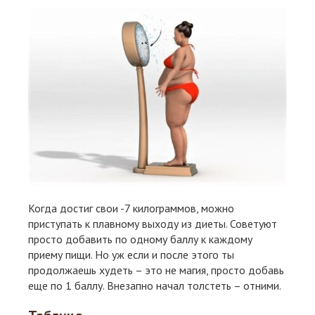
Когда достиг свои -7 килограммов, можно
приступать к плавному выходу из диеты. Советуют
просто добавить по одному баллу к каждому
приему пищи. Но уж если и после этого ты
продолжаешь худеть – это не магия, просто добавь
еще по 1 баллу. Внезапно начал толстеть – отними.