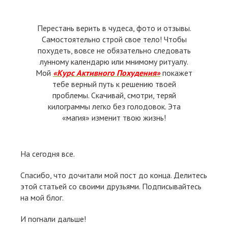
Перестань верить в чудеса, фото и отзывы.
Самостоятельно строй свое тело! Чтобы
похудеть, вовсе не обязательно следовать
лунному календарю или мнимому ритуалу.
Мой
«Курс Активного Похудения»
покажет
тебе верный путь к решению твоей
проблемы. Скачивай, смотри, теряй
килограммы легко без голодовок. Эта
«магия» изменит твою жизнь!
На сегодня все.
Спасибо, что дочитали мой пост до конца. Делитесь
этой статьей со своими друзьями. Подписывайтесь
на мой блог.
И погнали дальше!