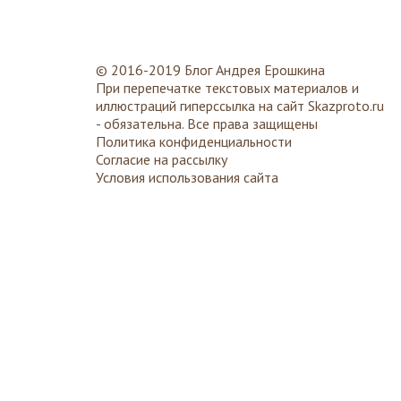
© 2016-2019 Блог Андрея Ерошкина
При перепечатке текстовых материалов и
иллюстраций гиперссылка на сайт
Skazproto.ru
- обязательна. Все права защищены
Политика конфиденциальности
Согласие на рассылку
Условия использования сайта