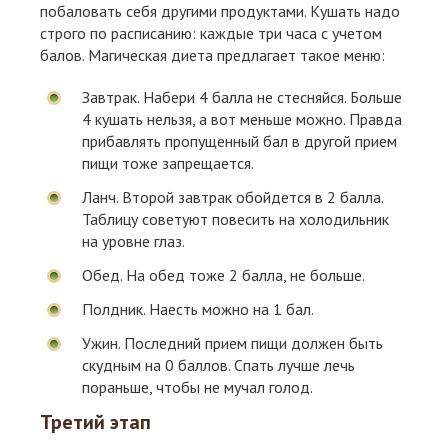
побаловать себя другими продуктами. Кушать надо
строго по расписанию: каждые три часа с учетом
балов. Магическая диета предлагает такое меню:
Завтрак. Набери 4 балла не стесняйся. Больше
4 кушать нельзя, а вот меньше можно. Правда
прибавлять пропущенный бал в другой прием
пищи тоже запрещается.
Ланч. Второй завтрак обойдется в 2 балла.
Таблицу советуют повесить на холодильник
на уровне глаз.
Обед. На обед тоже 2 балла, не больше.
Полдник. Наесть можно на 1 бал.
Ужин. Последний прием пищи должен быть
скудным на 0 баллов. Спать лучше лечь
пораньше, чтобы не мучал голод.
Третий этап