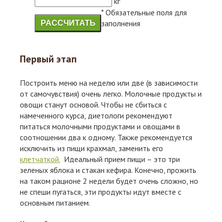
кг
*
Обязательные поля для
заполнения
РАССЧИТАТЬ
Первый этап
Построить меню на неделю или две (в зависимости
от самочувствия) очень легко. Молочные продукты и
овощи станут основой. Чтобы не сбиться с
намеченного курса, диетологи рекомендуют
питаться молочными продуктами и овощами в
соотношении два к одному. Также рекомендуется
исключить из пищи крахмал, заменить его
клетчаткой.
Идеальный прием пищи – это три
зеленых яблока и стакан кефира. Конечно, прожить
на таком рационе 2 недели будет очень сложно, но
не спеши пугаться, эти продукты идут вместе с
основным питанием.