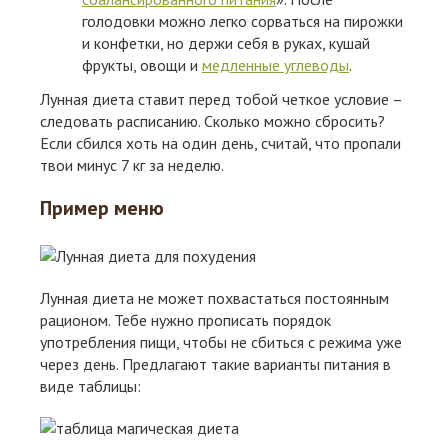
голодовки можно легко сорваться на пирожки
и конфетки, но держи себя в руках, кушай
фрукты, овощи и
медленные углеводы
.
Лунная диета ставит перед тобой четкое условие –
следовать расписанию. Сколько можно сбросить?
Если сбился хоть на один день, считай, что пропали
твои минус 7 кг за неделю.
Пример меню
Лунная диета не может похвастаться постоянным
рационом. Тебе нужно прописать порядок
употребления пищи, чтобы не сбиться с режима уже
через день. Предлагают такие варианты питания в
виде таблицы: