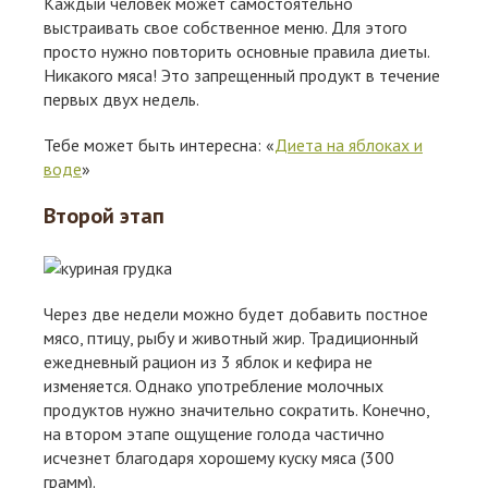
Каждый человек может самостоятельно
выстраивать свое собственное меню. Для этого
просто нужно повторить основные правила диеты.
Никакого мяса! Это запрещенный продукт в течение
первых двух недель.
Тебе может быть интересна: «
Диета на яблоках и
воде
»
Второй этап
Через две недели можно будет добавить постное
мясо, птицу, рыбу и животный жир. Традиционный
ежедневный рацион из 3 яблок и кефира не
изменяется. Однако употребление молочных
продуктов нужно значительно сократить. Конечно,
на втором этапе ощущение голода частично
исчезнет благодаря хорошему куску мяса (300
грамм).