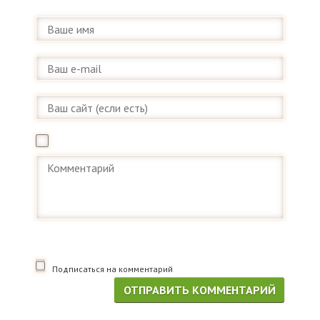
Подписаться на комментарий