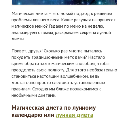
Магическая диета – это новый подход к решению
проблемы лишнего веса. Какие результаты принесет
магическое меню? Гадаем по меню на неделю,
анализируем отзывы, раскрываем секреты лунной
диеты.
Привет, друзья! Сколько раз многие пытались
похудеть традиционными методами? Настало
время обратиться к магическим способам, чтобы
преодолеть свою полноту. Для этого необязательно
становиться настоящим волшебником, ведь
достаточно просто следовать установленным
правилам. Сегодня мы ближе познакомимся с
необычными диетами.
Магическая диета по лунному
календарю или
лунная диета