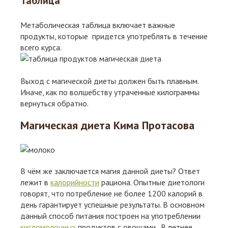
Таблица
Метаболическая таблица включает важные
продукты, которые придется употреблять в течение
всего курса.
Выход с магической диеты должен быть плавным.
Иначе, как по волшебству утраченные килограммы
вернуться обратно.
Магическая диета Кима Протасова
В чём же заключается магия данной диеты? Ответ
лежит в
калорийности
рациона. Опытные диетологи
говорят, что потребление не более 1200 калорий в
день гарантирует успешные результаты. В основном
данный способ питания построен на употреблении
кисломолочных
продуктов с овощами. В летнее