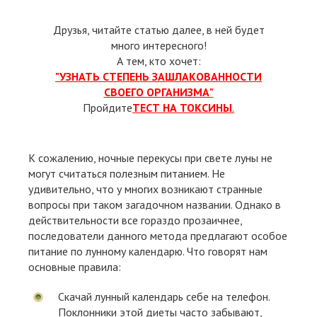
Друзья, читайте статью далее, в ней будет
много интересного!
А тем, кто хочет:
"УЗНАТЬ СТЕПЕНЬ ЗАШЛАКОВАННОСТИ
СВОЕГО ОРГАНИЗМА"
Пройдите
ТЕСТ НА ТОКСИНЫ
.
К сожалению, ночные перекусы при свете луны не
могут считаться полезным питанием. Не
удивительно, что у многих возникают странные
вопросы при таком загадочном названии. Однако в
действительности все гораздо прозаичнее,
последователи данного метода предлагают особое
питание по лунному календарю. Что говорят нам
основные правила:
Скачай лунный календарь себе на телефон.
Поклонники этой диеты часто забывают,