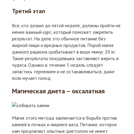
Третий этап
Все, кто дожил до пятой неделе, должны пройти не
менее важный курс, который поможет закрепить
результат. На деле это обычное питание без
жирной пищи и вредных продуктов. Порой магия
данного рациона срабатывает в виде минус 20 кг.
Такие результаты похудевших заставляют верить в
чудеса. Однако в течение 5 недель следует
запастись терпением и не останавливаться, даже
если мучает голод.
Магическая диета – оксалатная
Магия этого метода заключается в борьбе против
камней в почках и лишнего веса. Питание, которое
нам предлагают опытные диетологи не имеет