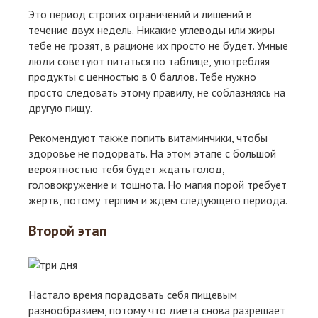
Это период строгих ограничений и лишений в
течение двух недель. Никакие углеводы или жиры
тебе не грозят, в рационе их просто не будет. Умные
люди советуют питаться по таблице, употребляя
продукты с ценностью в 0 баллов. Тебе нужно
просто следовать этому правилу, не соблазняясь на
другую пищу.
Рекомендуют также попить витаминчики, чтобы
здоровье не подорвать. На этом этапе с большой
вероятностью тебя будет ждать голод,
головокружение и тошнота. Но магия порой требует
жертв, потому терпим и ждем следующего периода.
Второй этап
Настало время порадовать себя пищевым
разнообразием, потому что диета снова разрешает