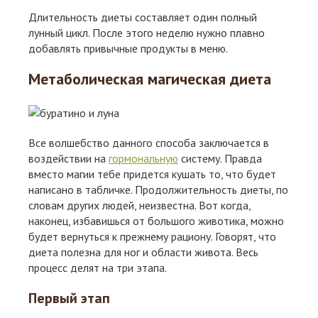
Длительность диеты составляет один полный
лунный цикл. После этого неделю нужно плавно
добавлять привычные продукты в меню.
Метаболическая магическая диета
Все волшебство данного способа заключается в
воздействии на
гормональную
систему. Правда
вместо магии тебе придется кушать то, что будет
написано в табличке. Продолжительность диеты, по
словам других людей, неизвестна. Вот когда,
наконец, избавишься от большого животика, можно
будет вернуться к прежнему рациону. Говорят, что
диета полезна для ног и области живота. Весь
процесс делят на три этапа.
Первый этап