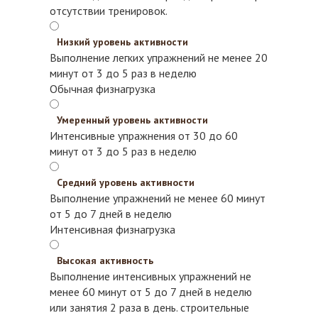
отсутствии тренировок.
Низкий уровень активности
Выполнение легких упражнений не менее 20
минут от 3 до 5 раз в неделю
Обычная физнагрузка
Умеренный уровень активности
Интенсивные упражнения от 30 до 60
минут от 3 до 5 раз в неделю
Средний уровень активности
Выполнение упражнений не менее 60 минут
от 5 до 7 дней в неделю
Интенсивная физнагрузка
Высокая активность
Выполнение интенсивных упражнений не
менее 60 минут от 5 до 7 дней в неделю
или занятия 2 раза в день.
строительные