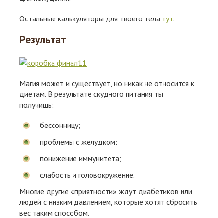
Остальные калькуляторы для твоего тела
тут
.
Результат
Магия может и существует, но никак не относится к
диетам. В результате скудного питания ты
получишь:
бессонницу;
проблемы с желудком;
понижение иммунитета;
слабость и головокружение.
Многие другие «приятности» ждут диабетиков или
людей с низким давлением, которые хотят сбросить
вес таким способом.