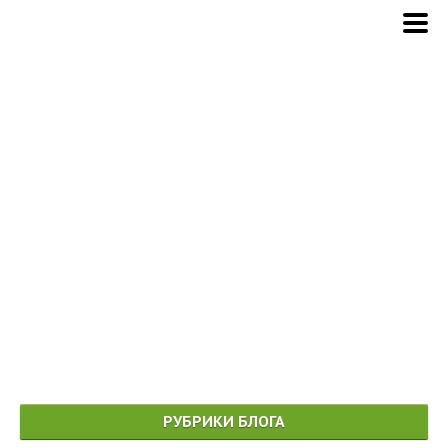
РУБРИКИ БЛОГА