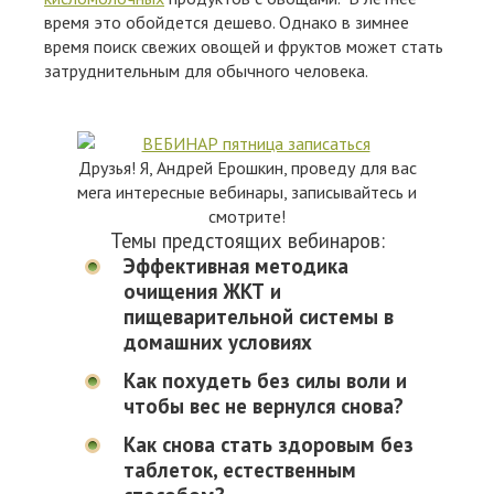
время это обойдется дешево. Однако в зимнее
время поиск свежих овощей и фруктов может стать
затруднительным для обычного человека.
Друзья! Я, Андрей Ерошкин, проведу для вас
мега интересные вебинары, записывайтесь и
смотрите!
Темы предстоящих вебинаров:
Эффективная методика
очищения ЖКТ и
пищеварительной системы в
домашних условиях
Как похудеть без силы воли и
чтобы вес не вернулся снова?
Как снова стать здоровым без
таблеток, естественным