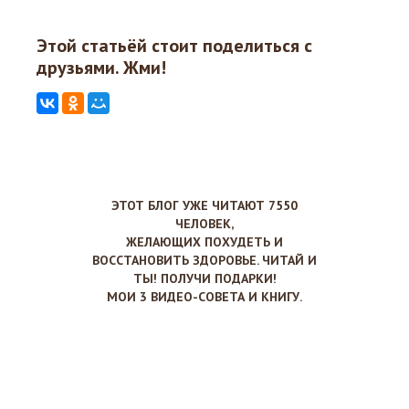
Этой статьёй стоит поделиться с
друзьями. Жми!
ЭТОТ БЛОГ УЖЕ ЧИТАЮТ 7550
ЧЕЛОВЕК,
ЖЕЛАЮЩИХ ПОХУДЕТЬ И
ВОССТАНОВИТЬ ЗДОРОВЬЕ. ЧИТАЙ И
ТЫ! ПОЛУЧИ ПОДАРКИ!
МОИ 3 ВИДЕО-СОВЕТА И КНИГУ.