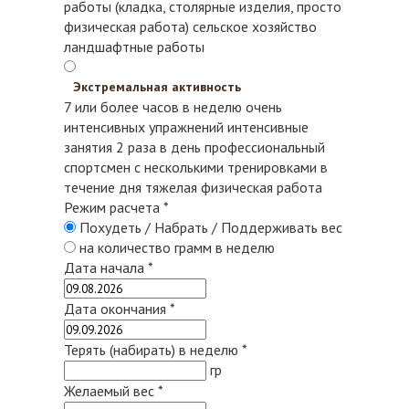
работы (кладка, столярные изделия, просто
физическая работа)
сельское хозяйство
ландшафтные работы
Экстремальная активность
7 или более часов в неделю очень
интенсивных упражнений
интенсивные
занятия 2 раза в день
профессиональный
спортсмен с несколькими тренировками в
течение дня
тяжелая физическая работа
Режим расчета
*
Похудеть / Набрать / Поддерживать вес
на количество грамм в неделю
Дата начала
*
Дата окончания
*
Терять (набирать) в неделю
*
гр
Желаемый вес
*