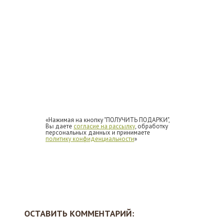
«Нажимая на кнопку "ПОЛУЧИТЬ ПОДАРКИ",
Вы даете
согласие на рассылку
, обработку
персональных данных и принимаете
политику конфиденциальности
»
ОСТАВИТЬ КОММЕНТАРИЙ: