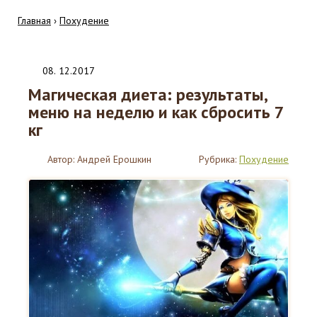
Главная
›
Похудение
08
.
12.2017
Магическая диета: результаты,
меню на неделю и как сбросить 7
кг
Автор:
Андрей Ерошкин
Рубрика:
Похудение