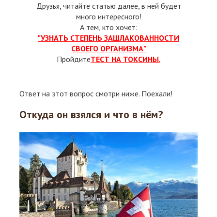
Друзья, читайте статью далее, в ней будет
много интересного!
А тем, кто хочет:
"УЗНАТЬ СТЕПЕНЬ ЗАШЛАКОВАННОСТИ
СВОЕГО ОРГАНИЗМА"
Пройдите
ТЕСТ НА ТОКСИНЫ
.
Ответ на этот вопрос смотри ниже. Поехали!
Откуда он взялся и что в нём?