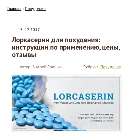
Главная
›
Похудение
15
.
12.2017
Лоркасерин для похудения:
инструкции по применению, цены,
отзывы
Автор:
Андрей Ерошкин
Рубрика:
Похудение