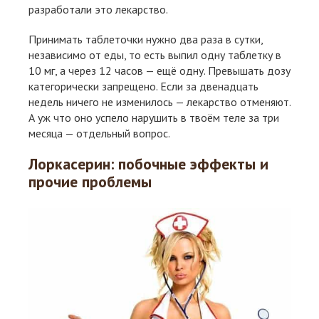
разработали это лекарство.
Принимать таблеточки нужно два раза в сутки,
независимо от еды, то есть выпил одну таблетку в
10 мг, а через 12 часов — ещё одну. Превышать дозу
категорически запрещено. Если за двенадцать
недель ничего не изменилось — лекарство отменяют.
А уж что оно успело нарушить в твоём теле за три
месяца — отдельный вопрос.
Лоркасерин: побочные эффекты и
прочие проблемы