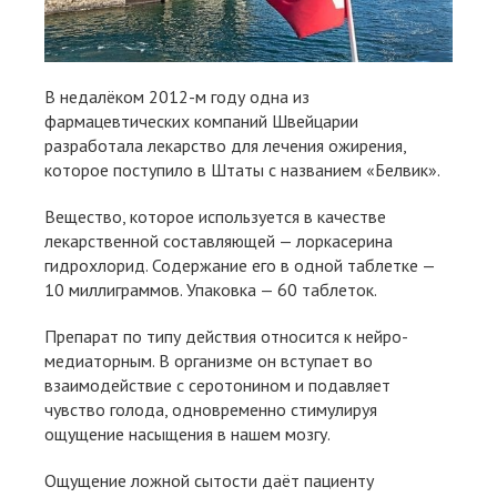
В недалёком 2012-м году одна из
фармацевтических компаний Швейцарии
разработала лекарство для лечения ожирения,
которое поступило в Штаты с названием «Белвик».
Вещество, которое используется в качестве
лекарственной составляющей — лоркасерина
гидрохлорид. Содержание его в одной таблетке —
10 миллиграммов. Упаковка — 60 таблеток.
Препарат по типу действия относится к нейро-
медиаторным. В организме он вступает во
взаимодействие с серотонином и подавляет
чувство голода, одновременно стимулируя
ощущение насыщения в нашем мозгу.
Ощущение ложной сытости даёт пациенту