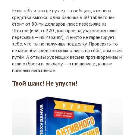
Если тебя и это не пугает — сообщаю, что цена
средства высока: одна баночка в 60 таблеточек
стоит от 80-ти долларов, плюс пересылка из
Штатов (или от 220 долларов за упаковочку плюс
пересылка — из Израиля). И никто не гарантирует
тебе, что ты не получишь подделку. Проверять-то
незаконное средство можно лишь на себе, опытным
путём. А отзывы худеющих весьма противоречивы и
если отбросить рекламу — отношение к данным
пилюлям негативное.
Твой шанс! Не упусти!