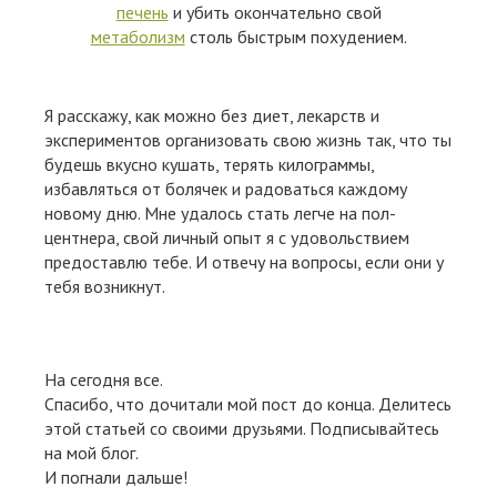
печень
и убить окончательно свой
метаболизм
столь быстрым похудением.
Я расскажу, как можно без диет, лекарств и
экспериментов организовать свою жизнь так, что ты
будешь вкусно кушать, терять килограммы,
избавляться от болячек и радоваться каждому
новому дню. Мне удалось стать легче на пол-
центнера, свой личный опыт я с удовольствием
предоставлю тебе. И отвечу на вопросы, если они у
тебя возникнут.
На сегодня все.
Спасибо, что дочитали мой пост до конца. Делитесь
этой статьей со своими друзьями. Подписывайтесь
на мой блог.
И погнали дальше!