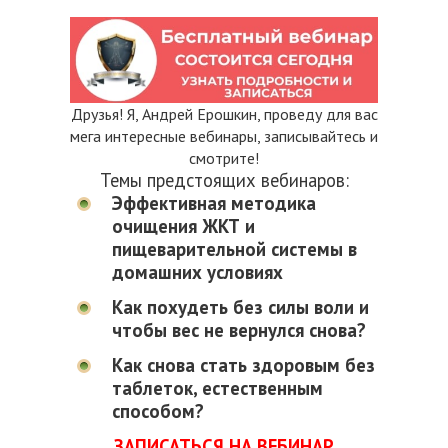
Друзья! Я, Андрей Ерошкин, проведу для вас
мега интересные вебинары, записывайтесь и
смотрите!
Темы предстоящих вебинаров:
Эффективная методика
очищения ЖКТ и
пищеварительной системы в
домашних условиях
Как похудеть без силы воли и
чтобы вес не вернулся снова?
Как снова стать здоровым без
таблеток, естественным
способом?
ЗАПИСАТЬСЯ НА ВЕБИНАР