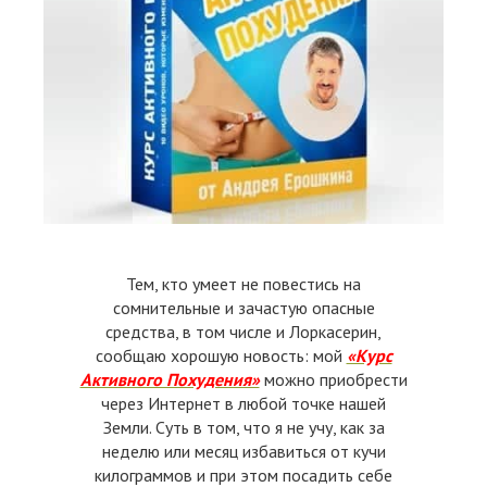
Тем, кто умеет не повестись на
сомнительные и зачастую опасные
средства, в том числе и Лоркасерин,
сообщаю хорошую новость: мой
«Курс
Активного Похудения»
можно приобрести
через Интернет в любой точке нашей
Земли. Суть в том, что я не учу, как за
неделю или месяц избавиться от кучи
килограммов и при этом посадить себе