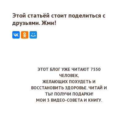
Этой статьёй стоит поделиться с
друзьями. Жми!
ЭТОТ БЛОГ УЖЕ ЧИТАЮТ 7550
ЧЕЛОВЕК,
ЖЕЛАЮЩИХ ПОХУДЕТЬ И
ВОССТАНОВИТЬ ЗДОРОВЬЕ. ЧИТАЙ И
ТЫ! ПОЛУЧИ ПОДАРКИ!
МОИ 3 ВИДЕО-СОВЕТА И КНИГУ.