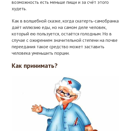
возможность есть меньше пищи и за счёт этого
худеть.
Как в волшебной сказке, когда скатерть-самобранка
даёт иллюзию еды, но на самом деле человек,
который ею пользуется, остаётся голодным. Но в
случае с ожирением значительной степени на почве
переедания такое средство может заставить
человека уменьшить порции.
Как принимать?