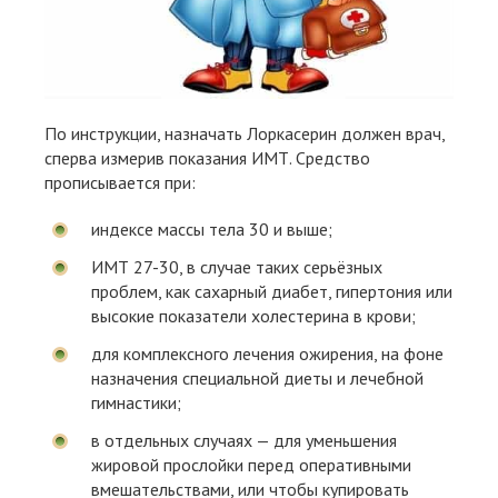
По инструкции, назначать Лоркасерин должен врач,
сперва измерив показания ИМТ. Средство
прописывается при:
индексе массы тела 30 и выше;
ИМТ 27-30, в случае таких серьёзных
проблем, как сахарный диабет, гипертония или
высокие показатели холестерина в крови;
для комплексного лечения ожирения, на фоне
назначения специальной диеты и лечебной
гимнастики;
в отдельных случаях — для уменьшения
жировой прослойки перед оперативными
вмешательствами, или чтобы купировать