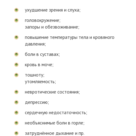
ухудшение зрения и слуха;
головокружение;
запоры и обезвоживание;
повышение температуры тела и кровяного
давления;
боли в суставах;
кровь в моче;
тошноту;
утомляемость;
невротические состояния;
депрессию;
сердечную недостаточность;
необъяснимые боли в горле;
затруднённое дыхание и пр.