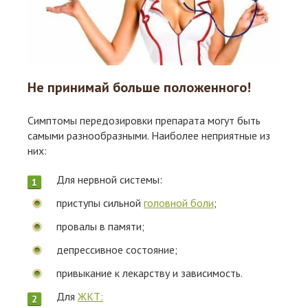
Не принимай больше положенного!
Симптомы передозировки препарата могут быть
самыми разнообразными. Наиболее неприятные из
них:
Для нервной системы:
приступы сильной
головной боли
;
провалы в памяти;
депрессивное состояние;
привыкание к лекарству и зависимость.
Для
ЖКТ: