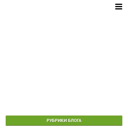
РУБРИКИ БЛОГА