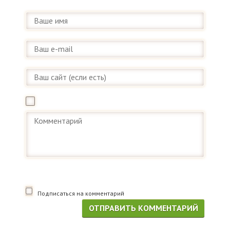
Подписаться на комментарий