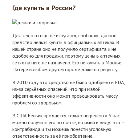
Где купить в России?
Для тех, кто ещё не испугался, сообщаю: данное
средство нельзя купить в официальных аптеках. В
нашей стране оно не получило сертификата и не
одобрено для продажи, поэтому цены в аптечных
сетях на него не назначено. Его не купить в Москве,
Питере и любом другом городе даже по рецепту.
В 2010 году это средство не было одобрено и FDA,
из-за серьёзных опасений, что при малой
эффективности оно может провоцировать массу
проблем со здоровьем.
В США Белвик продаётся только по рецепту. У нас
можно получить его по почте, но имей в виду: это —
контрабанда и ты можешь понести уголовную
ответственность за её приобретение.