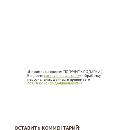
«Нажимая на кнопку "ПОЛУЧИТЬ ПОДАРКИ",
Вы даете
согласие на рассылку
, обработку
персональных данных и принимаете
политику конфиденциальности
»
ОСТАВИТЬ КОММЕНТАРИЙ: