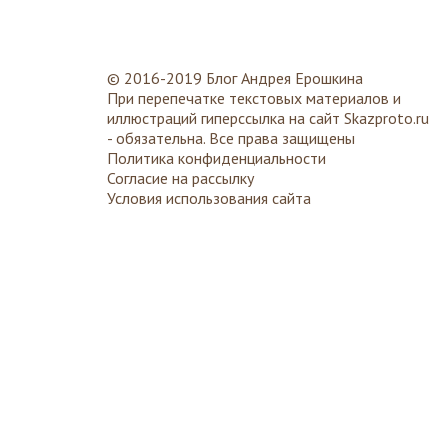
© 2016-2019 Блог Андрея Ерошкина
При перепечатке текстовых материалов и
иллюстраций гиперссылка на сайт
Skazproto.ru
- обязательна. Все права защищены
Политика конфиденциальности
Согласие на рассылку
Условия использования сайта