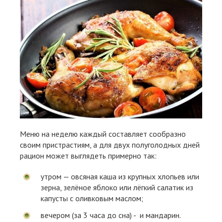
Меню на неделю каждый составляет сообразно
своим пристрастиям, а для двух полуголодных дней
рацион может выглядеть примерно так:
утром — овсяная каша из крупных хлопьев или
зерна, зелёное яблоко или лёгкий салатик из
капусты с оливковым маслом;
вечером (за 3 часа до сна) - и мандарин.