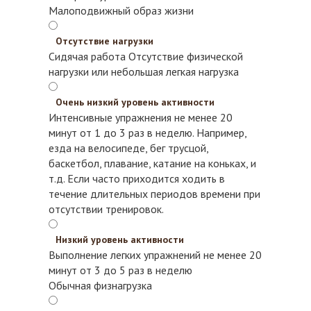
Малоподвижный образ жизни
Отсутствие нагрузки
Сидячая работа
Отсутствие физической
нагрузки или небольшая легкая нагрузка
Очень низкий уровень активности
Интенсивные упражнения не менее 20
минут от 1 до 3 раз в неделю. Например,
езда на велосипеде, бег трусцой,
баскетбол, плавание, катание на коньках, и
т.д.
Если часто приходится ходить в
течение длительных периодов времени при
отсутствии тренировок.
Низкий уровень активности
Выполнение легких упражнений не менее 20
минут от 3 до 5 раз в неделю
Обычная физнагрузка