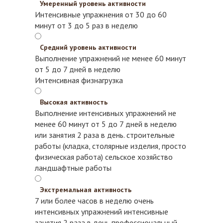
Умеренный уровень активности
Интенсивные упражнения от 30 до 60
минут от 3 до 5 раз в неделю
Средний уровень активности
Выполнение упражнений не менее 60 минут
от 5 до 7 дней в неделю
Интенсивная физнагрузка
Высокая активность
Выполнение интенсивных упражнений не
менее 60 минут от 5 до 7 дней в неделю
или занятия 2 раза в день.
строительные
работы (кладка, столярные изделия, просто
физическая работа)
сельское хозяйство
ландшафтные работы
Экстремальная активность
7 или более часов в неделю очень
интенсивных упражнений
интенсивные
занятия 2 раза в день
профессиональный