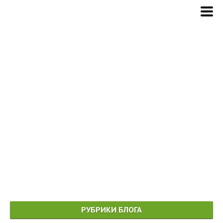
РУБРИКИ БЛОГА