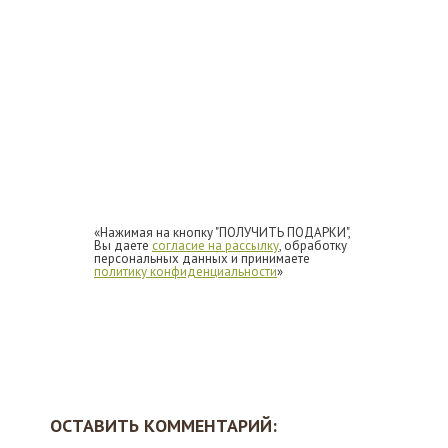
«Нажимая на кнопку "ПОЛУЧИТЬ ПОДАРКИ",
Вы даете
согласие на рассылку
, обработку
персональных данных и принимаете
политику конфиденциальности
»
ОСТАВИТЬ КОММЕНТАРИЙ: