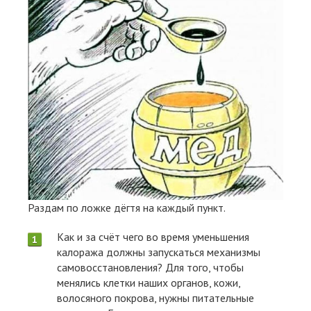
Раздам по ложке дёгтя на каждый пункт.
Как и за счёт чего во время уменьшения
калоража должны запускаться механизмы
самовосстановления? Для того, чтобы
менялись клетки наших органов, кожи,
волосяного покрова, нужны питательные