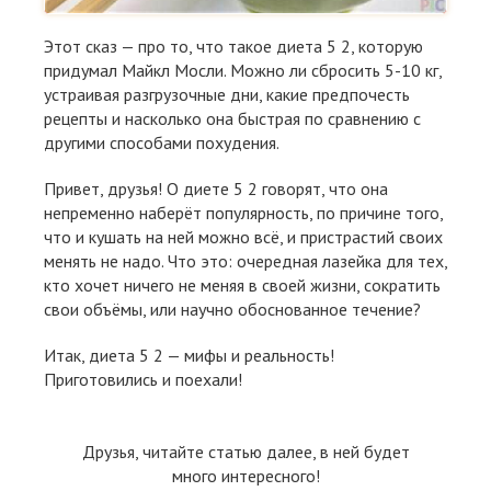
Этот сказ — про то, что такое диета 5 2, которую
придумал Майкл Мосли. Можно ли сбросить 5-10 кг,
устраивая разгрузочные дни, какие предпочесть
рецепты и насколько она быстрая по сравнению с
другими способами похудения.
Привет, друзья! О диете 5 2 говорят, что она
непременно наберёт популярность, по причине того,
что и кушать на ней можно всё, и пристрастий своих
менять не надо. Что это: очередная лазейка для тех,
кто хочет ничего не меняя в своей жизни, сократить
свои объёмы, или научно обоснованное течение?
Итак, диета 5 2 — мифы и реальность!
Приготовились и поехали!
Друзья, читайте статью далее, в ней будет
много интересного!