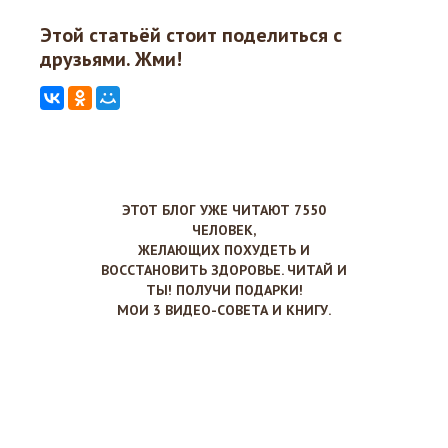
Этой статьёй стоит поделиться с
друзьями. Жми!
ЭТОТ БЛОГ УЖЕ ЧИТАЮТ 7550
ЧЕЛОВЕК,
ЖЕЛАЮЩИХ ПОХУДЕТЬ И
ВОССТАНОВИТЬ ЗДОРОВЬЕ. ЧИТАЙ И
ТЫ! ПОЛУЧИ ПОДАРКИ!
МОИ 3 ВИДЕО-СОВЕТА И КНИГУ.