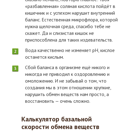
«разбавленная» соляная кислота пойдёт в
кишечник и с успехом нарушит внутренний
баланс. Естественная микрофлора, которой
нужна щелочная среда, спасибо тебе не
скажет. Да и слизистая кишок не
приспособлена для таких издевательств.
Вода качественно не изменяет pH, кислое
останется кислым.
Сбой баланса в организме ещё никого и
никогда не приводил к оздоровлению и
омоложению. И не забывай о том, что
создания мы в этом отношении хрупкие,
нарушить обмен веществ нам просто, а
восстановить — очень сложно.
Калькулятор базальной
скорости обмена веществ