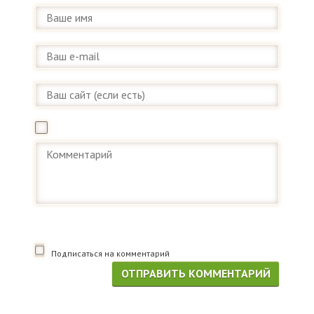
Подписаться на комментарий