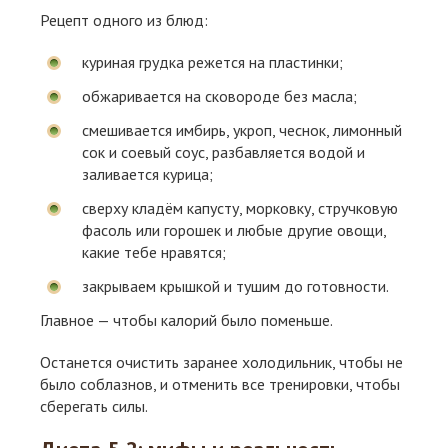
Рецепт одного из блюд:
куриная грудка режется на пластинки;
обжаривается на сковороде без масла;
смешивается имбирь, укроп, чеснок, лимонный
сок и соевый соус, разбавляется водой и
заливается курица;
сверху кладём капусту, морковку, стручковую
фасоль или горошек и любые другие овощи,
какие тебе нравятся;
закрываем крышкой и тушим до готовности.
Главное — чтобы калорий было поменьше.
Останется очистить заранее холодильник, чтобы не
было соблазнов, и отменить все тренировки, чтобы
сберегать силы.