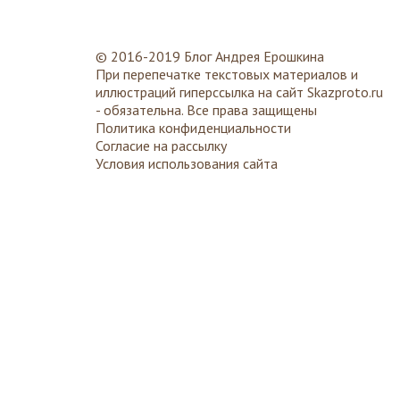
© 2016-2019 Блог Андрея Ерошкина
При перепечатке текстовых материалов и
иллюстраций гиперссылка на сайт
Skazproto.ru
- обязательна. Все права защищены
Политика конфиденциальности
Согласие на рассылку
Условия использования сайта