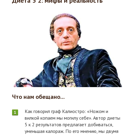
Диета 5 2: мифы и реальность
Что нам обещано...
Как говорил граф Калиостро: «Ножом и
вилкой копаем мы могилу себе». Автор диеты
5 к 2 результатов предлагает добиваться,
уменьшая калораж. По его мнению, мы двумя