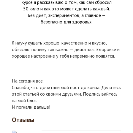
курсе я рассказываю о том, как сам сбросил
50 кило и как это может сделать каждый.
Без диет, экспериментов, а главное —
безопасно для здоровья.
Я научу кушать хорошо, качественно и вкусно,
объясню, почему так важно — двигаться. Здоровье и
хорошее настроение у тебя непременно появятся.
На сегодня все.
Спасибо, что дочитали мой пост до конца. Делитесь
этой статьей со своими друзьями. Подписывайтесь
на мой блог.
И погнали дальше!
Отзывы