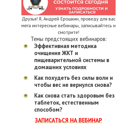
Друзья! Я, Андрей Ерошкин, проведу для вас
мега интересные вебинары, записывайтесь и
смотрите!
Темы предстоящих вебинаров:
Эффективная методика
очищения ЖКТ и
пищеварительной системы в
домашних условиях
Как похудеть без силы воли и
чтобы вес не вернулся снова?
Как снова стать здоровым без
таблеток, естественным
способом?
ЗАПИСАТЬСЯ НА ВЕБИНАР