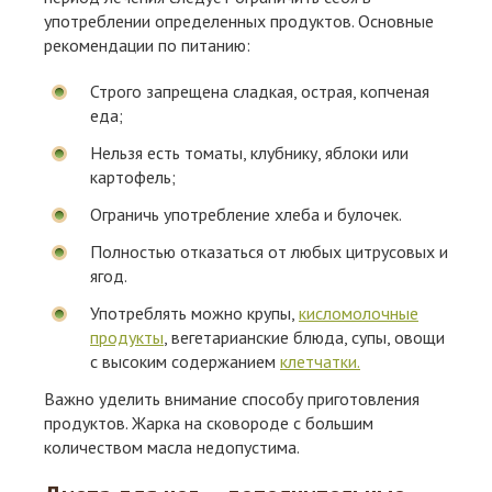
употреблении определенных продуктов. Основные
рекомендации по питанию:
Строго запрещена сладкая, острая, копченая
еда;
Нельзя есть томаты, клубнику, яблоки или
картофель;
Ограничь употребление хлеба и булочек.
Полностью отказаться от любых цитрусовых и
ягод.
Употреблять можно крупы,
кисломолочные
продукты
, вегетарианские блюда, супы, овощи
с высоким содержанием
клетчатки.
Важно уделить внимание способу приготовления
продуктов. Жарка на сковороде с большим
количеством масла недопустима.