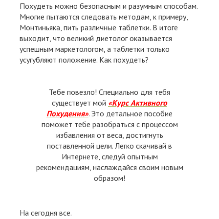
Похудеть можно безопасным и разумным способам.
Многие пытаются следовать методам, к примеру,
Монтиньяка, пить различные таблетки. В итоге
выходит, что великий диетолог оказывается
успешным маркетологом, а таблетки только
усугубляют положение. Как похудеть?
Тебе повезло! Специально для тебя
существует мой
«Курс Активного
Похудения»
. Это детальное пособие
поможет тебе разобраться с процессом
избавления от веса, достигнуть
поставленной цели. Легко скачивай в
Интернете, следуй опытным
рекомендациям, наслаждайся своим новым
образом!
На сегодня все.