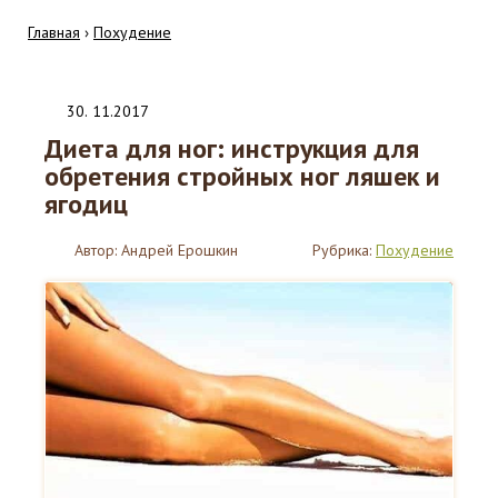
Главная
›
Похудение
30
.
11.2017
Диета для ног: инструкция для
обретения стройных ног ляшек и
ягодиц
Автор:
Андрей Ерошкин
Рубрика:
Похудение