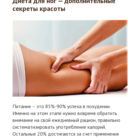
Диета для ног — дополнительные
секреты красоты
Питание – это 85%-90% успеха в похудении.
Именно на этом этапе нужно вовремя обратить
внимание на свой ежедневный рацион, правильно
систематизировать употребление калорий.
Остальные 20% достигаются за счет применения