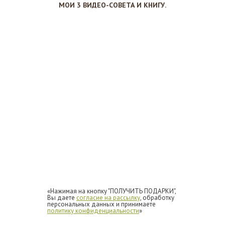
МОИ 3 ВИДЕО-СОВЕТА И КНИГУ.
«Нажимая на кнопку "ПОЛУЧИТЬ ПОДАРКИ",
Вы даете
согласие на рассылку
, обработку
персональных данных и принимаете
политику конфиденциальности
»