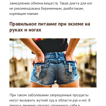
замедлению обмена веществ. Такая диета для ног
не рекомендована беременным, диабетикам,
кормящим мамам.
Правильное питание при экземе на
руках и ногах
При таком заболевании запрещенные продукты
могут вызывать жуткий зуд в области рук и ног. В
период лечения следует ограничить себя в