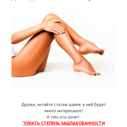
Друзья, читайте статью далее, в ней будет
много интересного!
А тем, кто хочет:
"УЗНАТЬ СТЕПЕНЬ ЗАШЛАКОВАННОСТИ