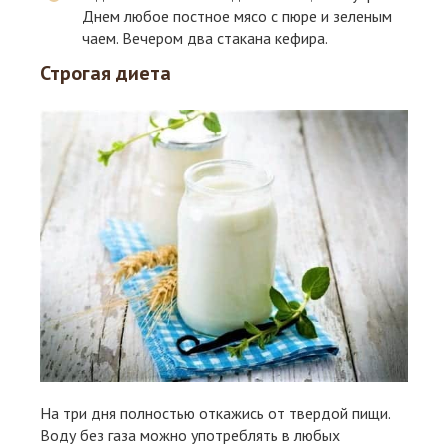
Днем любое постное мясо с пюре и зеленым
чаем. Вечером два стакана кефира.
Строгая диета
На три дня полностью откажись от твердой пищи.
Воду без газа можно употреблять в любых