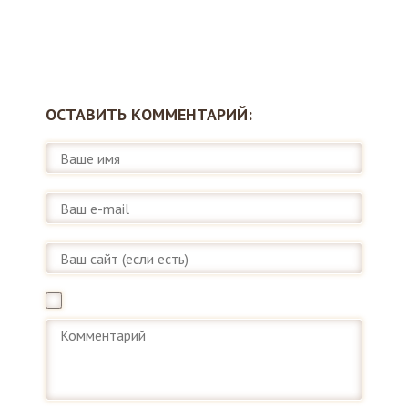
ОСТАВИТЬ КОММЕНТАРИЙ: