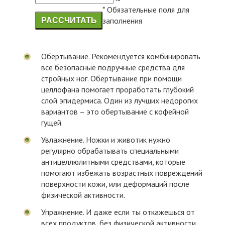
*
Обязательные поля для
заполнения
РАССЧИТАТЬ
Обертывание. Рекомендуется комбинировать
все безопасные подручные средства для
стройных ног. Обертывание при помощи
целлофана помогает проработать глубокий
слой эпидермиса. Один из лучших недорогих
вариантов – это обертывание с кофейной
гущей.
Увлажнение. Ножки и животик нужно
регулярно обрабатывать специальными
антицеллюлитными средствами, которые
помогают избежать возрастных повреждений
поверхности кожи, или деформаций после
физической активности.
Упражнение. И даже если ты откажешься от
всех продуктов, без физической активности