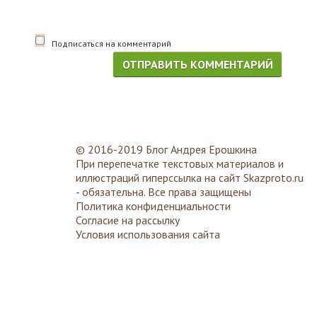
Подписаться на комментарий
© 2016-2019 Блог Андрея Ерошкина
При перепечатке текстовых материалов и
иллюстраций гиперссылка на сайт
Skazproto.ru
- обязательна. Все права защищены
Политика конфиденциальности
Согласие на рассылку
Условия использования сайта