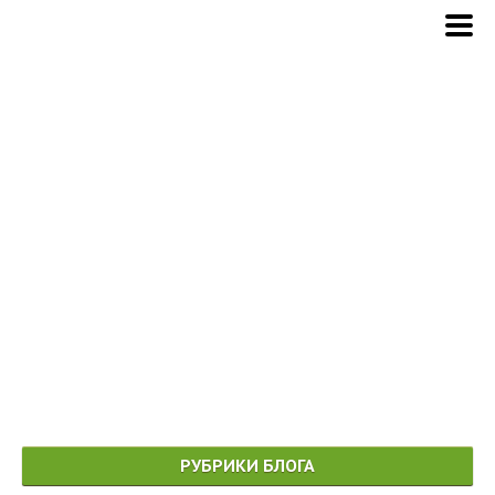
РУБРИКИ БЛОГА