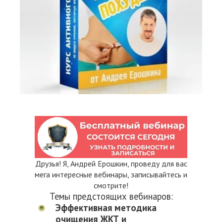
Друзья! Я, Андрей Ерошкин, проведу для вас
мега интересные вебинары, записывайтесь и
смотрите!
Темы предстоящих вебинаров:
Эффективная методика
очищения ЖКТ и