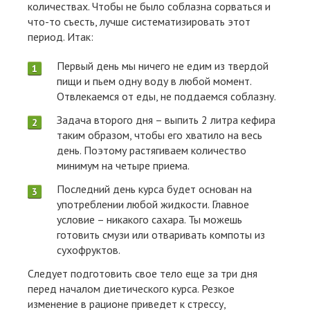
количествах. Чтобы не было соблазна сорваться и
что-то съесть, лучше систематизировать этот
период. Итак:
Первый день мы ничего не едим из твердой
пищи и пьем одну воду в любой момент.
Отвлекаемся от еды, не поддаемся соблазну.
Задача второго дня – выпить 2 литра кефира
таким образом, чтобы его хватило на весь
день. Поэтому растягиваем количество
минимум на четыре приема.
Последний день курса будет основан на
употреблении любой жидкости. Главное
условие – никакого сахара. Ты можешь
готовить смузи или отваривать компоты из
сухофруктов.
Следует подготовить свое тело еще за три дня
перед началом диетического курса. Резкое
изменение в рационе приведет к стрессу,