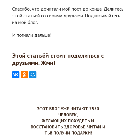
Спасибо, что дочитали мой пост до конца. Делитесь
этой статьей со своими друзьями. Подписывайтесь
на мой блог.
И погнали дальше!
Этой статьёй стоит поделиться с
друзьями. Жми!
ЭТОТ БЛОГ УЖЕ ЧИТАЮТ 7550
ЧЕЛОВЕК,
ЖЕЛАЮЩИХ ПОХУДЕТЬ И
ВОССТАНОВИТЬ ЗДОРОВЬЕ. ЧИТАЙ И
ТЫ! ПОЛУЧИ ПОДАРКИ!