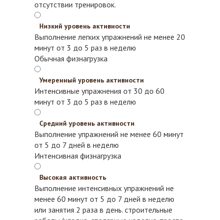
отсутствии тренировок.
Низкий уровень активности
Выполнение легких упражнений не менее 20
минут от 3 до 5 раз в неделю
Обычная физнагрузка
Умеренный уровень активности
Интенсивные упражнения от 30 до 60
минут от 3 до 5 раз в неделю
Средний уровень активности
Выполнение упражнений не менее 60 минут
от 5 до 7 дней в неделю
Интенсивная физнагрузка
Высокая активность
Выполнение интенсивных упражнений не
менее 60 минут от 5 до 7 дней в неделю
или занятия 2 раза в день.
строительные