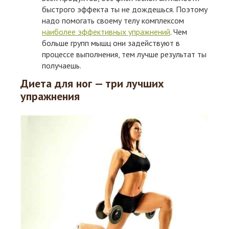
быстрого эффекта ты не дождешься. Поэтому
надо помогать своему телу комплексом
наиболее эффективных упражнений
. Чем
больше групп мышц они задействуют в
процессе выполнения, тем лучше результат ты
получаешь.
Диета для ног — три лучших
упражнения