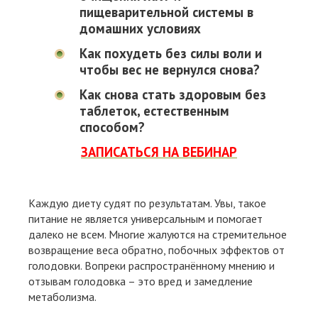
пищеварительной системы в
домашних условиях
Как похудеть без силы воли и
чтобы вес не вернулся снова?
Как снова стать здоровым без
таблеток, естественным
способом?
ЗАПИСАТЬСЯ НА ВЕБИНАР
Каждую диету судят по результатам. Увы, такое
питание не является универсальным и помогает
далеко не всем. Многие жалуются на стремительное
возвращение веса обратно, побочных эффектов от
голодовки. Вопреки распространённому мнению и
отзывам голодовка – это вред и замедление
метаболизма.