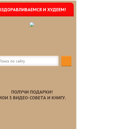
ОЗДОРАВЛИВАЕМСЯ И ХУДЕЕМ!
ПОЛУЧИ ПОДАРКИ!
МОИ 3 ВИДЕО-СОВЕТА И КНИГУ.