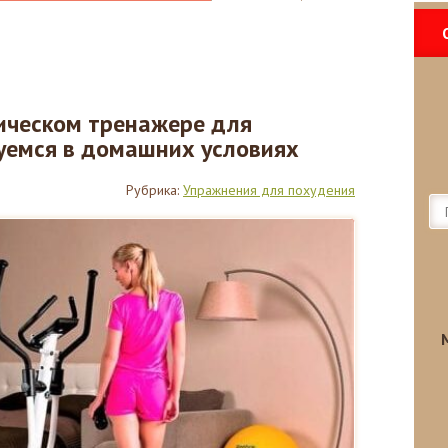
ическом тренажере для
уемся в домашних условиях
Рубрика:
Упражнения для похудения