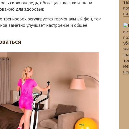
ое в свою очередь, обогащает клетки и ткани
оважно для здоровья;
х тренировок регулируется гормональный фон, тем
нов заметно улучшает настроение и общее
оваться