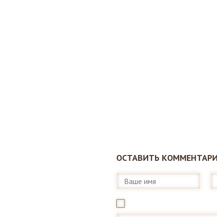
ОСТАВИТЬ КОММЕНТАРИ