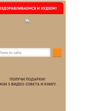
ОЗДОРАВЛИВАЕМСЯ И ХУДЕЕМ!
ПОЛУЧИ ПОДАРКИ!
МОИ 3 ВИДЕО-СОВЕТА И КНИГУ.