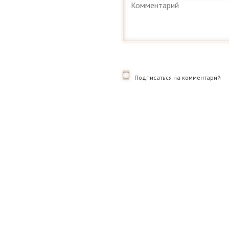
Подписаться на комментарий