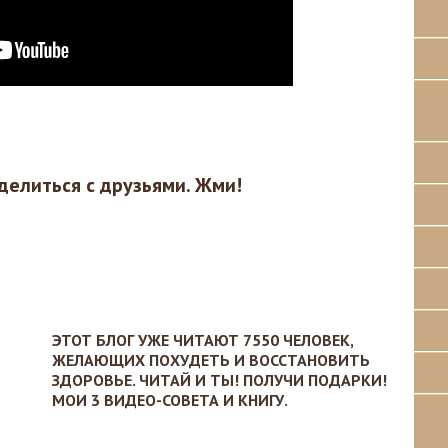
делиться с друзьями. Жми!
ЭТОТ БЛОГ УЖЕ ЧИТАЮТ 7550 ЧЕЛОВЕК,
ЖЕЛАЮЩИХ ПОХУДЕТЬ И ВОССТАНОВИТЬ
ЗДОРОВЬЕ. ЧИТАЙ И ТЫ! ПОЛУЧИ ПОДАРКИ!
МОИ 3 ВИДЕО-СОВЕТА И КНИГУ.