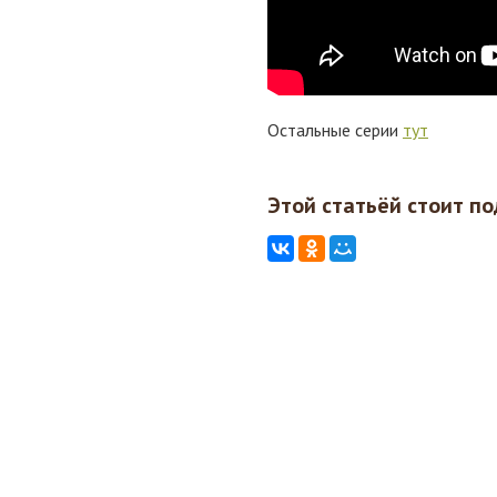
Остальные серии
тут
Этой статьёй стоит по