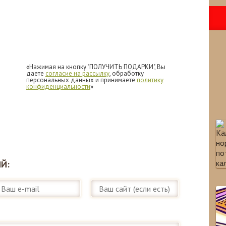
«Нажимая на кнопку "ПОЛУЧИТЬ ПОДАРКИ", Вы
даете
согласие на рассылку
, обработку
персональных данных и принимаете
политику
конфиденциальности
»
Й: