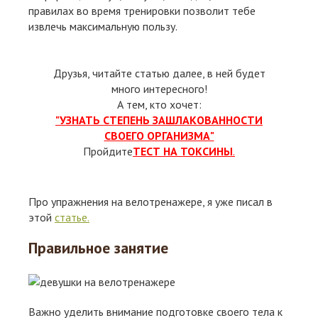
правилах во время тренировки позволит тебе
извлечь максимальную пользу.
Друзья, читайте статью далее, в ней будет
много интересного!
А тем, кто хочет:
"УЗНАТЬ СТЕПЕНЬ ЗАШЛАКОВАННОСТИ
СВОЕГО ОРГАНИЗМА"
Пройдите
ТЕСТ НА ТОКСИНЫ
.
Про упражнения на велотренажере, я уже писал в
этой
статье.
Правильное занятие
Важно уделить внимание подготовке своего тела к