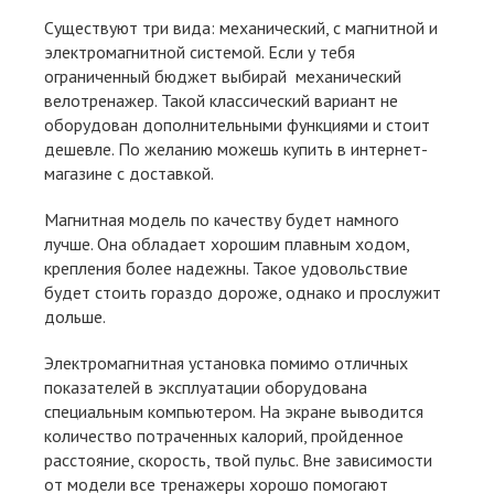
Существуют три вида: механический, с магнитной и
электромагнитной системой. Если у тебя
ограниченный бюджет выбирай механический
велотренажер. Такой классический вариант не
оборудован дополнительными функциями и стоит
дешевле. По желанию можешь купить в интернет-
магазине с доставкой.
Магнитная модель по качеству будет намного
лучше. Она обладает хорошим плавным ходом,
крепления более надежны. Такое удовольствие
будет стоить гораздо дороже, однако и прослужит
дольше.
Электромагнитная установка помимо отличных
показателей в эксплуатации оборудована
специальным компьютером. На экране выводится
количество потраченных калорий, пройденное
расстояние, скорость, твой пульс. Вне зависимости
от модели все тренажеры хорошо помогают