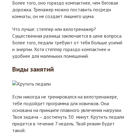
Более того, оно гораздо компактнее, чем беговая
дорожка. Тренажер можно поставить посреди
комнаты, он не создает лишнего шума.
Что лучше: степпер или велотренажер?
Существенная разница заключается в цене вопроса.
Более того, педали требуют от тебя больше усилий
и энергии. Хотя степпер гораздо компактнее и
удобнее для маленьких помещений.
Виды занятий
Если никогда не тренировался на велотренажере,
тебе подойдет программа для новичков. Она
основана на принципе плавного увлечения нагрузки.
Твоя задача – достигнуть 30 минут. Крутить педали
придется в течение 7 недель. Твой режим будет
такой: