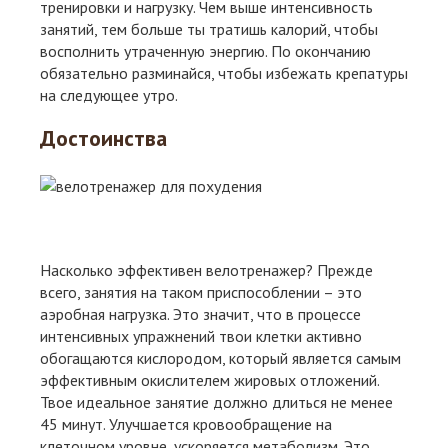
тренировки и нагрузку. Чем выше интенсивность
занятий, тем больше ты тратишь калорий, чтобы
восполнить утраченную энергию. По окончанию
обязательно разминайся, чтобы избежать крепатуры
на следующее утро.
Достоинства
Насколько эффективен велотренажер? Прежде
всего, занятия на таком приспособлении – это
аэробная нагрузка. Это значит, что в процессе
интенсивных упражнений твои клетки активно
обогащаются кислородом, который является самым
эффективным окислителем жировых отложений.
Твое идеальное занятие должно длиться не менее
45 минут. Улучшается кровообращение на
клеточном уровне, ускоряется метаболизм. Это