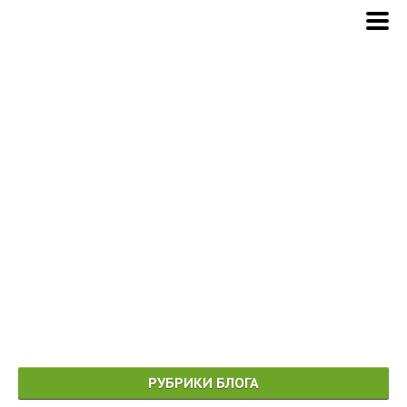
РУБРИКИ БЛОГА