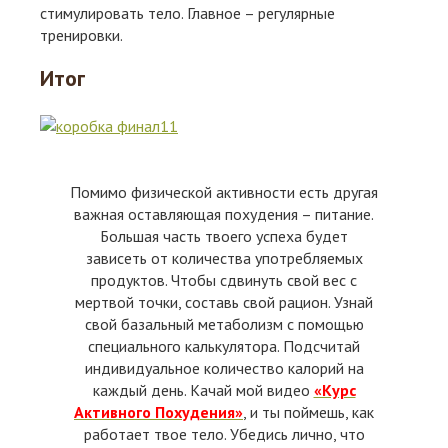
стимулировать тело. Главное – регулярные
тренировки.
Итог
Помимо физической активности есть другая
важная оставляющая похудения – питание.
Большая часть твоего успеха будет
зависеть от количества употребляемых
продуктов. Чтобы сдвинуть свой вес с
мертвой точки, составь свой рацион. Узнай
свой базальный метаболизм с помощью
специального калькулятора. Подсчитай
индивидуальное количество калорий на
каждый день. Качай мой видео
«Курс
Активного Похудения»
, и ты поймешь, как
работает твое тело. Убедись лично, что