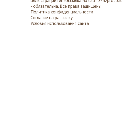
иллюстраций гиперссылка на сайт
Skazproto.ru
- обязательна. Все права защищены
Политика конфиденциальности
Согласие на рассылку
Условия использования сайта