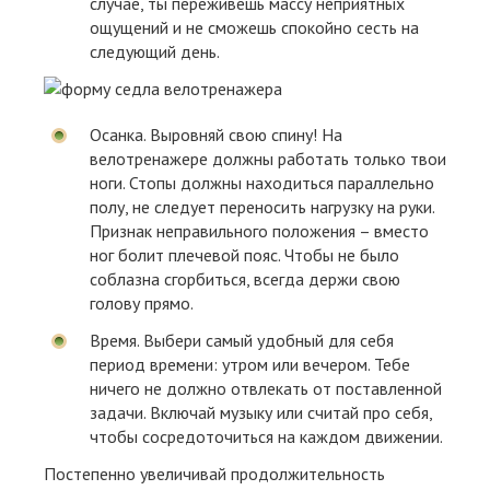
случае, ты переживешь массу неприятных
ощущений и не сможешь спокойно сесть на
следующий день.
Осанка. Выровняй свою спину! На
велотренажере должны работать только твои
ноги. Стопы должны находиться параллельно
полу, не следует переносить нагрузку на руки.
Признак неправильного положения – вместо
ног болит плечевой пояс. Чтобы не было
соблазна сгорбиться, всегда держи свою
голову прямо.
Время. Выбери самый удобный для себя
период времени: утром или вечером. Тебе
ничего не должно отвлекать от поставленной
задачи. Включай музыку или считай про себя,
чтобы сосредоточиться на каждом движении.
Постепенно увеличивай продолжительность