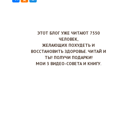
ЭТОТ БЛОГ УЖЕ ЧИТАЮТ 7550
ЧЕЛОВЕК,
ЖЕЛАЮЩИХ ПОХУДЕТЬ И
ВОССТАНОВИТЬ ЗДОРОВЬЕ. ЧИТАЙ И
ТЫ! ПОЛУЧИ ПОДАРКИ!
МОИ 3 ВИДЕО-СОВЕТА И КНИГУ.