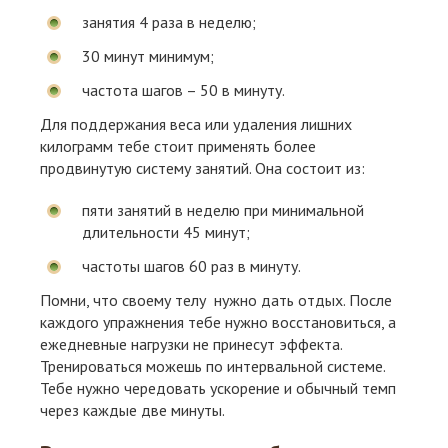
занятия 4 раза в неделю;
30 минут минимум;
частота шагов – 50 в минуту.
Для поддержания веса или удаления лишних
килограмм тебе стоит применять более
продвинутую систему занятий. Она состоит из:
пяти занятий в неделю при минимальной
длительности 45 минут;
частоты шагов 60 раз в минуту.
Помни, что своему телу нужно дать отдых. После
каждого упражнения тебе нужно восстановиться, а
ежедневные нагрузки не принесут эффекта.
Тренироваться можешь по интервальной системе.
Тебе нужно чередовать ускорение и обычный темп
через каждые две минуты.