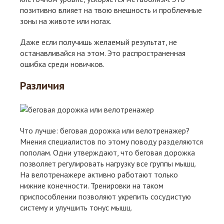
позитивно влияет на твою внешность и проблемные
зоны на животе или ногах.
Даже если получишь желаемый результат, не
останавливайся на этом. Это распространенная
ошибка среди новичков.
Различия
Что лучше: беговая дорожка или велотренажер?
Мнения специалистов по этому поводу разделяются
пополам. Одни утверждают, что беговая дорожка
позволяет регулировать нагрузку все группы мышц.
На велотренажере активно работают только
нижние конечности. Тренировки на таком
приспособлении позволяют укрепить сосудистую
систему и улучшить тонус мышц.