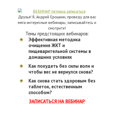
Друзья! Я, Андрей Ерошкин, проведу для вас
мега интересные вебинары, записывайтесь и
смотрите!
Темы предстоящих вебинаров:
Эффективная методика
очищения ЖКТ и
пищеварительной системы в
домашних условиях
Как похудеть без силы воли и
чтобы вес не вернулся снова?
Как снова стать здоровым без
таблеток, естественным
способом?
ЗАПИСАТЬСЯ НА ВЕБИНАР