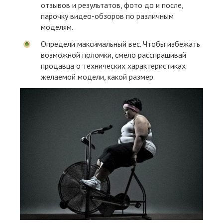
отзывов и результатов, фото до и после,
парочку видео-обзоров по различным
моделям.
Определи максимальный вес. Чтобы избежать
возможной поломки, смело расспрашивай
продавца о технических характеристиках
желаемой модели, какой размер.