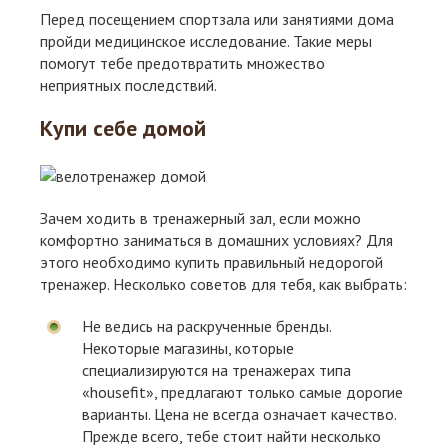
Перед посещением спортзала или занятиями дома
пройди медицинское исследование. Такие меры
помогут тебе предотвратить множество
неприятных последствий.
Купи себе домой
Зачем ходить в тренажерный зал, если можно
комфортно заниматься в домашних условиях? Для
этого необходимо купить правильный недорогой
тренажер. Несколько советов для тебя, как выбрать:
Не ведись на раскрученные бренды.
Некоторые магазины, которые
специализируются на тренажерах типа
«housefit», предлагают только самые дорогие
варианты. Цена не всегда означает качество.
Прежде всего, тебе стоит найти несколько