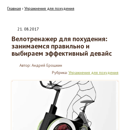
Главная
›
Упражнения для похудения
21
.
08.2017
Велотренажер для похудения:
занимаемся правильно и
выбираем эффективный девайс
Автор:
Андрей Ерошкин
Рубрика:
Упражнения для похудения