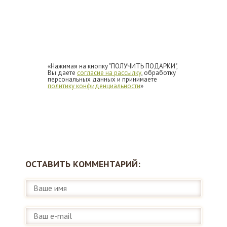
«Нажимая на кнопку "ПОЛУЧИТЬ ПОДАРКИ",
Вы даете
согласие на рассылку
, обработку
персональных данных и принимаете
политику конфиденциальности
»
ОСТАВИТЬ КОММЕНТАРИЙ: