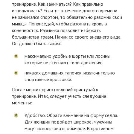
тренировке. Как заниматься? Как правильно
использовать? Если ты в течение долгого времени
не занимался спортом, то обязательно разомни свои
мышцы. Поприседай, чтобы разогнать кровь в
конечностях. Разминка позволит избежать
большинства травм. Начни со своего внешнего вида.
Он должен быть таким:
максимально удобные шорты или лосины,
которые не стесняют твои движения;
никаких домашних тапочек, исключительно
спортивные кроссовки.
После мелких приготовлений приступай к
тренировке. Итак, следует учесть следующие
моменты:
Удобство. Обрати внимание на форму седла.
Для женщин подойдет широкое, мужчины
могут использовать обычное. В противном