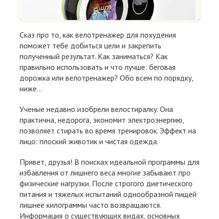
Сказ про то, как велотренажер для похудения
поможет тебе добиться цели и закрепить
полученный результат. Как заниматься? Как
правильно использовать и что лучше: беговая
дорожка или велотренажер? Обо всем по порядку,
ниже...
Ученые недавно изобрели велостиралку. Она
практична, недорога, экономит электроэнергию,
позволяет стирать во время тренировок. Эффект на
лицо: плоский животик и чистая одежда.
Привет, друзья! В поисках идеальной программы для
избавления от лишнего веса многие забывают про
физические нагрузки. После строгого диетического
питания и тяжелых испытаний однообразной пищей
лишнее килограммы часто возвращаются.
Информация о существующих видах, основных