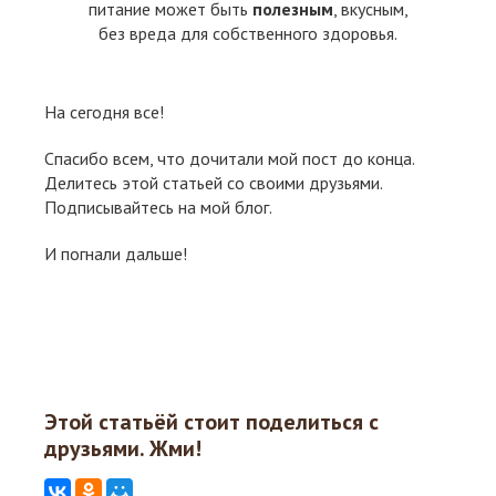
питание может быть
полезным
, вкусным,
без вреда для собственного здоровья.
На сегодня все!
Спасибо всем, что дочитали мой пост до конца.
Делитесь этой статьей со своими друзьями.
Подписывайтесь на мой блог.
И погнали дальше!
Этой статьёй стоит поделиться с
друзьями. Жми!