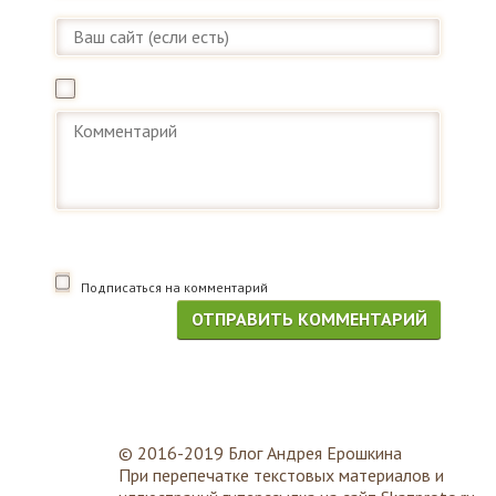
Подписаться на комментарий
© 2016-2019 Блог Андрея Ерошкина
При перепечатке текстовых материалов и