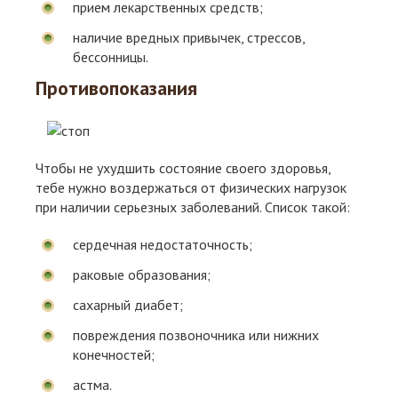
прием лекарственных средств;
наличие вредных привычек, стрессов,
бессонницы.
Противопоказания
Чтобы не ухудшить состояние своего здоровья,
тебе нужно воздержаться от физических нагрузок
при наличии серьезных заболеваний. Список такой:
сердечная недостаточность;
раковые образования;
сахарный диабет;
повреждения позвоночника или нижних
конечностей;
астма.