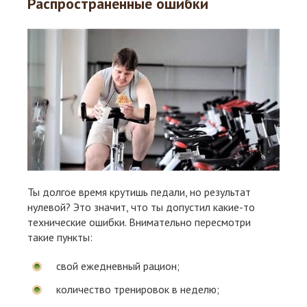
Распространенные ошибки
Ты долгое время крутишь педали, но результат
нулевой? Это значит, что ты допустил какие-то
технические ошибки. Внимательно пересмотри
такие пункты:
свой ежедневный рацион;
количество тренировок в неделю;