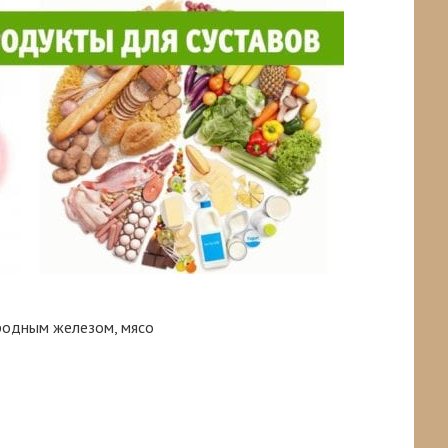
родным железом, мясо