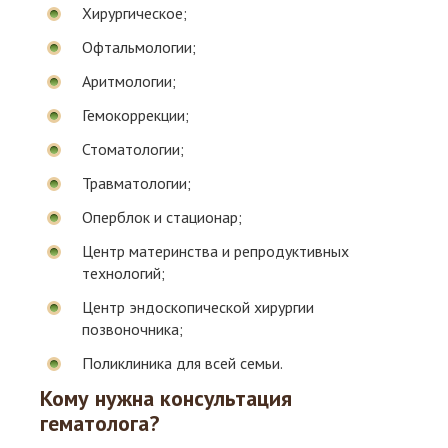
Хирургическое;
Офтальмологии;
Аритмологии;
Гемокоррекции;
Стоматологии;
Травматологии;
Оперблок и стационар;
Центр материнства и репродуктивных
технологий;
Центр эндоскопической хирургии
позвоночника;
Поликлиника для всей семьи.
Кому нужна консультация
гематолога?