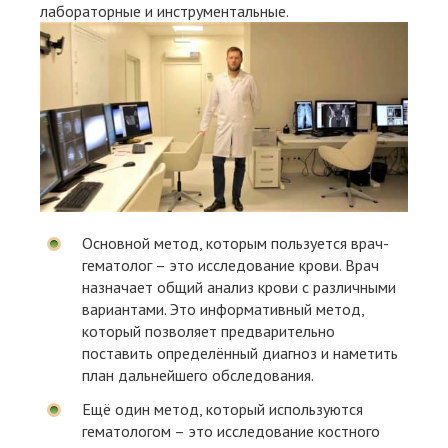
лабораторные и инструментальные.
Основной метод, которым пользуется врач-
гематолог – это исследование крови. Врач
назначает общий анализ крови с различными
вариантами. Это информативный метод,
который позволяет предварительно
поставить определённый диагноз и наметить
план дальнейшего обследования.
Ещё один метод, который используются
гематологом – это исследование костного