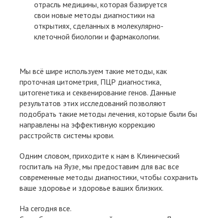
отрасль медицины, которая базируется
свои новые методы диагностики на
открытиях, сделанных в молекулярно-
клеточной биологии и фармакологии.
Мы всё шире используем такие методы, как
проточная цитометрия, ПЦР диагностика,
цитогенетика и секвенирование генов. Данные
результатов этих исследований позволяют
подобрать такие методы лечения, которые были бы
направлены на эффективную коррекцию
расстройств системы крови.
Одним словом, приходите к нам в Клинический
госпиталь на Яузе, мы предоставим для вас все
современные методы диагностики, чтобы сохранить
ваше здоровье и здоровье ваших близких.
На сегодня все.