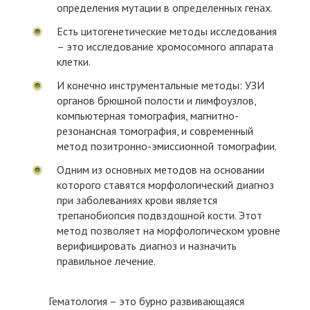
определения мутации в определенных генах.
Есть цитогенетические методы исследования
– это исследование хромосомного аппарата
клетки.
И конечно инструментальные методы: УЗИ
органов брюшной полости и лимфоузлов,
компьютерная томография, магнитно-
резонансная томография, и современный
метод позитронно-эмиссионной томографии.
Одним из основных методов на основании
которого ставятся морфологический диагноз
при заболеваниях крови является
трепанобиопсия подвздошной кости. Этот
метод позволяет на морфологическом уровне
верифицировать диагноз и назначить
правильное лечение.
Гематология – это бурно развивающаяся