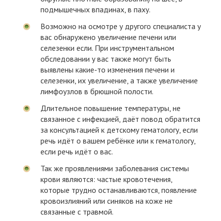
подмышечных впадинах, в паху.
Возможно на осмотре у другого специалиста у
вас обнаружено увеличение печени или
селезенки если. При инструментальном
обследовании у вас также могут быть
выявлены какие-то изменения печени и
селезенки, их увеличение, а также увеличение
лимфоузлов в брюшной полости.
Длительное повышение температуры, не
связанное с инфекцией, даёт повод обратится
за консультацией к детскому гематологу, если
речь идёт о вашем ребёнке или к гематологу,
если речь идёт о вас.
Так же проявлениями заболевания системы
крови являются: частые кровотечения,
которые трудно останавливаются, появление
кровоизлияний или синяков на коже не
связанные с травмой.