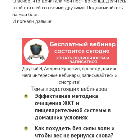
Спасибо, что дочитали мой пост до конца. Делитесь
этой статьей со своими друзьями. Подписывайтесь
на мой блог.
И погнали дальше!
Друзья! Я, Андрей Ерошкин, проведу для вас
мега интересные вебинары, записывайтесь и
смотрите!
Темы предстоящих вебинаров:
Эффективная методика
очищения ЖКТ и
пищеварительной системы в
домашних условиях
Как похудеть без силы воли и
чтобы вес не вернулся снова?