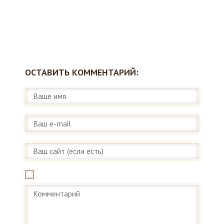
ОСТАВИТЬ КОММЕНТАРИЙ: