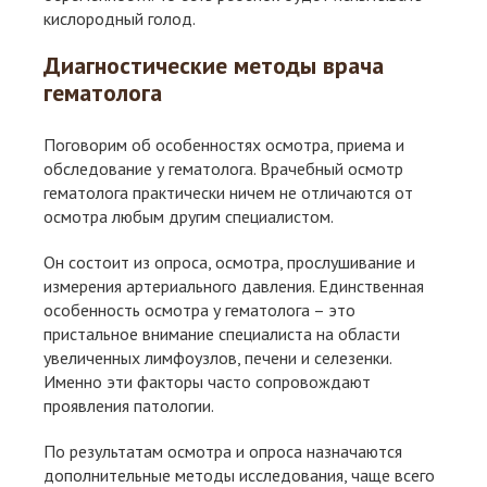
кислородный голод.
Диагностические методы врача
гематолога
Поговорим об особенностях осмотра, приема и
обследование у гематолога. Врачебный осмотр
гематолога практически ничем не отличаются от
осмотра любым другим специалистом.
Он состоит из опроса, осмотра, прослушивание и
измерения артериального давления. Единственная
особенность осмотра у гематолога – это
пристальное внимание специалиста на области
увеличенных лимфоузлов, печени и селезенки.
Именно эти факторы часто сопровождают
проявления патологии.
По результатам осмотра и опроса назначаются
дополнительные методы исследования, чаще всего