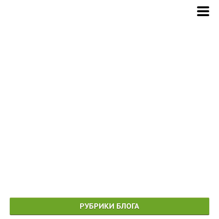
РУБРИКИ БЛОГА