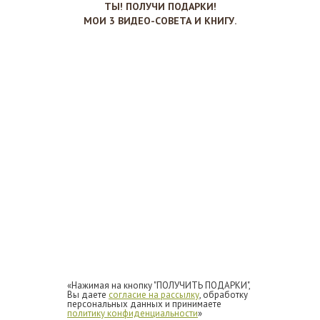
ТЫ! ПОЛУЧИ ПОДАРКИ!
МОИ 3 ВИДЕО-СОВЕТА И КНИГУ.
«Нажимая на кнопку "ПОЛУЧИТЬ ПОДАРКИ",
Вы даете
согласие на рассылку
, обработку
персональных данных и принимаете
политику конфиденциальности
»