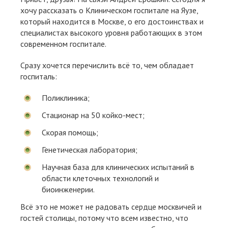
хочу рассказать о Клиническом госпитале на Яузе,
который находится в Москве, о его достоинствах и
специалистах высокого уровня работающих в этом
современном госпитале.
Сразу хочется перечислить всё то, чем обладает
госпиталь:
Поликлиника;
Стационар на 50 койко-мест;
Скорая помощь;
Генетическая лаборатория;
Научная база для клинических испытаний в
области клеточных технологий и
биоинженерии.
Всё это не может не радовать сердце москвичей и
гостей столицы, потому что всем известно, что