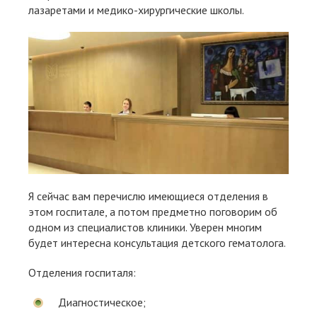
лазаретами и медико-хирургические школы.
Я сейчас вам перечислю имеющиеся отделения в
этом госпитале, а потом предметно поговорим об
одном из специалистов клиники. Уверен многим
будет интересна консультация детского гематолога.
Отделения госпиталя:
Диагностическое;