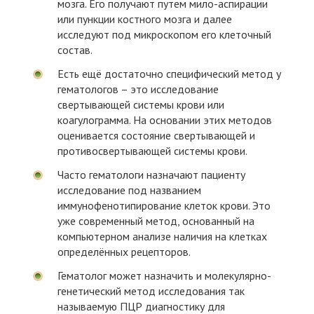
мозга. Его получают путем мило-аспирации
или пункции костного мозга и далее
исследуют под микроскопом его клеточный
состав.
Есть ещё достаточно специфический метод у
гематологов – это исследование
свертывающей системы крови или
коагулограмма. На основании этих методов
оценивается состояние свертывающей и
противосвертывающей системы крови.
Часто гематологи назначают пациенту
исследование под названием
иммунофенотипирование клеток крови. Это
уже современный метод, основанный на
компьютерном анализе наличия на клетках
определённых рецепторов.
Гематолог может назначить и молекулярно-
генетический метод исследования так
называемую ПЦР диагностику для