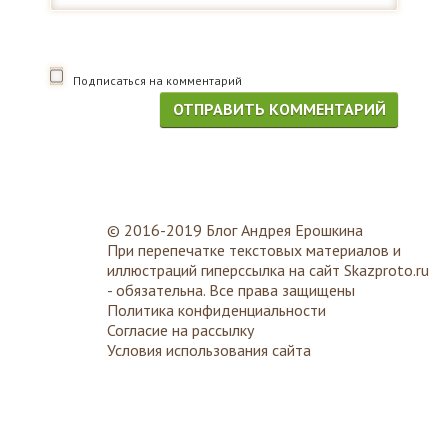
Подписаться на комментарий
© 2016-2019 Блог Андрея Ерошкина
При перепечатке текстовых материалов и
иллюстраций гиперссылка на сайт
Skazproto.ru
- обязательна. Все права защищены
Политика конфиденциальности
Согласие на рассылку
Условия использования сайта