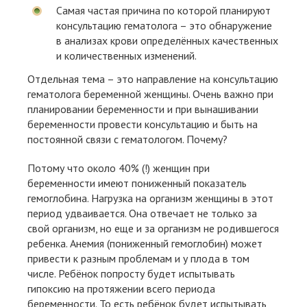
Самая частая причина по которой планируют
консультацию гематолога – это обнаружение
в анализах крови определённых качественных
и количественных изменений.
Отдельная тема – это направление на консультацию
гематолога беременной женщины. Очень важно при
планировании беременности и при вынашивании
беременности провести консультацию и быть на
постоянной связи с гематологом. Почему?
Потому что около 40% (!) женщин при
беременности имеют пониженный показатель
гемоглобина. Нагрузка на организм женщины в этот
период удваивается. Она отвечает не только за
свой организм, но еще и за организм не родившегося
ребенка. Анемия (пониженный гемоглобин) может
привести к разным проблемам и у плода в том
числе. Ребёнок попросту будет испытывать
гипоксию на протяжении всего периода
беременности. То есть ребёнок будет испытывать