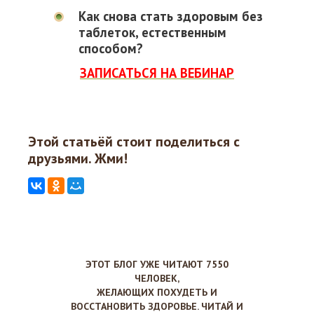
Как снова стать здоровым без
таблеток, естественным
способом?
ЗАПИСАТЬСЯ НА ВЕБИНАР
Этой статьёй стоит поделиться с
друзьями. Жми!
ЭТОТ БЛОГ УЖЕ ЧИТАЮТ 7550
ЧЕЛОВЕК,
ЖЕЛАЮЩИХ ПОХУДЕТЬ И
ВОССТАНОВИТЬ ЗДОРОВЬЕ. ЧИТАЙ И