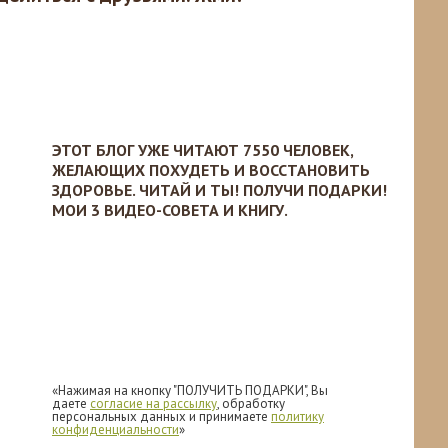
ЭТОТ БЛОГ УЖЕ ЧИТАЮТ 7550 ЧЕЛОВЕК,
ЖЕЛАЮЩИХ ПОХУДЕТЬ И ВОССТАНОВИТЬ
ЗДОРОВЬЕ. ЧИТАЙ И ТЫ! ПОЛУЧИ ПОДАРКИ!
МОИ 3 ВИДЕО-СОВЕТА И КНИГУ.
«Нажимая на кнопку "ПОЛУЧИТЬ ПОДАРКИ", Вы
даете
согласие на рассылку
, обработку
персональных данных и принимаете
политику
конфиденциальности
»