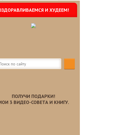
ОЗДОРАВЛИВАЕМСЯ И ХУДЕЕМ!
ПОЛУЧИ ПОДАРКИ!
МОИ 3 ВИДЕО-СОВЕТА И КНИГУ.