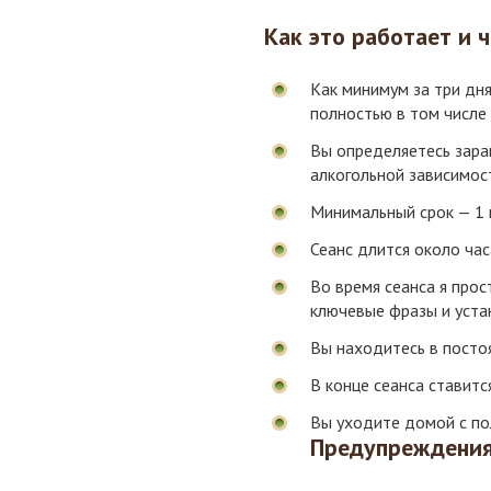
Как это работает и 
Как минимум за три дня
полностью в том числе 
Вы определяетесь заран
алкогольной зависимос
Минимальный срок — 1 
Сеанс длится около час
Во время сеанса я про
ключевые фразы и уста
Вы находитесь в посто
В конце сеанса ставитс
Вы уходите домой с по
Предупреждения