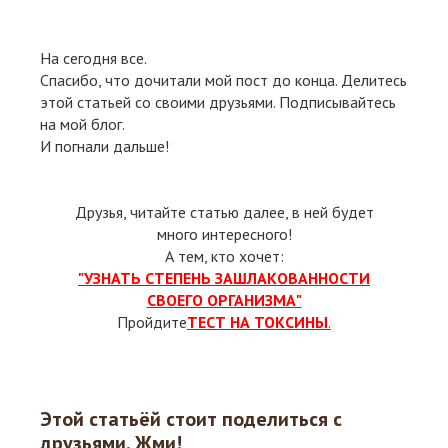
На сегодня все.
Спасибо, что дочитали мой пост до конца. Делитесь
этой статьей со своими друзьями. Подписывайтесь
на мой блог.
И погнали дальше!
Друзья, читайте статью далее, в ней будет
много интересного!
А тем, кто хочет:
"УЗНАТЬ СТЕПЕНЬ ЗАШЛАКОВАННОСТИ
СВОЕГО ОРГАНИЗМА"
Пройдите
ТЕСТ НА ТОКСИНЫ
.
Этой статьёй стоит поделиться с
друзьями. Жми!