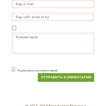
Подписаться на комментарий
© 2016-2019 Блог Андрея Ерошкина