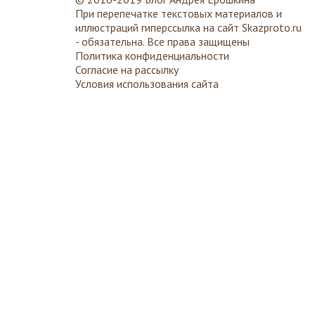
При перепечатке текстовых материалов и
иллюстраций гиперссылка на сайт
Skazproto.ru
- обязательна. Все права защищены
Политика конфиденциальности
Согласие на рассылку
Условия использования сайта