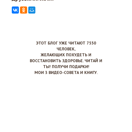
ЭТОТ БЛОГ УЖЕ ЧИТАЮТ 7550
ЧЕЛОВЕК,
ЖЕЛАЮЩИХ ПОХУДЕТЬ И
ВОССТАНОВИТЬ ЗДОРОВЬЕ. ЧИТАЙ И
ТЫ! ПОЛУЧИ ПОДАРКИ!
МОИ 3 ВИДЕО-СОВЕТА И КНИГУ.