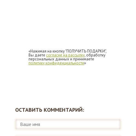
«Нажимая на кнопку "ПОЛУЧИТЬ ПОДАРКИ",
Вы даете
согласие на рассылку
, обработку
персональных данных и принимаете
политику конфиденциальности
»
ОСТАВИТЬ КОММЕНТАРИЙ: