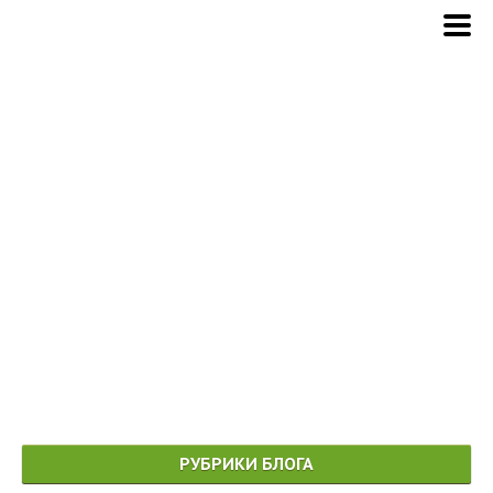
РУБРИКИ БЛОГА