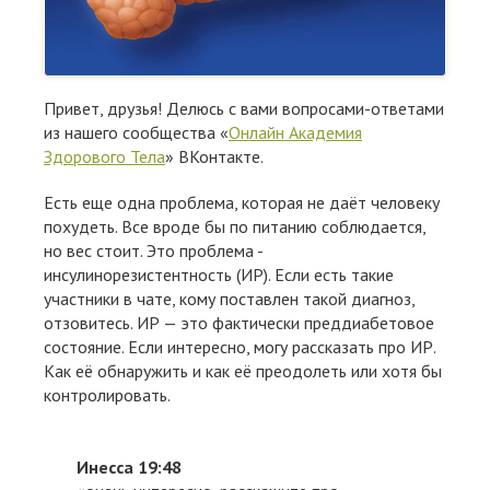
Привет, друзья! Делюсь с вами вопросами-ответами
из нашего сообщества «
Онлайн Академия
Здорового Тела
» ВКонтакте.
Есть еще одна проблема, которая не даёт человеку
похудеть. Все вроде бы по питанию соблюдается,
но вес стоит. Это проблема -
инсулинорезистентность (ИР). Если есть такие
участники в чате, кому поставлен такой диагноз,
отзовитесь. ИР — это фактически преддиабетовое
состояние. Если интересно, могу рассказать про ИР.
Как её обнаружить и как её преодолеть или хотя бы
контролировать.
Инесса 19:48