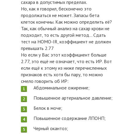
сахара в допустимых пределах.
Но, как я говорил, бесконечно это
продолжаться не может. Запасы бета
клеток конечны. Как можно определить её?
Так, как обычный анализ на сахар крови не
подходит, то есть другой метод... Сдать
тест на HOMO-IR, коэффициент не должен
превышать 2.77
Но если у Вас этот коэффициент больше
2.77, это ещё не означает, что есть ИР. Вот
если ещё к этому из ниже перечисленных
признаков есть хотя бы пару, то можно
смело говорить об ИР:
Абдоминальное ожирение;
Повышенное артериальное давление;
Белок в моче;
Повышенное содержание ЛПОНП;
Черный окантоз;