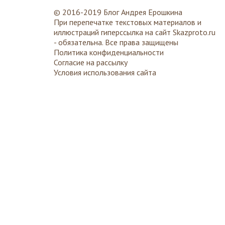
© 2016-2019 Блог Андрея Ерошкина
При перепечатке текстовых материалов и
иллюстраций гиперссылка на сайт
Skazproto.ru
- обязательна. Все права защищены
Политика конфиденциальности
Согласие на рассылку
Условия использования сайта