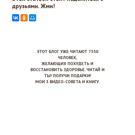
друзьями. Жми!
ЭТОТ БЛОГ УЖЕ ЧИТАЮТ 7550
ЧЕЛОВЕК,
ЖЕЛАЮЩИХ ПОХУДЕТЬ И
ВОССТАНОВИТЬ ЗДОРОВЬЕ. ЧИТАЙ И
ТЫ! ПОЛУЧИ ПОДАРКИ!
МОИ 3 ВИДЕО-СОВЕТА И КНИГУ.