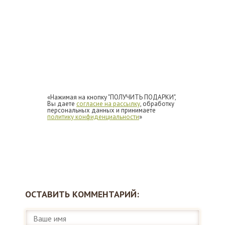
«Нажимая на кнопку "ПОЛУЧИТЬ ПОДАРКИ",
Вы даете
согласие на рассылку
, обработку
персональных данных и принимаете
политику конфиденциальности
»
ОСТАВИТЬ КОММЕНТАРИЙ: