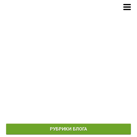
РУБРИКИ БЛОГА