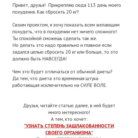
Привет, друзья! Прикрепляю сюда 113 день моего
похудения. Как сбросить 20 кг?
Своим проектом, я хочу показать всем желающим
похудеть, что в похудении нет ничего сложного!
Ты спокойной сможешь сделать так же.
Но делать это надо правильно и главное если
задался целью сбросить 20 кг или больше, то это
должно быть НАВСЕГДА!
Чем это будет отличаться от обычной диеты?
Да тем, что диета это временная штука
работающая исключительно на СИЛЕ ВОЛЕ.
Друзья, читайте статью далее, в ней будет
много интересного!
А тем, кто хочет:
"УЗНАТЬ СТЕПЕНЬ ЗАШЛАКОВАННОСТИ
СВОЕГО ОРГАНИЗМА"