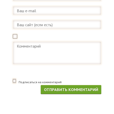
Подписаться на комментарий